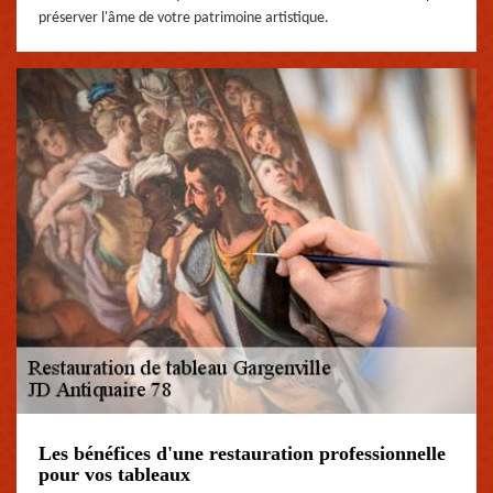
préserver l'âme de votre patrimoine artistique.
Les bénéfices d'une restauration professionnelle
pour vos tableaux