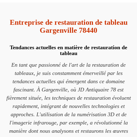
Entreprise de restauration de tableau
Gargenville 78440
Tendances actuelles en matière de restauration de
tableau
En tant que passionné de l'art de la restauration de
tableaux, je suis constamment émerveillé par les
tendances actuelles qui émergent dans ce domaine
fascinant. À Gargenville, où JD Antiquaire 78 est
fièrement située, les techniques de restauration évoluent
rapidement, intégrant de nouvelles technologies et
approches. L'utilisation de la numérisation 3D et de
l'imagerie infrarouge, par exemple, a révolutionné la
manière dont nous analysons et restaurons les œuvres