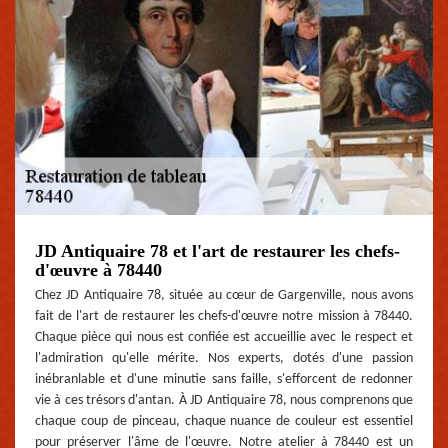
JD Antiquaire 78 et l'art de restaurer les chefs-
d'œuvre à 78440
Chez JD Antiquaire 78, située au cœur de Gargenville, nous avons
fait de l'art de restaurer les chefs-d'œuvre notre mission à 78440.
Chaque pièce qui nous est confiée est accueillie avec le respect et
l'admiration qu'elle mérite. Nos experts, dotés d'une passion
inébranlable et d'une minutie sans faille, s'efforcent de redonner
vie à ces trésors d'antan. À JD Antiquaire 78, nous comprenons que
chaque coup de pinceau, chaque nuance de couleur est essentiel
pour préserver l'âme de l'œuvre. Notre atelier à 78440 est un