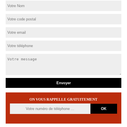
ON VOUS RAPPELLE GRATUITEMENT