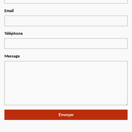
Email
Téléphone
Message