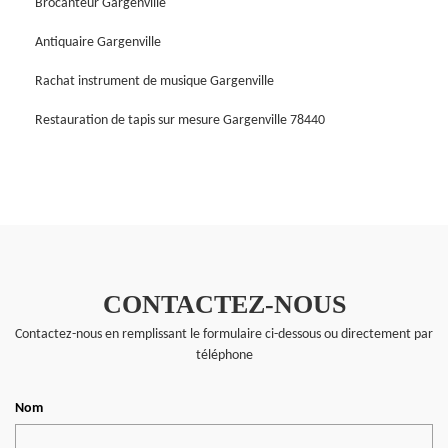
Brocanteur Gargenville
Antiquaire Gargenville
Rachat instrument de musique Gargenville
Restauration de tapis sur mesure Gargenville 78440
CONTACTEZ-NOUS
Contactez-nous en remplissant le formulaire ci-dessous ou directement par
téléphone
Nom