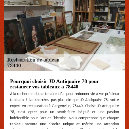
Pourquoi choisir JD Antiquaire 78 pour
restaurer vos tableaux à 78440
À la recherche du partenaire idéal pour redonner vie à vos précieux
tableaux ? Ne cherchez pas plus loin que JD Antiquaire 78, votre
expert en restauration à Gargenville, 78440. Choisir JD Antiquaire
78, c'est opter pour un savoir-faire inégalé et une passion
indéfectible pour l'art et l'histoire. Nous comprenons que chaque
tableau raconte une histoire unique et mérite une attention