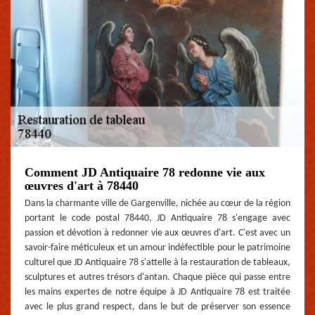
Comment JD Antiquaire 78 redonne vie aux
œuvres d'art à 78440
Dans la charmante ville de Gargenville, nichée au cœur de la région
portant le code postal 78440, JD Antiquaire 78 s'engage avec
passion et dévotion à redonner vie aux œuvres d'art. C'est avec un
savoir-faire méticuleux et un amour indéfectible pour le patrimoine
culturel que JD Antiquaire 78 s'attelle à la restauration de tableaux,
sculptures et autres trésors d'antan. Chaque pièce qui passe entre
les mains expertes de notre équipe à JD Antiquaire 78 est traitée
avec le plus grand respect, dans le but de préserver son essence