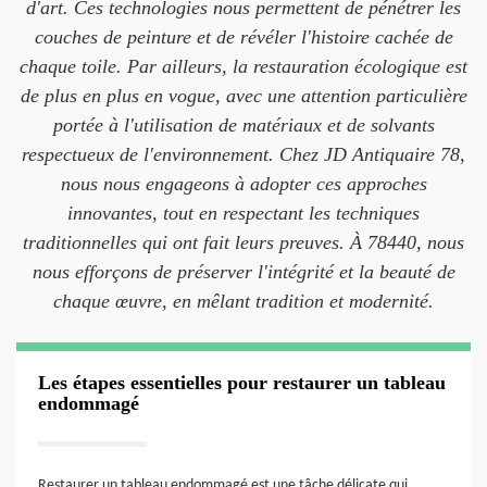
d'art. Ces technologies nous permettent de pénétrer les
couches de peinture et de révéler l'histoire cachée de
chaque toile. Par ailleurs, la restauration écologique est
de plus en plus en vogue, avec une attention particulière
portée à l'utilisation de matériaux et de solvants
respectueux de l'environnement. Chez JD Antiquaire 78,
nous nous engageons à adopter ces approches
innovantes, tout en respectant les techniques
traditionnelles qui ont fait leurs preuves. À 78440, nous
nous efforçons de préserver l'intégrité et la beauté de
chaque œuvre, en mêlant tradition et modernité.
Les étapes essentielles pour restaurer un tableau
endommagé
Restaurer un tableau endommagé est une tâche délicate qui