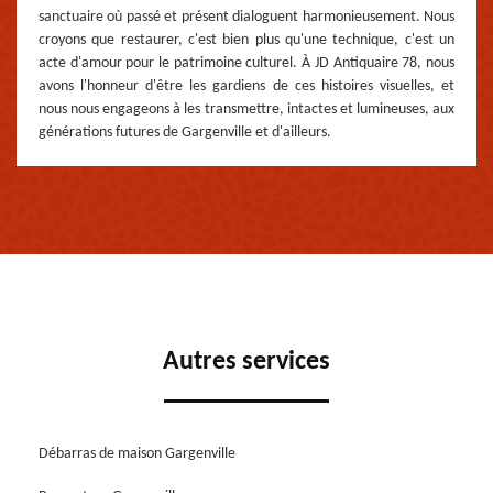
sanctuaire où passé et présent dialoguent harmonieusement. Nous
croyons que restaurer, c'est bien plus qu'une technique, c'est un
acte d'amour pour le patrimoine culturel. À JD Antiquaire 78, nous
avons l'honneur d'être les gardiens de ces histoires visuelles, et
nous nous engageons à les transmettre, intactes et lumineuses, aux
générations futures de Gargenville et d'ailleurs.
Autres services
Débarras de maison Gargenville