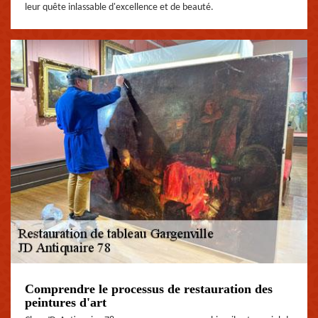
leur quête inlassable d'excellence et de beauté.
Comprendre le processus de restauration des
peintures d'art