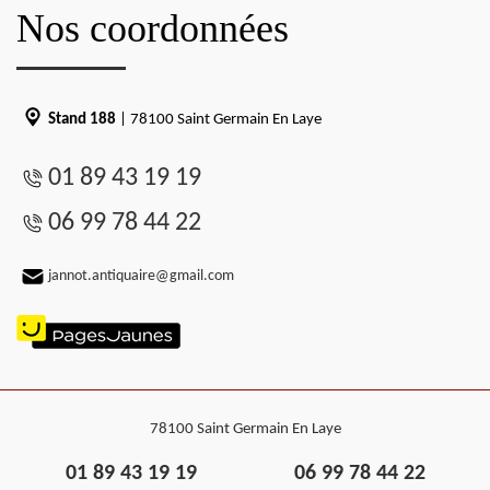
Nos coordonnées
Stand 188
| 78100 Saint Germain En Laye
01 89 43 19 19
06 99 78 44 22
jannot.antiquaire@gmail.com
78100 Saint Germain En Laye
01 89 43 19 19
06 99 78 44 22