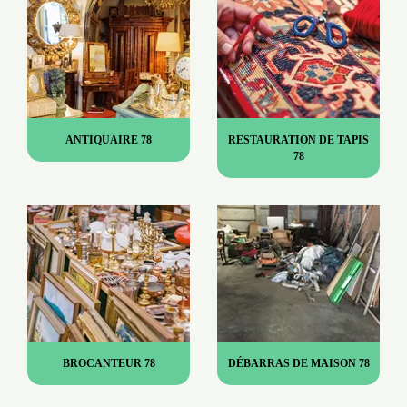
ANTIQUAIRE 78
RESTAURATION DE TAPIS
78
BROCANTEUR 78
DÉBARRAS DE MAISON 78