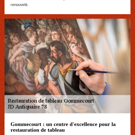
renouvelé.
Gommecourt : un centre d'excellence pour la
restauration de tableau