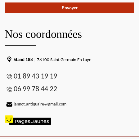
Nos coordonnées
Stand 188
| 78100 Saint Germain En Laye
01 89 43 19 19
06 99 78 44 22
jannot.antiquaire@gmail.com