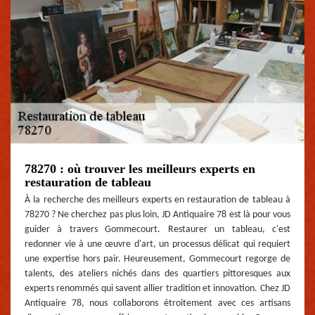
78270 : où trouver les meilleurs experts en
restauration de tableau
À la recherche des meilleurs experts en restauration de tableau à
78270 ? Ne cherchez pas plus loin, JD Antiquaire 78 est là pour vous
guider à travers Gommecourt. Restaurer un tableau, c'est
redonner vie à une œuvre d'art, un processus délicat qui requiert
une expertise hors pair. Heureusement, Gommecourt regorge de
talents, des ateliers nichés dans des quartiers pittoresques aux
experts renommés qui savent allier tradition et innovation. Chez JD
Antiquaire 78, nous collaborons étroitement avec ces artisans