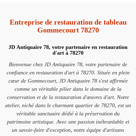
Entreprise de restauration de tableau
Gommecourt 78270
JD Antiquaire 78, votre partenaire en restauration
d'art à 78270
Bienvenue chez JD Antiquaire 78, votre partenaire de
confiance en restauration d'art à 78270. Située en plein
cœur de Gommecourt, JD Antiquaire 78 s'est affirmée
comme un véritable pilier dans le domaine de la
conservation et de la restauration d'œuvres d'art. Notre
atelier, niché dans le charmant quartier de 78270, est un
véritable sanctuaire dédié à la préservation du
patrimoine artistique. Avec une passion inébranlable et
un savoir-faire d'exception, notre équipe d'artisans