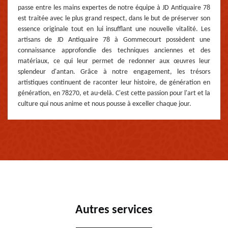
passe entre les mains expertes de notre équipe à JD Antiquaire 78
est traitée avec le plus grand respect, dans le but de préserver son
essence originale tout en lui insufflant une nouvelle vitalité. Les
artisans de JD Antiquaire 78 à Gommecourt possèdent une
connaissance approfondie des techniques anciennes et des
matériaux, ce qui leur permet de redonner aux œuvres leur
splendeur d'antan. Grâce à notre engagement, les trésors
artistiques continuent de raconter leur histoire, de génération en
génération, en 78270, et au-delà. C'est cette passion pour l'art et la
culture qui nous anime et nous pousse à exceller chaque jour.
Autres services