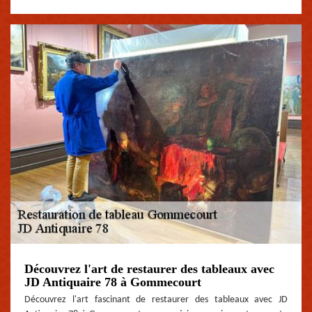
Découvrez l'art de restaurer des tableaux avec
JD Antiquaire 78 à Gommecourt
Découvrez l'art fascinant de restaurer des tableaux avec JD