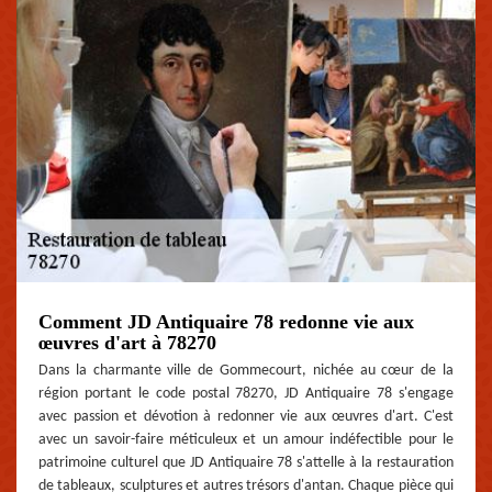
Comment JD Antiquaire 78 redonne vie aux
œuvres d'art à 78270
Dans la charmante ville de Gommecourt, nichée au cœur de la
région portant le code postal 78270, JD Antiquaire 78 s'engage
avec passion et dévotion à redonner vie aux œuvres d'art. C'est
avec un savoir-faire méticuleux et un amour indéfectible pour le
patrimoine culturel que JD Antiquaire 78 s'attelle à la restauration
de tableaux, sculptures et autres trésors d'antan. Chaque pièce qui