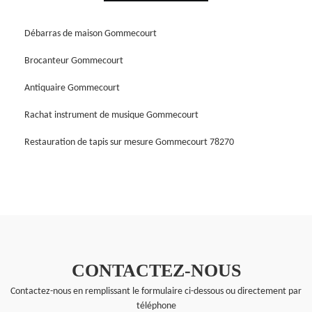
Débarras de maison Gommecourt
Brocanteur Gommecourt
Antiquaire Gommecourt
Rachat instrument de musique Gommecourt
Restauration de tapis sur mesure Gommecourt 78270
CONTACTEZ-NOUS
Contactez-nous en remplissant le formulaire ci-dessous ou directement par
téléphone