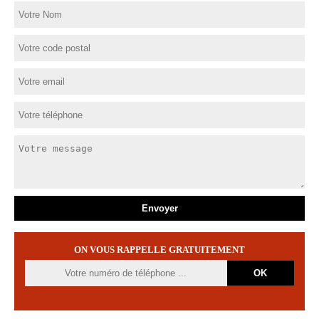
ON VOUS RAPPELLE GRATUITEMENT