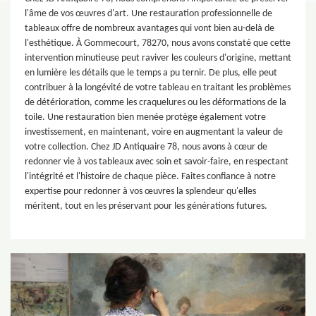
l'âme de vos œuvres d'art. Une restauration professionnelle de
tableaux offre de nombreux avantages qui vont bien au-delà de
l'esthétique. À Gommecourt, 78270, nous avons constaté que cette
intervention minutieuse peut raviver les couleurs d'origine, mettant
en lumière les détails que le temps a pu ternir. De plus, elle peut
contribuer à la longévité de votre tableau en traitant les problèmes
de détérioration, comme les craquelures ou les déformations de la
toile. Une restauration bien menée protège également votre
investissement, en maintenant, voire en augmentant la valeur de
votre collection. Chez JD Antiquaire 78, nous avons à cœur de
redonner vie à vos tableaux avec soin et savoir-faire, en respectant
l'intégrité et l'histoire de chaque pièce. Faites confiance à notre
expertise pour redonner à vos œuvres la splendeur qu'elles
méritent, tout en les préservant pour les générations futures.