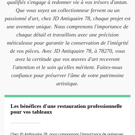
qualifiés s'engage à redonner vie à vos trésors d'antan.
Que vous soyez un collectionneur fervent ou un
passionné d'art, chez JD Antiquaire 78, chaque projet est
une aventure unique. Nous comprenons l'importance de
chaque détail et travaillons avec une précision
méticuleuse pour garantir la conservation de l'intégrité
de vos pièces. Avec JD Antiquaire 78, à 78270, vous
avez la certitude que vos œuvres d'art recevront
l'attention et le soin qu'elles méritent. Faites-nous
confiance pour préserver l'âme de votre patrimoine
artistique.
Les bénéfices d'une restauration professionnelle
pour vos tableaux
Chez JD Antiquaire 78, nous comprenons l'importance de préserver