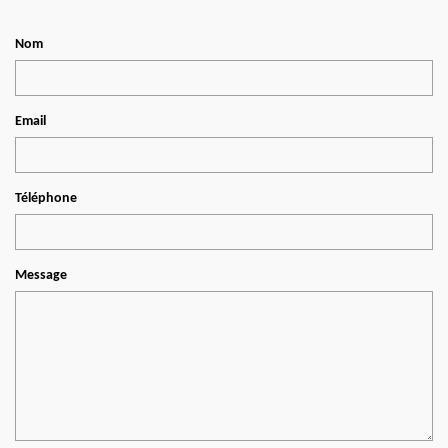
Nom
Email
Téléphone
Message