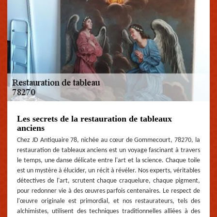
Les secrets de la restauration de tableaux
anciens
Chez JD Antiquaire 78, nichée au cœur de Gommecourt, 78270, la
restauration de tableaux anciens est un voyage fascinant à travers
le temps, une danse délicate entre l'art et la science. Chaque toile
est un mystère à élucider, un récit à révéler. Nos experts, véritables
détectives de l'art, scrutent chaque craquelure, chaque pigment,
pour redonner vie à des œuvres parfois centenaires. Le respect de
l'œuvre originale est primordial, et nos restaurateurs, tels des
alchimistes, utilisent des techniques traditionnelles alliées à des