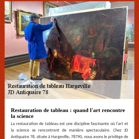
Restauration de tableau : quand l'art rencontre
la science
La restauration de tableau est une discipline fascinante où l'art et
la science se rencontrent de manière spectaculaire. Chez JD
Antiquaire 78, située à Hargeville, 78790, nous avons le privilège de