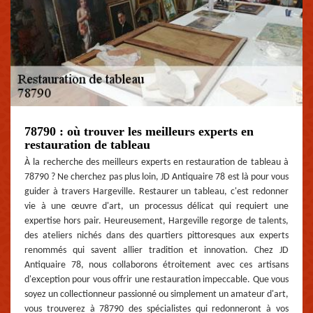
78790 : où trouver les meilleurs experts en
restauration de tableau
À la recherche des meilleurs experts en restauration de tableau à
78790 ? Ne cherchez pas plus loin, JD Antiquaire 78 est là pour vous
guider à travers Hargeville. Restaurer un tableau, c'est redonner
vie à une œuvre d'art, un processus délicat qui requiert une
expertise hors pair. Heureusement, Hargeville regorge de talents,
des ateliers nichés dans des quartiers pittoresques aux experts
renommés qui savent allier tradition et innovation. Chez JD
Antiquaire 78, nous collaborons étroitement avec ces artisans
d'exception pour vous offrir une restauration impeccable. Que vous
soyez un collectionneur passionné ou simplement un amateur d'art,
vous trouverez à 78790 des spécialistes qui redonneront à vos