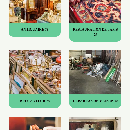
ANTIQUAIRE 78
RESTAURATION DE TAPIS
78
BROCANTEUR 78
DÉBARRAS DE MAISON 78