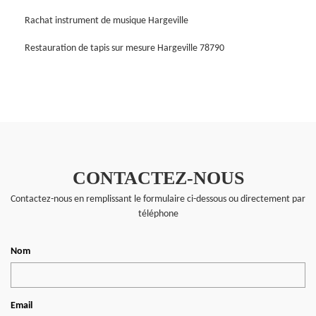
Rachat instrument de musique Hargeville
Restauration de tapis sur mesure Hargeville 78790
CONTACTEZ-NOUS
Contactez-nous en remplissant le formulaire ci-dessous ou directement par
téléphone
Nom
Email