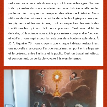
redonner vie à des chefs-d'œuvre qui ont traversé les âges. Chaque
toile qui entre dans notre atelier est une histoire à elle seule,
porteuse des marques du temps et des aléas de l'histoire. Nous
utilisons des techniques à la pointe de la technologie pour analyser
les pigments et les matériaux, tout en respectant les méthodes
traditionnelles qui ont fait leurs preuves. C'est une alchimie
délicate, où la science nous guide pour mieux comprendre l'œuvre,
et où l'art nous inspire pour la restaurer dans toute sa splendeur. À
JD Antiquaire 78, nous croyons que chaque tableau restauré est
une nouvelle chance pour l'art de s'exprimer, un pont entre le passé
et le présent, entre l'artiste et le public. C'est un travail minutieux
et passionnant, un véritable voyage à travers le temps.