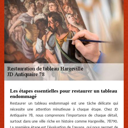
Les étapes essentielles pour restaurer un tableau
endommagé
Restaurer un tableau endommagé est une tâche délicate qui
nécessite une attention minutieuse à chaque étape. Chez JD
Antiquaire 78, nous comprenons l'importance de chaque détail,
surtout dans une ville riche en histoire comme Hargeville, 78790.
La première étape est l'évaluation de l'œuvre, qui nous permet de