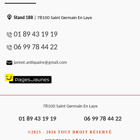
Stand 188
| 78100 Saint Germain En Laye
01 89 43 19 19
06 99 78 44 22
jannot.antiquaire@gmail.com
78100 Saint Germain En Laye
01 89 43 19 19
06 99 78 44 22
©2025 - 2026 TOUT DROIT RÉSERVÉ