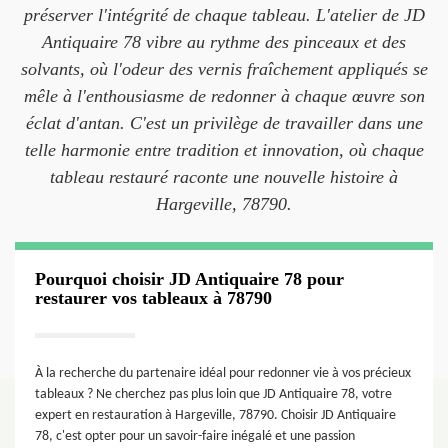
préserver l'intégrité de chaque tableau. L'atelier de JD
Antiquaire 78 vibre au rythme des pinceaux et des
solvants, où l'odeur des vernis fraîchement appliqués se
mêle à l'enthousiasme de redonner à chaque œuvre son
éclat d'antan. C'est un privilège de travailler dans une
telle harmonie entre tradition et innovation, où chaque
tableau restauré raconte une nouvelle histoire à
Hargeville, 78790.
Pourquoi choisir JD Antiquaire 78 pour
restaurer vos tableaux à 78790
À la recherche du partenaire idéal pour redonner vie à vos précieux
tableaux ? Ne cherchez pas plus loin que JD Antiquaire 78, votre
expert en restauration à Hargeville, 78790. Choisir JD Antiquaire
78, c'est opter pour un savoir-faire inégalé et une passion