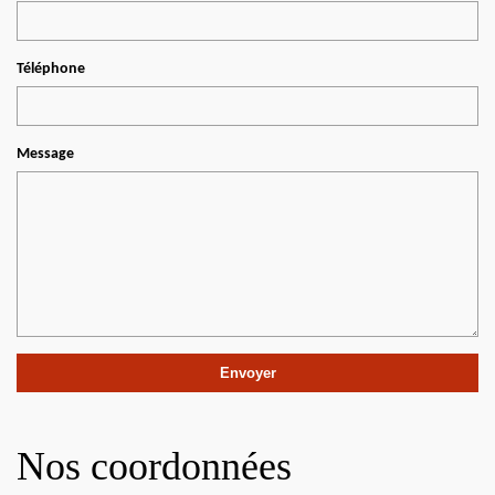
Téléphone
Message
Nos coordonnées