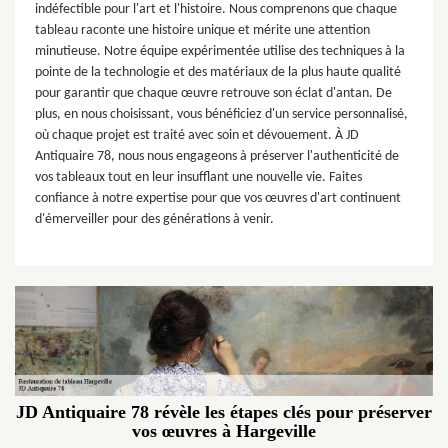
indéfectible pour l'art et l'histoire. Nous comprenons que chaque
tableau raconte une histoire unique et mérite une attention
minutieuse. Notre équipe expérimentée utilise des techniques à la
pointe de la technologie et des matériaux de la plus haute qualité
pour garantir que chaque œuvre retrouve son éclat d'antan. De
plus, en nous choisissant, vous bénéficiez d'un service personnalisé,
où chaque projet est traité avec soin et dévouement. À JD
Antiquaire 78, nous nous engageons à préserver l'authenticité de
vos tableaux tout en leur insufflant une nouvelle vie. Faites
confiance à notre expertise pour que vos œuvres d'art continuent
d'émerveiller pour des générations à venir.
JD Antiquaire 78 révèle les étapes clés pour préserver
vos œuvres à Hargeville