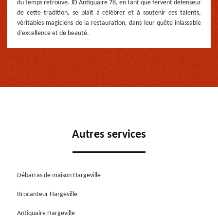
du temps retrouvé. JD Antiquaire 78, en tant que fervent défenseur
de cette tradition, se plaît à célébrer et à soutenir ces talents,
véritables magiciens de la restauration, dans leur quête inlassable
d'excellence et de beauté.
Autres services
Débarras de maison Hargeville
Brocanteur Hargeville
Antiquaire Hargeville