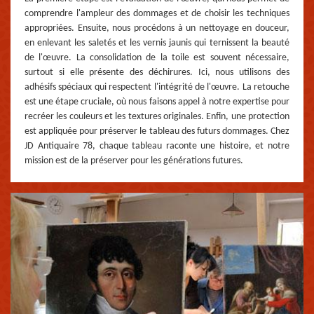
comprendre l'ampleur des dommages et de choisir les techniques
appropriées. Ensuite, nous procédons à un nettoyage en douceur,
en enlevant les saletés et les vernis jaunis qui ternissent la beauté
de l'œuvre. La consolidation de la toile est souvent nécessaire,
surtout si elle présente des déchirures. Ici, nous utilisons des
adhésifs spéciaux qui respectent l'intégrité de l'œuvre. La retouche
est une étape cruciale, où nous faisons appel à notre expertise pour
recréer les couleurs et les textures originales. Enfin, une protection
est appliquée pour préserver le tableau des futurs dommages. Chez
JD Antiquaire 78, chaque tableau raconte une histoire, et notre
mission est de la préserver pour les générations futures.