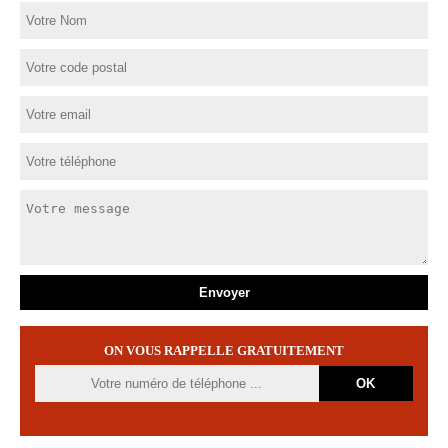
ON VOUS RAPPELLE GRATUITEMENT