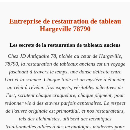
Entreprise de restauration de tableau
Hargeville 78790
Les secrets de la restauration de tableaux anciens
Chez JD Antiquaire 78, nichée au cœur de Hargeville,
78790, la restauration de tableaux anciens est un voyage
fascinant à travers le temps, une danse délicate entre
l'art et la science. Chaque toile est un mystère à élucider,
un récit à révéler. Nos experts, véritables détectives de
l'art, scrutent chaque craquelure, chaque pigment, pour
redonner vie à des œuvres parfois centenaires. Le respect
de l'œuvre originale est primordial, et nos restaurateurs,
tels des alchimistes, utilisent des techniques
traditionnelles alliées à des technologies modernes pour