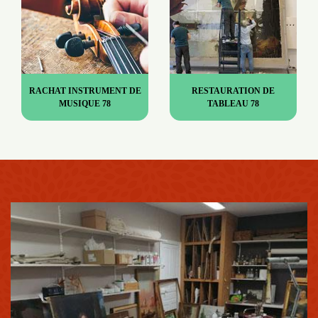
RACHAT INSTRUMENT DE
RESTAURATION DE
MUSIQUE 78
TABLEAU 78