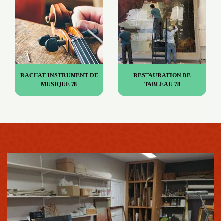
RACHAT INSTRUMENT DE
RESTAURATION DE
MUSIQUE 78
TABLEAU 78