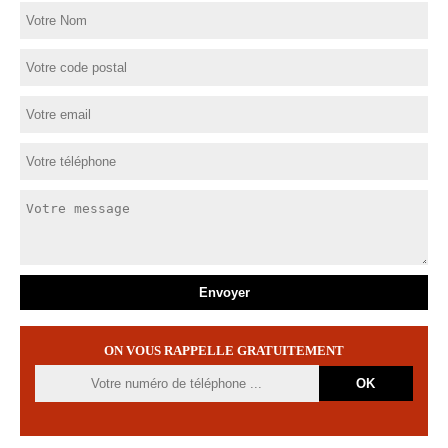
ON VOUS RAPPELLE GRATUITEMENT