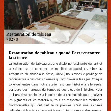
Restauration de tableau : quand l'art rencontre
la science
La restauration de tableau est une discipline fascinante où l'art et
la science se rencontrent de manière spectaculaire. Chez JD
Antiquaire 78, située à Jeufosse, 78270, nous avons le privilège de
redonner vie à des chefs-d'œuvre qui ont traversé les âges. Chaque
toile qui entre dans notre atelier est une histoire à elle seule,
porteuse des marques du temps et des aléas de l'histoire. Nous
utilisons des techniques à la pointe de la technologie pour analyser
les pigments et les matériaux, tout en respectant les méthodes
traditionnelles qui ont fait leurs preuves. C'est une alchimie
délicate, où la science nous guide pour mieux comprendre l'œuvre,