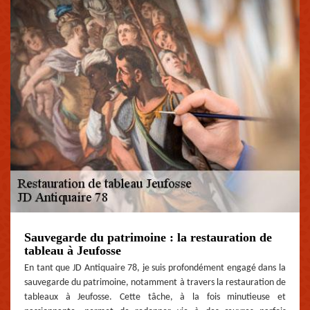
Sauvegarde du patrimoine : la restauration de
tableau à Jeufosse
En tant que JD Antiquaire 78, je suis profondément engagé dans la
sauvegarde du patrimoine, notamment à travers la restauration de
tableaux à Jeufosse. Cette tâche, à la fois minutieuse et