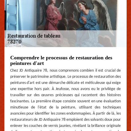
Comprendre le processus de restauration des
peintures d'art
Chez JD Antiquaire 78, nous comprenons combien il est crucial de
préserver le patrimoine artistique. Le processus de restauration des
peintures d'art est une démarche délicate et méticuleuse qui exige
une expertise hors pair. À Jeufosse, nous avons eu le privilège de
travailler sur des œuvres précieuses qui racontent des histoires
fascinantes. La première étape consiste souvent en une évaluation
minutieuse de l'état de la peinture, utilisant des techniques
avancées pour identifier les zones endommagées. À partir de là, les
restaurateurs de JD Antiquaire 78 emploient des solvants doux pour
enlever les couches de vernis jaunies, révélant la brillance originale