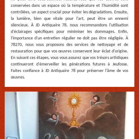
conservées dans un espace où la température et l'humidité sont
contrôlées, un aspect crucial pour éviter les dégradations. Ensuite,
la lumière, bien que vitale pour l'art, peut être un ennemi
silencieux. À JD Antiquaire 78, nous recommandons l'utilisation
d'éclairages spécifiques pour minimiser les dommages. Enfin,
l'importance d'un entretien régulier ne doit pas être négligée. À
78270, nous vous proposons des services de nettoyage et de
restauration pour que vos œuvres conservent leur éclat d'origine.
En suivant ces étapes, vous vous assurez que vos trésors artistiques
continueront d'émerveiller les générations futures à Jeufosse.
Faites confiance à JD Antiquaire 78 pour préserver l'âme de vos
œuvres.