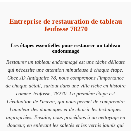
Entreprise de restauration de tableau
Jeufosse 78270
Les étapes essentielles pour restaurer un tableau
endommagé
Restaurer un tableau endommagé est une tâche délicate
qui nécessite une attention minutieuse à chaque étape.
Chez JD Antiquaire 78, nous comprenons l'importance
de chaque détail, surtout dans une ville riche en histoire
comme Jeufosse, 78270. La première étape est
l'évaluation de l'œuvre, qui nous permet de comprendre
l'ampleur des dommages et de choisir les techniques
appropriées. Ensuite, nous procédons à un nettoyage en
douceur, en enlevant les saletés et les vernis jaunis qui