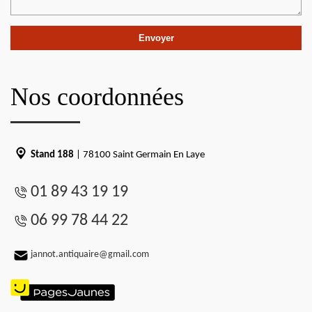
Nos coordonnées
Stand 188
| 78100 Saint Germain En Laye
01 89 43 19 19
06 99 78 44 22
jannot.antiquaire@gmail.com