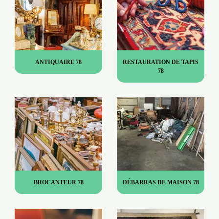
ANTIQUAIRE 78
RESTAURATION DE TAPIS
78
BROCANTEUR 78
DÉBARRAS DE MAISON 78