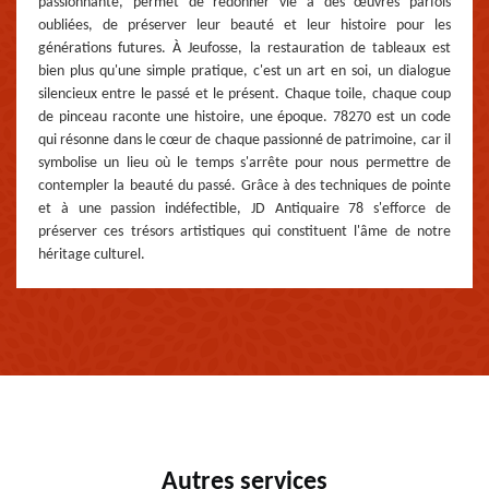
passionnante, permet de redonner vie à des œuvres parfois
oubliées, de préserver leur beauté et leur histoire pour les
générations futures. À Jeufosse, la restauration de tableaux est
bien plus qu'une simple pratique, c'est un art en soi, un dialogue
silencieux entre le passé et le présent. Chaque toile, chaque coup
de pinceau raconte une histoire, une époque. 78270 est un code
qui résonne dans le cœur de chaque passionné de patrimoine, car il
symbolise un lieu où le temps s'arrête pour nous permettre de
contempler la beauté du passé. Grâce à des techniques de pointe
et à une passion indéfectible, JD Antiquaire 78 s'efforce de
préserver ces trésors artistiques qui constituent l'âme de notre
héritage culturel.
Autres services