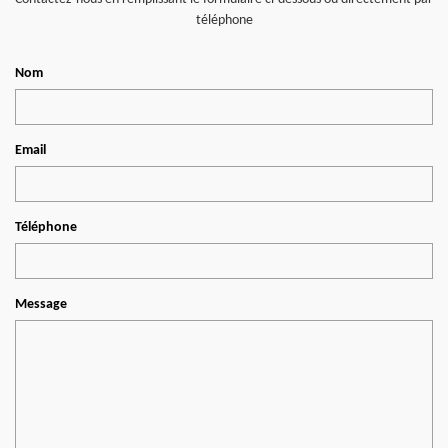
téléphone
Nom
Email
Téléphone
Message