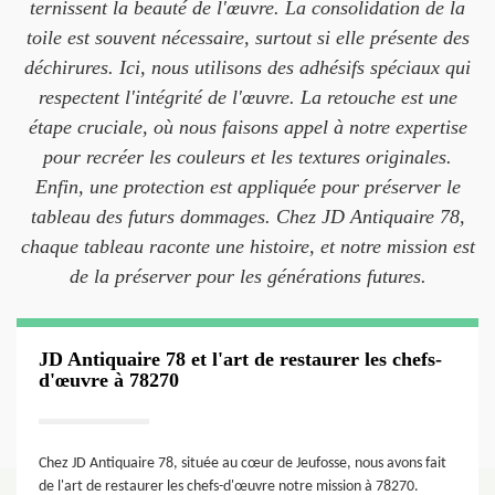
ternissent la beauté de l'œuvre. La consolidation de la
toile est souvent nécessaire, surtout si elle présente des
déchirures. Ici, nous utilisons des adhésifs spéciaux qui
respectent l'intégrité de l'œuvre. La retouche est une
étape cruciale, où nous faisons appel à notre expertise
pour recréer les couleurs et les textures originales.
Enfin, une protection est appliquée pour préserver le
tableau des futurs dommages. Chez JD Antiquaire 78,
chaque tableau raconte une histoire, et notre mission est
de la préserver pour les générations futures.
JD Antiquaire 78 et l'art de restaurer les chefs-
d'œuvre à 78270
Chez JD Antiquaire 78, située au cœur de Jeufosse, nous avons fait
de l'art de restaurer les chefs-d'œuvre notre mission à 78270.