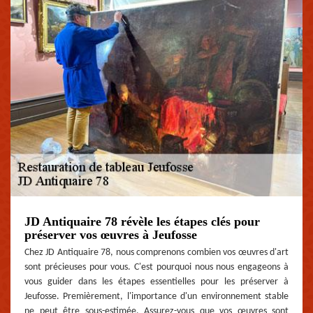
JD Antiquaire 78 révèle les étapes clés pour
préserver vos œuvres à Jeufosse
Chez JD Antiquaire 78, nous comprenons combien vos œuvres d'art
sont précieuses pour vous. C'est pourquoi nous nous engageons à
vous guider dans les étapes essentielles pour les préserver à
Jeufosse. Premièrement, l'importance d'un environnement stable
ne peut être sous-estimée. Assurez-vous que vos œuvres sont