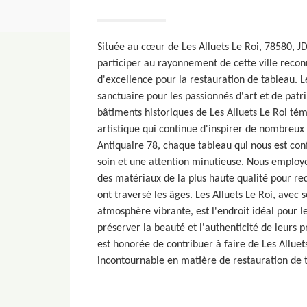
Située au cœur de Les Alluets Le Roi, 78580, JD
participer au rayonnement de cette ville rec
d'excellence pour la restauration de tableau. Le
sanctuaire pour les passionnés d'art et de patr
bâtiments historiques de Les Alluets Le Roi tém
artistique qui continue d'inspirer de nombreux 
Antiquaire 78, chaque tableau qui nous est conf
soin et une attention minutieuse. Nous employ
des matériaux de la plus haute qualité pour re
ont traversé les âges. Les Alluets Le Roi, avec s
atmosphère vibrante, est l'endroit idéal pour 
préserver la beauté et l'authenticité de leurs 
est honorée de contribuer à faire de Les Alluet
incontournable en matière de restauration de 