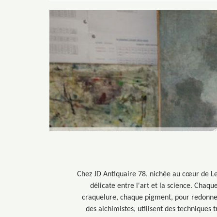
Chez JD Antiquaire 78, nichée au cœur de Les
délicate entre l'art et la science. Chaque
craquelure, chaque pigment, pour redonner 
des alchimistes, utilisent des techniques 