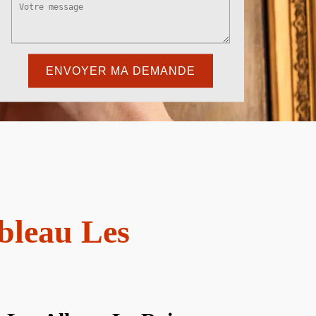
ableau Les