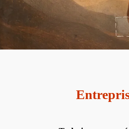
Entrepris