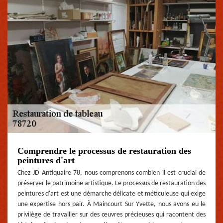
Comprendre le processus de restauration des
peintures d'art
Chez JD Antiquaire 78, nous comprenons combien il est crucial de
préserver le patrimoine artistique. Le processus de restauration des
peintures d'art est une démarche délicate et méticuleuse qui exige
une expertise hors pair. À Maincourt Sur Yvette, nous avons eu le
privilège de travailler sur des œuvres précieuses qui racontent des