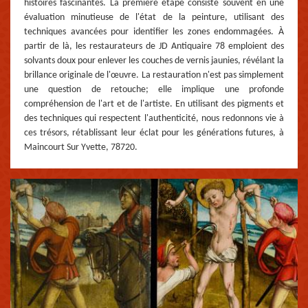
histoires fascinantes. La première étape consiste souvent en une
évaluation minutieuse de l'état de la peinture, utilisant des
techniques avancées pour identifier les zones endommagées. À
partir de là, les restaurateurs de JD Antiquaire 78 emploient des
solvants doux pour enlever les couches de vernis jaunies, révélant la
brillance originale de l'œuvre. La restauration n'est pas simplement
une question de retouche; elle implique une profonde
compréhension de l'art et de l'artiste. En utilisant des pigments et
des techniques qui respectent l'authenticité, nous redonnons vie à
ces trésors, rétablissant leur éclat pour les générations futures, à
Maincourt Sur Yvette, 78720.