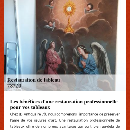
Les bénéfices d'une restauration professionnelle
pour vos tableaux
Chez JD Antiquaire 78, nous comprenons l'importance de préserver
l'âme de vos œuvres d'art. Une restauration professionnelle de
tableaux offre de nombreux avantages qui vont bien au-delà de