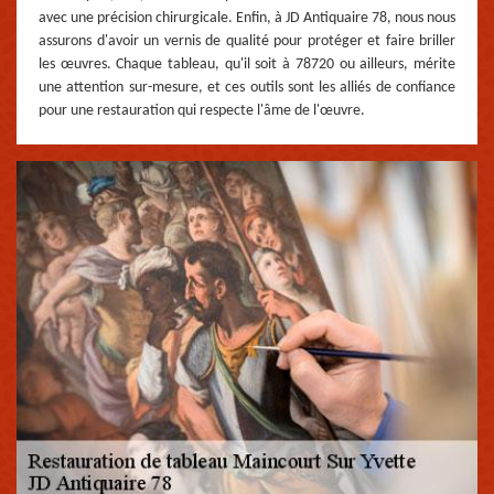
avec une précision chirurgicale. Enfin, à JD Antiquaire 78, nous nous
assurons d'avoir un vernis de qualité pour protéger et faire briller
les œuvres. Chaque tableau, qu'il soit à 78720 ou ailleurs, mérite
une attention sur-mesure, et ces outils sont les alliés de confiance
pour une restauration qui respecte l'âme de l'œuvre.