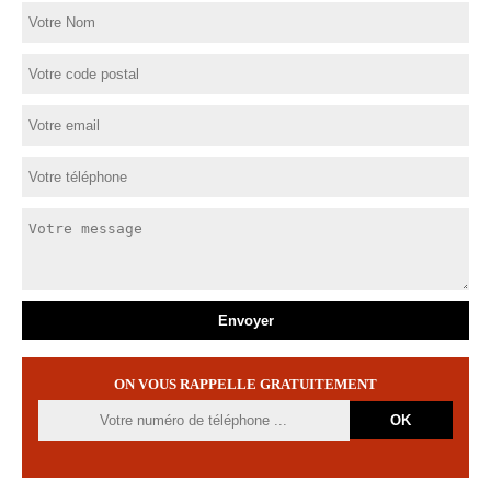
ON VOUS RAPPELLE GRATUITEMENT