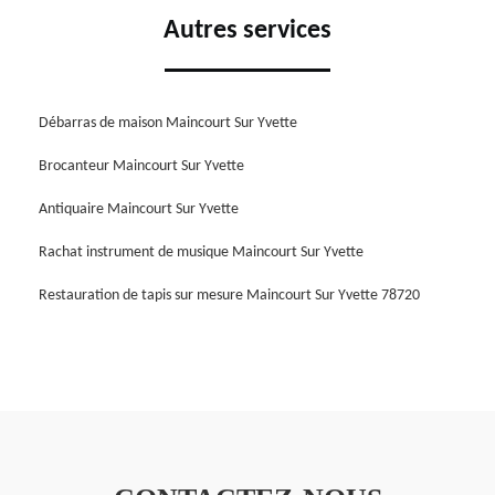
Autres services
Débarras de maison Maincourt Sur Yvette
Brocanteur Maincourt Sur Yvette
Antiquaire Maincourt Sur Yvette
Rachat instrument de musique Maincourt Sur Yvette
Restauration de tapis sur mesure Maincourt Sur Yvette 78720