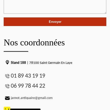
Nos coordonnées
Stand 188
| 78100 Saint Germain En Laye
01 89 43 19 19
06 99 78 44 22
jannot.antiquaire@gmail.com