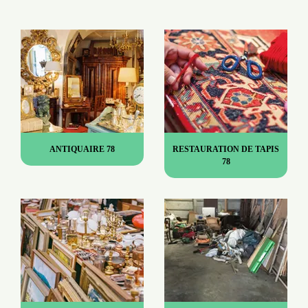
ANTIQUAIRE 78
RESTAURATION DE TAPIS
78