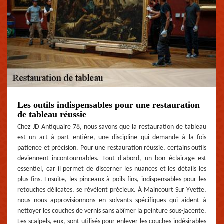
Les outils indispensables pour une restauration
de tableau réussie
Chez JD Antiquaire 78, nous savons que la restauration de tableau
est un art à part entière, une discipline qui demande à la fois
patience et précision. Pour une restauration réussie, certains outils
deviennent incontournables. Tout d'abord, un bon éclairage est
essentiel, car il permet de discerner les nuances et les détails les
plus fins. Ensuite, les pinceaux à poils fins, indispensables pour les
retouches délicates, se révèlent précieux. À Maincourt Sur Yvette,
nous nous approvisionnons en solvants spécifiques qui aident à
nettoyer les couches de vernis sans abîmer la peinture sous-jacente.
Les scalpels, eux, sont utilisés pour enlever les couches indésirables