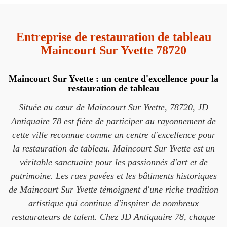
Entreprise de restauration de tableau
Maincourt Sur Yvette 78720
Maincourt Sur Yvette : un centre d'excellence pour la
restauration de tableau
Située au cœur de Maincourt Sur Yvette, 78720, JD
Antiquaire 78 est fière de participer au rayonnement de
cette ville reconnue comme un centre d'excellence pour
la restauration de tableau. Maincourt Sur Yvette est un
véritable sanctuaire pour les passionnés d'art et de
patrimoine. Les rues pavées et les bâtiments historiques
de Maincourt Sur Yvette témoignent d'une riche tradition
artistique qui continue d'inspirer de nombreux
restaurateurs de talent. Chez JD Antiquaire 78, chaque