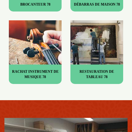
BROCANTEUR 78
DÉBARRAS DE MAISON 78
RACHAT INSTRUMENT DE
RESTAURATION DE
MUSIQUE 78
TABLEAU 78