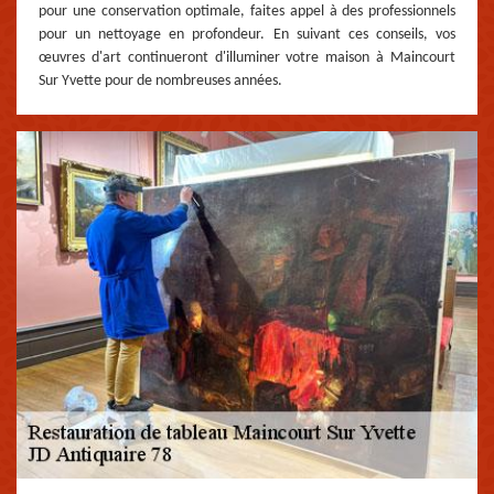
pour une conservation optimale, faites appel à des professionnels
pour un nettoyage en profondeur. En suivant ces conseils, vos
œuvres d'art continueront d'illuminer votre maison à Maincourt
Sur Yvette pour de nombreuses années.