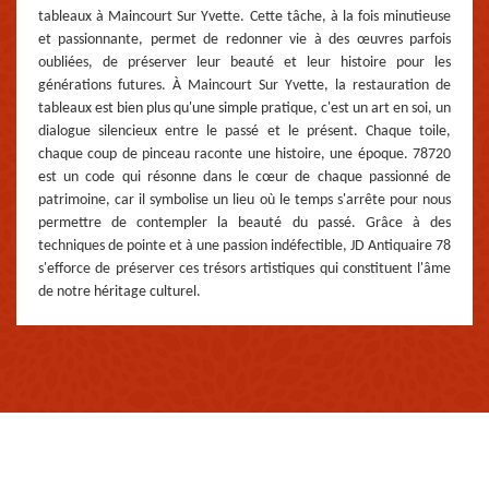
tableaux à Maincourt Sur Yvette. Cette tâche, à la fois minutieuse
et passionnante, permet de redonner vie à des œuvres parfois
oubliées, de préserver leur beauté et leur histoire pour les
générations futures. À Maincourt Sur Yvette, la restauration de
tableaux est bien plus qu'une simple pratique, c'est un art en soi, un
dialogue silencieux entre le passé et le présent. Chaque toile,
chaque coup de pinceau raconte une histoire, une époque. 78720
est un code qui résonne dans le cœur de chaque passionné de
patrimoine, car il symbolise un lieu où le temps s'arrête pour nous
permettre de contempler la beauté du passé. Grâce à des
techniques de pointe et à une passion indéfectible, JD Antiquaire 78
s'efforce de préserver ces trésors artistiques qui constituent l'âme
de notre héritage culturel.