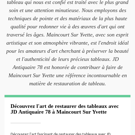
tableau qui nous est confié est traité avec le plus grand
soin et une attention minutieuse. Nous employons des
techniques de pointe et des matériaux de la plus haute
qualité pour redonner vie à des œuvres d'art qui ont
traversé les âges. Maincourt Sur Yvette, avec son esprit
artistique et son atmosphère vibrante, est l'endroit idéal
pour les amateurs d'art cherchant à préserver la beauté
et l'authenticité de leurs précieux tableaux. JD
Antiquaire 78 est honorée de contribuer à faire de
Maincourt Sur Yvette une référence incontournable en
matière de restauration de tableau.
Découvrez l'art de restaurer des tableaux avec
JD Antiquaire 78 à Maincourt Sur Yvette
Découvrez l'art fascinant de restaurer des tableaux avec JD