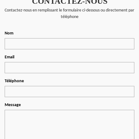
CONTACTEZ-NOUS
Contactez-nous en remplissant le formulaire ci-dessous ou directement par
téléphone
Nom
Email
Téléphone
Message