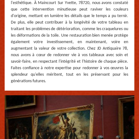
l'esthétique. À Maincourt Sur Yvette, 78720, nous avons constaté
que cette intervention minutieuse peut raviver les couleurs
d'origine, mettant en lumière les détails que le temps a pu ternir.
De plus, elle peut contribuer à la longévité de votre tableau en
traitant les problèmes de détérioration, comme les craquelures ou
les déformations de la toile. Une restauration bien menée protège
également votre investissement, en maintenant, voire en
augmentant la valeur de votre collection. Chez JD Antiquaire 78,
nous avons à cœur de redonner vie à vos tableaux avec soin et
savoir-faire, en respectant l'intégrité et l'histoire de chaque pièce.
Faites confiance à notre expertise pour redonner à vos œuvres la
splendeur qu'elles méritent, tout en les préservant pour les
générations futures.