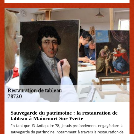
Sauvegarde du patrimoine : la restauration de
tableau à Maincourt Sur Yvette
En tant que JD Antiquaire 78, je suis profondément engagé dans la
sauvegarde du patrimoine, notamment à travers la restauration de