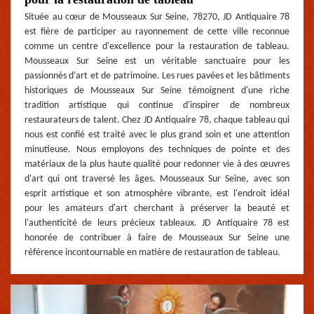
Située au cœur de Mousseaux Sur Seine, 78270, JD Antiquaire 78
est fière de participer au rayonnement de cette ville reconnue
comme un centre d'excellence pour la restauration de tableau.
Mousseaux Sur Seine est un véritable sanctuaire pour les
passionnés d'art et de patrimoine. Les rues pavées et les bâtiments
historiques de Mousseaux Sur Seine témoignent d'une riche
tradition artistique qui continue d'inspirer de nombreux
restaurateurs de talent. Chez JD Antiquaire 78, chaque tableau qui
nous est confié est traité avec le plus grand soin et une attention
minutieuse. Nous employons des techniques de pointe et des
matériaux de la plus haute qualité pour redonner vie à des œuvres
d'art qui ont traversé les âges. Mousseaux Sur Seine, avec son
esprit artistique et son atmosphère vibrante, est l'endroit idéal
pour les amateurs d'art cherchant à préserver la beauté et
l'authenticité de leurs précieux tableaux. JD Antiquaire 78 est
honorée de contribuer à faire de Mousseaux Sur Seine une
référence incontournable en matière de restauration de tableau.