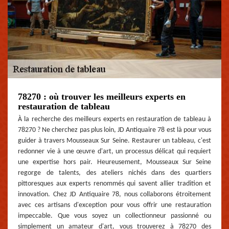
78270 : où trouver les meilleurs experts en
restauration de tableau
À la recherche des meilleurs experts en restauration de tableau à
78270 ? Ne cherchez pas plus loin, JD Antiquaire 78 est là pour vous
guider à travers Mousseaux Sur Seine. Restaurer un tableau, c'est
redonner vie à une œuvre d'art, un processus délicat qui requiert
une expertise hors pair. Heureusement, Mousseaux Sur Seine
regorge de talents, des ateliers nichés dans des quartiers
pittoresques aux experts renommés qui savent allier tradition et
innovation. Chez JD Antiquaire 78, nous collaborons étroitement
avec ces artisans d'exception pour vous offrir une restauration
impeccable. Que vous soyez un collectionneur passionné ou
simplement un amateur d'art, vous trouverez à 78270 des