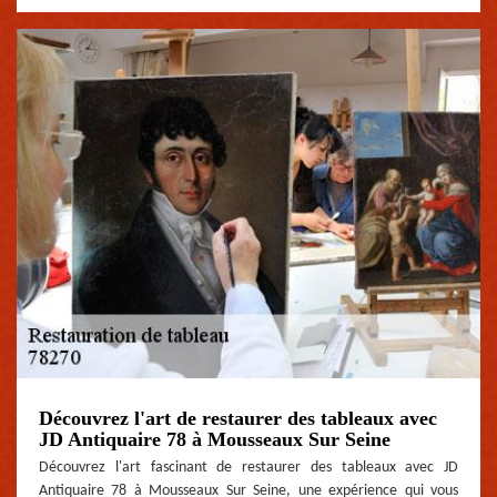
Découvrez l'art de restaurer des tableaux avec
JD Antiquaire 78 à Mousseaux Sur Seine
Découvrez l'art fascinant de restaurer des tableaux avec JD
Antiquaire 78 à Mousseaux Sur Seine, une expérience qui vous