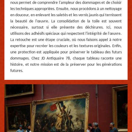
nous permet de comprendre l'ampleur des dommages et de choisir
les techniques appropriées. Ensuite, nous procédons à un nettoyage
en douceur, en enlevant les saletés et les vernis jaunis qui ternissent
la beauté de l'œuvre. La consolidation de la toile est souvent
nécessaire, surtout si elle présente des déchirures. Ici, nous
utilisons des adhésifs spéciaux qui respectent l'intégrité de l'œuvre.
La retouche est une étape cruciale, où nous faisons appel à notre
expertise pour recréer les couleurs et les textures originales. Enfin,
une protection est appliquée pour préserver le tableau des futurs
dommages. Chez JD Antiquaire 78, chaque tableau raconte une
histoire, et notre mission est de la préserver pour les générations
futures.