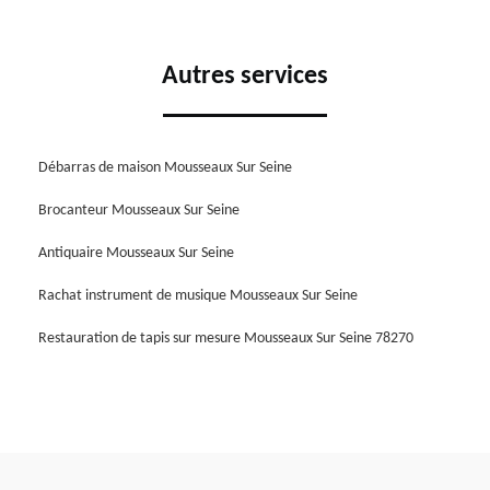
Autres services
Débarras de maison Mousseaux Sur Seine
Brocanteur Mousseaux Sur Seine
Antiquaire Mousseaux Sur Seine
Rachat instrument de musique Mousseaux Sur Seine
Restauration de tapis sur mesure Mousseaux Sur Seine 78270