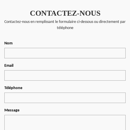
CONTACTEZ-NOUS
Contactez-nous en remplissant le formulaire ci-dessous ou directement par
téléphone
Nom
Email
Téléphone
Message