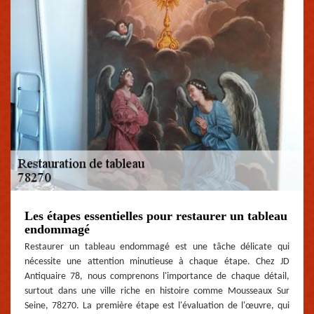
Les étapes essentielles pour restaurer un tableau
endommagé
Restaurer un tableau endommagé est une tâche délicate qui
nécessite une attention minutieuse à chaque étape. Chez JD
Antiquaire 78, nous comprenons l'importance de chaque détail,
surtout dans une ville riche en histoire comme Mousseaux Sur
Seine, 78270. La première étape est l'évaluation de l'œuvre, qui