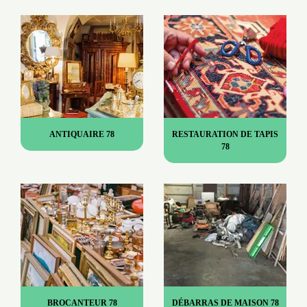
ANTIQUAIRE 78
RESTAURATION DE TAPIS
78
BROCANTEUR 78
DÉBARRAS DE MAISON 78