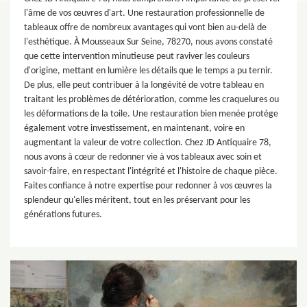
l'âme de vos œuvres d'art. Une restauration professionnelle de
tableaux offre de nombreux avantages qui vont bien au-delà de
l'esthétique. À Mousseaux Sur Seine, 78270, nous avons constaté
que cette intervention minutieuse peut raviver les couleurs
d'origine, mettant en lumière les détails que le temps a pu ternir.
De plus, elle peut contribuer à la longévité de votre tableau en
traitant les problèmes de détérioration, comme les craquelures ou
les déformations de la toile. Une restauration bien menée protège
également votre investissement, en maintenant, voire en
augmentant la valeur de votre collection. Chez JD Antiquaire 78,
nous avons à cœur de redonner vie à vos tableaux avec soin et
savoir-faire, en respectant l'intégrité et l'histoire de chaque pièce.
Faites confiance à notre expertise pour redonner à vos œuvres la
splendeur qu'elles méritent, tout en les préservant pour les
générations futures.