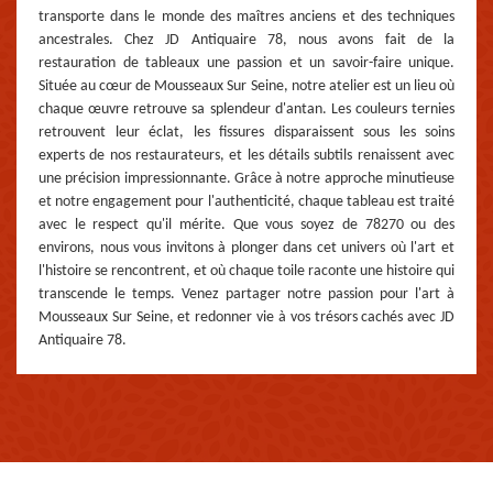
transporte dans le monde des maîtres anciens et des techniques
ancestrales. Chez JD Antiquaire 78, nous avons fait de la
restauration de tableaux une passion et un savoir-faire unique.
Située au cœur de Mousseaux Sur Seine, notre atelier est un lieu où
chaque œuvre retrouve sa splendeur d'antan. Les couleurs ternies
retrouvent leur éclat, les fissures disparaissent sous les soins
experts de nos restaurateurs, et les détails subtils renaissent avec
une précision impressionnante. Grâce à notre approche minutieuse
et notre engagement pour l'authenticité, chaque tableau est traité
avec le respect qu'il mérite. Que vous soyez de 78270 ou des
environs, nous vous invitons à plonger dans cet univers où l'art et
l'histoire se rencontrent, et où chaque toile raconte une histoire qui
transcende le temps. Venez partager notre passion pour l'art à
Mousseaux Sur Seine, et redonner vie à vos trésors cachés avec JD
Antiquaire 78.