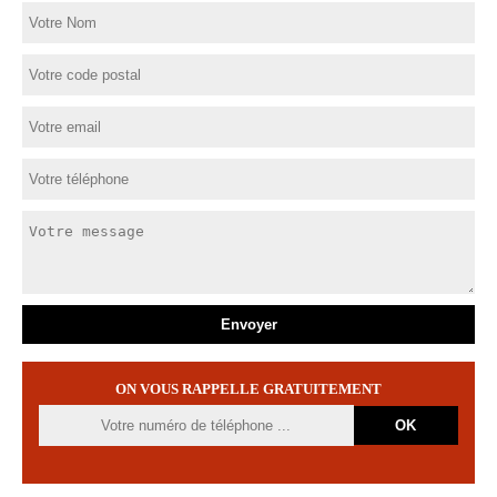
ON VOUS RAPPELLE GRATUITEMENT