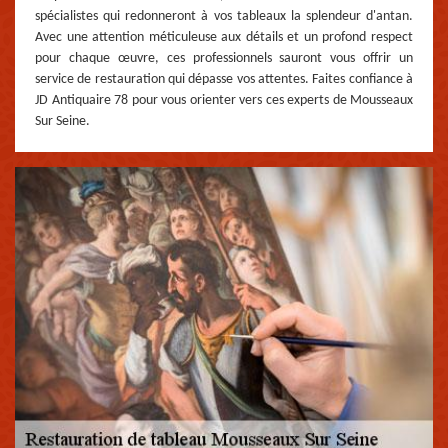
spécialistes qui redonneront à vos tableaux la splendeur d'antan.
Avec une attention méticuleuse aux détails et un profond respect
pour chaque œuvre, ces professionnels sauront vous offrir un
service de restauration qui dépasse vos attentes. Faites confiance à
JD Antiquaire 78 pour vous orienter vers ces experts de Mousseaux
Sur Seine.