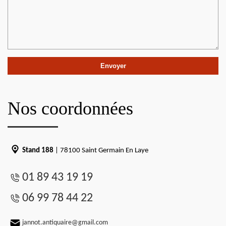
Nos coordonnées
Stand 188
| 78100 Saint Germain En Laye
01 89 43 19 19
06 99 78 44 22
jannot.antiquaire@gmail.com