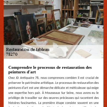
Comprendre le processus de restauration des
peintures d'art
Chez JD Antiquaire 78, nous comprenons combien il est crucial de
préserver le patrimoine artistique. Le processus de restauration des
peintures d'art est une démarche délicate et méticuleuse qui exige
une expertise hors pair. À Mousseaux Sur Seine, nous avons eu le
privilège de travailler sur des œuvres précieuses qui racontent des
histoires fascinantes. La première étape consiste souvent en une