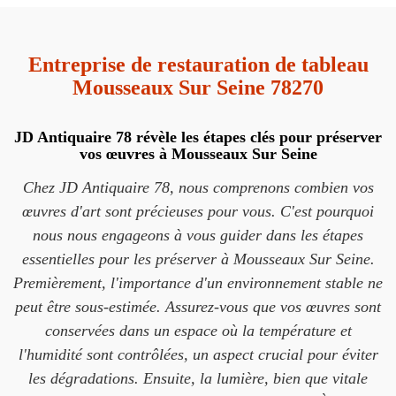
Entreprise de restauration de tableau
Mousseaux Sur Seine 78270
JD Antiquaire 78 révèle les étapes clés pour préserver
vos œuvres à Mousseaux Sur Seine
Chez JD Antiquaire 78, nous comprenons combien vos
œuvres d'art sont précieuses pour vous. C'est pourquoi
nous nous engageons à vous guider dans les étapes
essentielles pour les préserver à Mousseaux Sur Seine.
Premièrement, l'importance d'un environnement stable ne
peut être sous-estimée. Assurez-vous que vos œuvres sont
conservées dans un espace où la température et
l'humidité sont contrôlées, un aspect crucial pour éviter
les dégradations. Ensuite, la lumière, bien que vitale