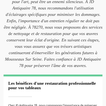
pour l'art, peut être un ennemi silencieux. À JD
Antiquaire 78, nous recommandons l'utilisation
d'éclairages spécifiques pour minimiser les dommages.
Enfin, l'importance d'un entretien régulier ne doit pas
être négligée. À 78270, nous vous proposons des services
de nettoyage et de restauration pour que vos œuvres
conservent leur éclat d'origine. En suivant ces étapes,
vous vous assurez que vos trésors artistiques
continueront d'émerveiller les générations futures à
Mousseaux Sur Seine. Faites confiance à JD Antiquaire
78 pour préserver l'âme de vos œuvres.
Les bénéfices d'une restauration professionnelle
pour vos tableaux
Chez JD Antiquaire 78, nous comprenons l'importance de préserver