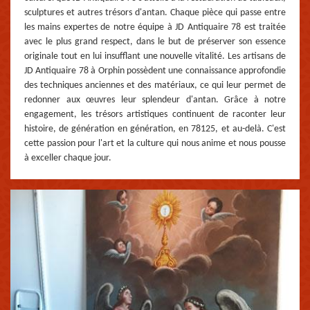
sculptures et autres trésors d'antan. Chaque pièce qui passe entre
les mains expertes de notre équipe à JD Antiquaire 78 est traitée
avec le plus grand respect, dans le but de préserver son essence
originale tout en lui insufflant une nouvelle vitalité. Les artisans de
JD Antiquaire 78 à Orphin possèdent une connaissance approfondie
des techniques anciennes et des matériaux, ce qui leur permet de
redonner aux œuvres leur splendeur d'antan. Grâce à notre
engagement, les trésors artistiques continuent de raconter leur
histoire, de génération en génération, en 78125, et au-delà. C'est
cette passion pour l'art et la culture qui nous anime et nous pousse
à exceller chaque jour.