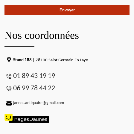
Nos coordonnées
Stand 188
| 78100 Saint Germain En Laye
01 89 43 19 19
06 99 78 44 22
jannot.antiquaire@gmail.com