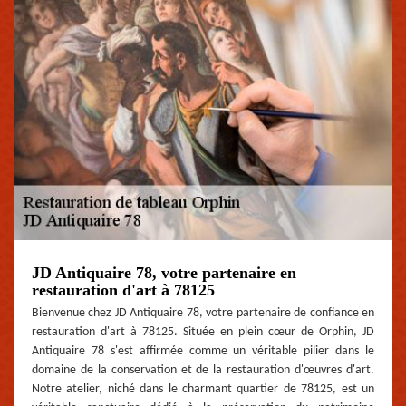
JD Antiquaire 78, votre partenaire en
restauration d'art à 78125
Bienvenue chez JD Antiquaire 78, votre partenaire de confiance en
restauration d'art à 78125. Située en plein cœur de Orphin, JD
Antiquaire 78 s'est affirmée comme un véritable pilier dans le
domaine de la conservation et de la restauration d'œuvres d'art.
Notre atelier, niché dans le charmant quartier de 78125, est un