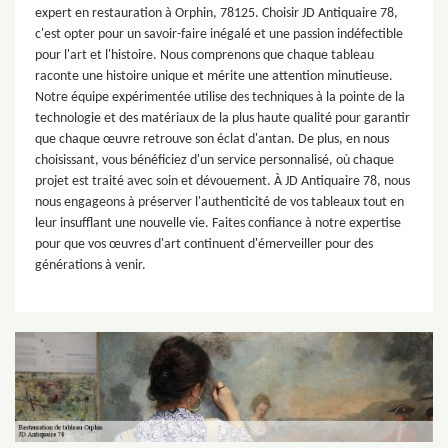
expert en restauration à Orphin, 78125. Choisir JD Antiquaire 78,
c'est opter pour un savoir-faire inégalé et une passion indéfectible
pour l'art et l'histoire. Nous comprenons que chaque tableau
raconte une histoire unique et mérite une attention minutieuse.
Notre équipe expérimentée utilise des techniques à la pointe de la
technologie et des matériaux de la plus haute qualité pour garantir
que chaque œuvre retrouve son éclat d'antan. De plus, en nous
choisissant, vous bénéficiez d'un service personnalisé, où chaque
projet est traité avec soin et dévouement. À JD Antiquaire 78, nous
nous engageons à préserver l'authenticité de vos tableaux tout en
leur insufflant une nouvelle vie. Faites confiance à notre expertise
pour que vos œuvres d'art continuent d'émerveiller pour des
générations à venir.