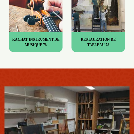
RACHAT INSTRUMENT DE
RESTAURATION DE
MUSIQUE 78
TABLEAU 78