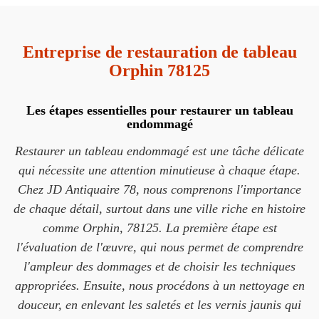
Entreprise de restauration de tableau
Orphin 78125
Les étapes essentielles pour restaurer un tableau
endommagé
Restaurer un tableau endommagé est une tâche délicate
qui nécessite une attention minutieuse à chaque étape.
Chez JD Antiquaire 78, nous comprenons l'importance
de chaque détail, surtout dans une ville riche en histoire
comme Orphin, 78125. La première étape est
l'évaluation de l'œuvre, qui nous permet de comprendre
l'ampleur des dommages et de choisir les techniques
appropriées. Ensuite, nous procédons à un nettoyage en
douceur, en enlevant les saletés et les vernis jaunis qui