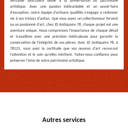
véritable sanctuaire dédié à la préservation du patrimoine
artistique. Avec une passion inébranlable et un savoir-faire
d'exception, notre équipe d'artisans qualifiés s'engage à redonner
vie à vos trésors d'antan. Que vous soyez un collectionneur fervent
ou un passionné d'art, chez JD Antiquaire 78, chaque projet est une
aventure unique. Nous comprenons l'importance de chaque détail
et travaillons avec une précision méticuleuse pour garantir la
conservation de l'intégrité de vos pièces. Avec JD Antiquaire 78, à
78125, vous avez la certitude que vos œuvres d'art recevront
l'attention et le soin qu'elles méritent. Faites-nous confiance pour
préserver l'âme de votre patrimoine artistique.
Autres services