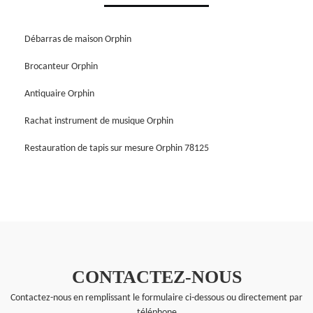
Débarras de maison Orphin
Brocanteur Orphin
Antiquaire Orphin
Rachat instrument de musique Orphin
Restauration de tapis sur mesure Orphin 78125
CONTACTEZ-NOUS
Contactez-nous en remplissant le formulaire ci-dessous ou directement par
téléphone