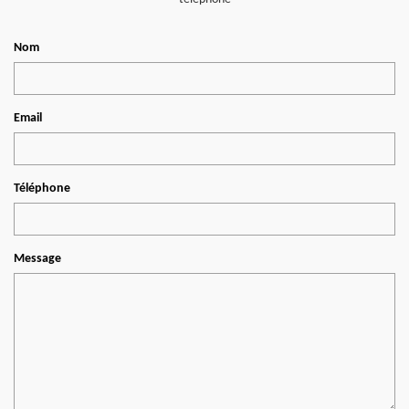
Nom
Email
Téléphone
Message