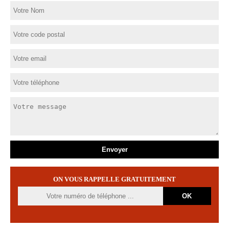
ON VOUS RAPPELLE GRATUITEMENT