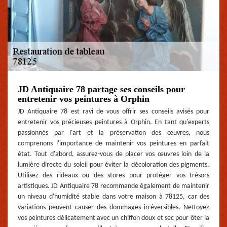
JD Antiquaire 78 partage ses conseils pour
entretenir vos peintures à Orphin
JD Antiquaire 78 est ravi de vous offrir ses conseils avisés pour
entretenir vos précieuses peintures à Orphin. En tant qu'experts
passionnés par l'art et la préservation des œuvres, nous
comprenons l'importance de maintenir vos peintures en parfait
état. Tout d'abord, assurez-vous de placer vos œuvres loin de la
lumière directe du soleil pour éviter la décoloration des pigments.
Utilisez des rideaux ou des stores pour protéger vos trésors
artistiques. JD Antiquaire 78 recommande également de maintenir
un niveau d'humidité stable dans votre maison à 78125, car des
variations peuvent causer des dommages irréversibles. Nettoyez
vos peintures délicatement avec un chiffon doux et sec pour ôter la