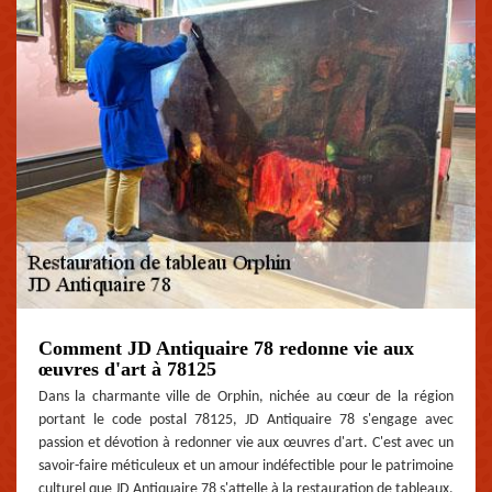
Comment JD Antiquaire 78 redonne vie aux
œuvres d'art à 78125
Dans la charmante ville de Orphin, nichée au cœur de la région
portant le code postal 78125, JD Antiquaire 78 s'engage avec
passion et dévotion à redonner vie aux œuvres d'art. C'est avec un
savoir-faire méticuleux et un amour indéfectible pour le patrimoine
culturel que JD Antiquaire 78 s'attelle à la restauration de tableaux,