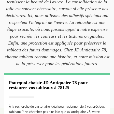
ternissent la beauté de l'œuvre. La consolidation de la
toile est souvent nécessaire, surtout si elle présente des
déchirures. Ici, nous utilisons des adhésifs spéciaux qui
respectent l'intégrité de l'œuvre. La retouche est une
étape cruciale, où nous faisons appel à notre expertise
pour recréer les couleurs et les textures originales.
Enfin, une protection est appliquée pour préserver le
tableau des futurs dommages. Chez JD Antiquaire 78,
chaque tableau raconte une histoire, et notre mission est
de la préserver pour les générations futures.
Pourquoi choisir JD Antiquaire 78 pour
restaurer vos tableaux à 78125
À la recherche du partenaire idéal pour redonner vie à vos précieux
tableaux ? Ne cherchez pas plus loin que JD Antiquaire 78, votre