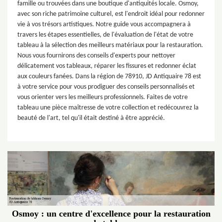
famille ou trouvées dans une boutique d'antiquités locale. Osmoy,
avec son riche patrimoine culturel, est l'endroit idéal pour redonner
vie à vos trésors artistiques. Notre guide vous accompagnera à
travers les étapes essentielles, de l'évaluation de l'état de votre
tableau à la sélection des meilleurs matériaux pour la restauration.
Nous vous fournirons des conseils d'experts pour nettoyer
délicatement vos tableaux, réparer les fissures et redonner éclat
aux couleurs fanées. Dans la région de 78910, JD Antiquaire 78 est
à votre service pour vous prodiguer des conseils personnalisés et
vous orienter vers les meilleurs professionnels. Faites de votre
tableau une pièce maîtresse de votre collection et redécouvrez la
beauté de l'art, tel qu'il était destiné à être apprécié.
Osmoy : un centre d'excellence pour la restauration