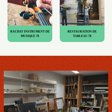
RACHAT INSTRUMENT DE
RESTAURATION DE
MUSIQUE 78
TABLEAU 78