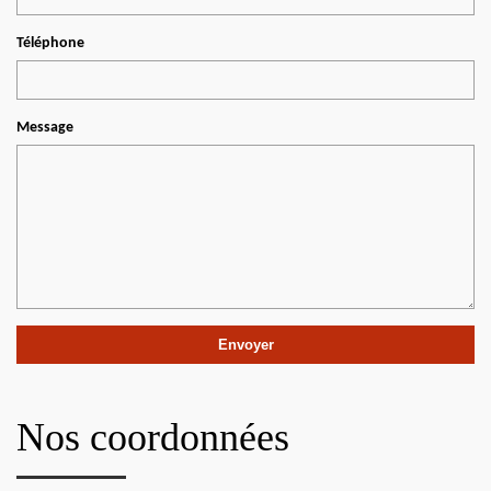
Téléphone
Message
Nos coordonnées