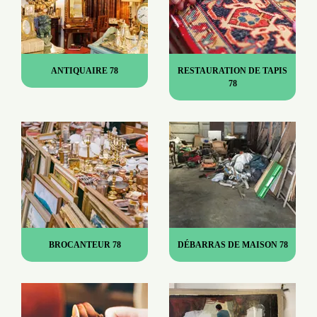
ANTIQUAIRE 78
RESTAURATION DE TAPIS
78
BROCANTEUR 78
DÉBARRAS DE MAISON 78