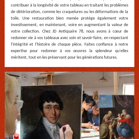
contribuer à la longévité de votre tableau en traitant les problèmes
de détérioration, comme les craquelures ou les déformations de la
toile. Une restauration bien menée protège également votre
investissement, en maintenant, voire en augmentant la valeur de
votre collection. Chez JD Antiquaire 78, nous avons à cœur de
redonner vie à vos tableaux avec soin et savoir-faire, en respectant
l'intégrité et l'histoire de chaque pièce. Faites confiance à notre
expertise pour redonner à vos œuvres la splendeur qu'elles
méritent, tout en les préservant pour les générations futures.