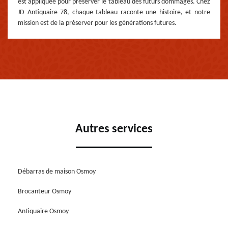
est appliquée pour préserver le tableau des futurs dommages. Chez
JD Antiquaire 78, chaque tableau raconte une histoire, et notre
mission est de la préserver pour les générations futures.
Autres services
Débarras de maison Osmoy
Brocanteur Osmoy
Antiquaire Osmoy