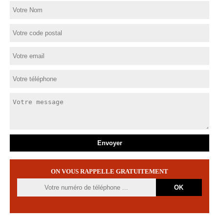
ON VOUS RAPPELLE GRATUITEMENT