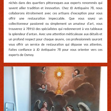
nichés dans des quartiers pittoresques aux experts renommés qui
savent allier tradition et innovation. Chez JD Antiquaire 78, nous
collaborons étroitement avec ces artisans d'exception pour vous
offrir une restauration impeccable. Que vous soyez un
collectionneur passionné ou simplement un amateur d'art, vous
trouverez à 78910 des spécialistes qui redonneront à vos tableaux
la splendeur d'antan. Avec une attention méticuleuse aux détails et
un profond respect pour chaque œuvre, ces professionnels sauront
vous offrir un service de restauration qui dépasse vos attentes.
Faites confiance à JD Antiquaire 78 pour vous orienter vers ces
experts de Osmoy.