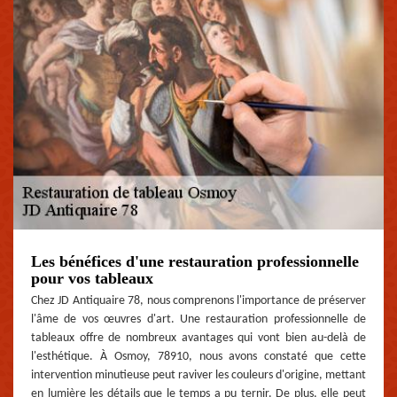
Les bénéfices d'une restauration professionnelle
pour vos tableaux
Chez JD Antiquaire 78, nous comprenons l'importance de préserver
l'âme de vos œuvres d'art. Une restauration professionnelle de
tableaux offre de nombreux avantages qui vont bien au-delà de
l'esthétique. À Osmoy, 78910, nous avons constaté que cette
intervention minutieuse peut raviver les couleurs d'origine, mettant
en lumière les détails que le temps a pu ternir. De plus, elle peut