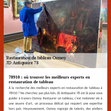
78910 : où trouver les meilleurs experts en
restauration de tableau
À la recherche des meilleurs experts en restauration de tableau à
78910 ? Ne cherchez pas plus loin, JD Antiquaire 78 est là pour vous
guider à travers Osmoy. Restaurer un tableau, c'est redonner vie à
une œuvre d'art, un processus délicat qui requiert une expertise
hors pair. Heureusement, Osmoy regorge de talents, des ateliers