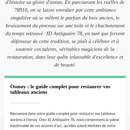
d'histoire sa gloire d'antan. En parcourant les ruelles de
78910, on se laisse envoûter par cette ambiance
singulière où se mêlent le parfum du bois ancien, le
bruissement du pinceau sur une toile et le chuchotement
du temps retrouvé. JD Antiquaire 78, en tant que fervent
défenseur de cette tradition, se plaît à célébrer et à
soutenir ces talents, véritables magiciens de la
restauration, dans leur quête inlassable d'excellence et
de beauté.
Osmoy : le guide complet pour restaurer vos
tableaux anciens
Bienvenue dans votre guide complet pour restaurer vos tableaux
anciens à Osmoy. Chez JD Antiquaire 78, nous comprenons la valeur
inestimable de vos œuvres d'art, qu'elles soient héritées de votre