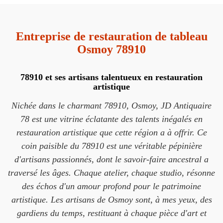
Entreprise de restauration de tableau
Osmoy 78910
78910 et ses artisans talentueux en restauration
artistique
Nichée dans le charmant 78910, Osmoy, JD Antiquaire
78 est une vitrine éclatante des talents inégalés en
restauration artistique que cette région a à offrir. Ce
coin paisible du 78910 est une véritable pépinière
d'artisans passionnés, dont le savoir-faire ancestral a
traversé les âges. Chaque atelier, chaque studio, résonne
des échos d'un amour profond pour le patrimoine
artistique. Les artisans de Osmoy sont, à mes yeux, des
gardiens du temps, restituant à chaque pièce d'art et