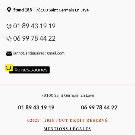
Stand 188
| 78100 Saint Germain En Laye
01 89 43 19 19
06 99 78 44 22
jannot.antiquaire@gmail.com
78100 Saint Germain En Laye
01 89 43 19 19
06 99 78 44 22
©2025 - 2026 TOUT DROIT RÉSERVÉ
MENTIONS LÉGALES