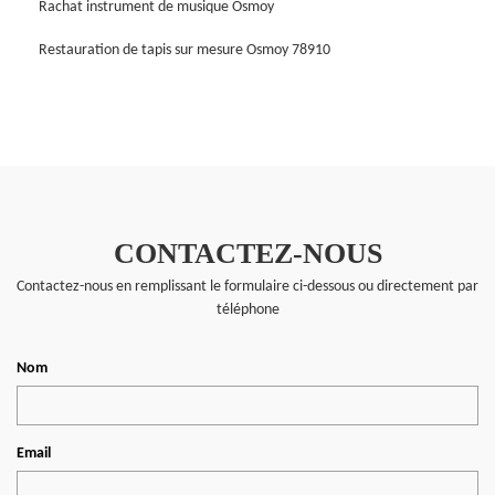
Rachat instrument de musique Osmoy
Restauration de tapis sur mesure Osmoy 78910
CONTACTEZ-NOUS
Contactez-nous en remplissant le formulaire ci-dessous ou directement par
téléphone
Nom
Email