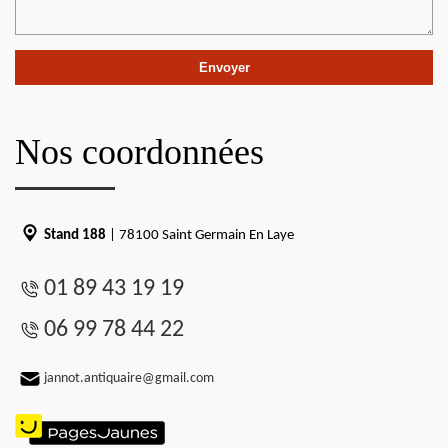
Nos coordonnées
Stand 188
| 78100 Saint Germain En Laye
01 89 43 19 19
06 99 78 44 22
jannot.antiquaire@gmail.com