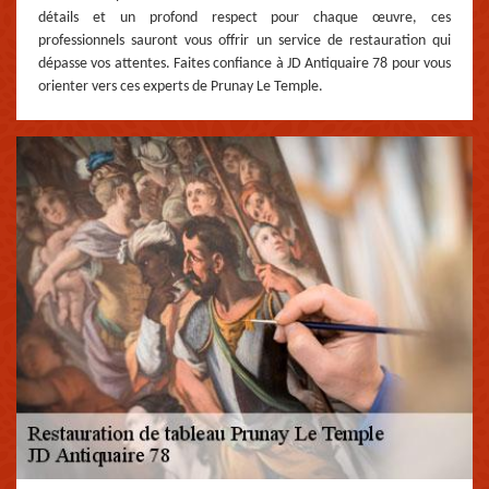
détails et un profond respect pour chaque œuvre, ces
professionnels sauront vous offrir un service de restauration qui
dépasse vos attentes. Faites confiance à JD Antiquaire 78 pour vous
orienter vers ces experts de Prunay Le Temple.