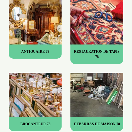
ANTIQUAIRE 78
RESTAURATION DE TAPIS
78
BROCANTEUR 78
DÉBARRAS DE MAISON 78