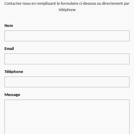
Contactez-nous en remplissant le formulaire ci-dessous ou directement par
téléphone
Nom
Email
Téléphone
Message