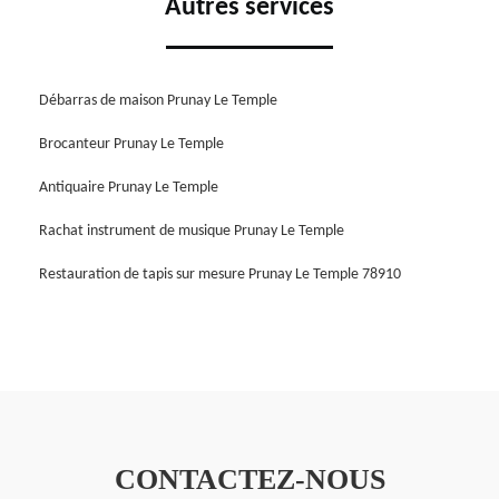
Autres services
Débarras de maison Prunay Le Temple
Brocanteur Prunay Le Temple
Antiquaire Prunay Le Temple
Rachat instrument de musique Prunay Le Temple
Restauration de tapis sur mesure Prunay Le Temple 78910
CONTACTEZ-NOUS