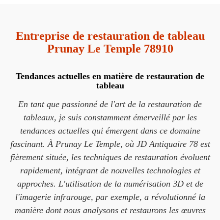
Entreprise de restauration de tableau
Prunay Le Temple 78910
Tendances actuelles en matière de restauration de
tableau
En tant que passionné de l'art de la restauration de
tableaux, je suis constamment émerveillé par les
tendances actuelles qui émergent dans ce domaine
fascinant. À Prunay Le Temple, où JD Antiquaire 78 est
fièrement située, les techniques de restauration évoluent
rapidement, intégrant de nouvelles technologies et
approches. L'utilisation de la numérisation 3D et de
l'imagerie infrarouge, par exemple, a révolutionné la
manière dont nous analysons et restaurons les œuvres