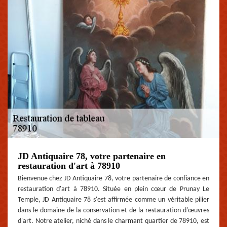
JD Antiquaire 78, votre partenaire en
restauration d'art à 78910
Bienvenue chez JD Antiquaire 78, votre partenaire de confiance en
restauration d'art à 78910. Située en plein cœur de Prunay Le
Temple, JD Antiquaire 78 s'est affirmée comme un véritable pilier
dans le domaine de la conservation et de la restauration d'œuvres
d'art. Notre atelier, niché dans le charmant quartier de 78910, est