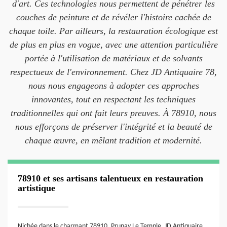
d'art. Ces technologies nous permettent de pénétrer les
couches de peinture et de révéler l'histoire cachée de
chaque toile. Par ailleurs, la restauration écologique est
de plus en plus en vogue, avec une attention particulière
portée à l'utilisation de matériaux et de solvants
respectueux de l'environnement. Chez JD Antiquaire 78,
nous nous engageons à adopter ces approches
innovantes, tout en respectant les techniques
traditionnelles qui ont fait leurs preuves. À 78910, nous
nous efforçons de préserver l'intégrité et la beauté de
chaque œuvre, en mêlant tradition et modernité.
78910 et ses artisans talentueux en restauration
artistique
Nichée dans le charmant 78910, Prunay Le Temple, JD Antiquaire