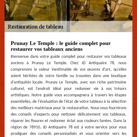
Prunay Le Temple : le guide complet pour
restaurer vos tableaux anciens
Bienvenue dans votre guide complet pour restaurer vos tableaux
anciens à Prunay Le Temple. Chez JD Antiquaire 78, nous
comprenons la valeur inestimable de vos œuvres d'art, qu'elles
soient héritées de votre famille ou trouvées dans une boutique
d'antiquités locale. Prunay Le Temple, avec son riche patrimoine
culturel, est l'endroit idéal pour redonner vie à vos trésors
artistiques. Notre guide vous accompagnera à travers les étapes
essentielles, de l'évaluation de l'état de votre tableau à la sélection
des meilleurs matériaux pour la restauration. Nous vous fournirons
des conseils d'experts pour nettoyer délicatement vos tableaux,
réparer les fissures et redonner éclat aux couleurs fanées. Dans la
région de 78910, JD Antiquaire 78 est à votre service pour vous
prodiguer des conseils personnalisés et vous orienter vers les