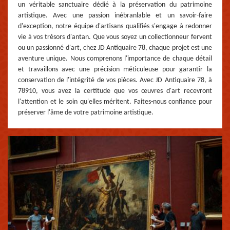
un véritable sanctuaire dédié à la préservation du patrimoine
artistique. Avec une passion inébranlable et un savoir-faire
d'exception, notre équipe d'artisans qualifiés s'engage à redonner
vie à vos trésors d'antan. Que vous soyez un collectionneur fervent
ou un passionné d'art, chez JD Antiquaire 78, chaque projet est une
aventure unique. Nous comprenons l'importance de chaque détail
et travaillons avec une précision méticuleuse pour garantir la
conservation de l'intégrité de vos pièces. Avec JD Antiquaire 78, à
78910, vous avez la certitude que vos œuvres d'art recevront
l'attention et le soin qu'elles méritent. Faites-nous confiance pour
préserver l'âme de votre patrimoine artistique.