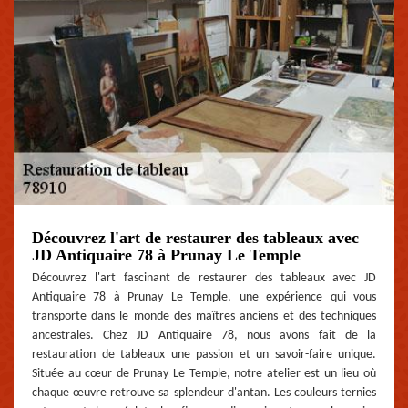
Découvrez l'art de restaurer des tableaux avec
JD Antiquaire 78 à Prunay Le Temple
Découvrez l'art fascinant de restaurer des tableaux avec JD
Antiquaire 78 à Prunay Le Temple, une expérience qui vous
transporte dans le monde des maîtres anciens et des techniques
ancestrales. Chez JD Antiquaire 78, nous avons fait de la
restauration de tableaux une passion et un savoir-faire unique.
Située au cœur de Prunay Le Temple, notre atelier est un lieu où
chaque œuvre retrouve sa splendeur d'antan. Les couleurs ternies