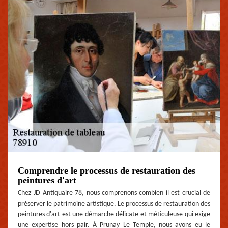
Comprendre le processus de restauration des
peintures d'art
Chez JD Antiquaire 78, nous comprenons combien il est crucial de
préserver le patrimoine artistique. Le processus de restauration des
peintures d'art est une démarche délicate et méticuleuse qui exige
une expertise hors pair. À Prunay Le Temple, nous avons eu le