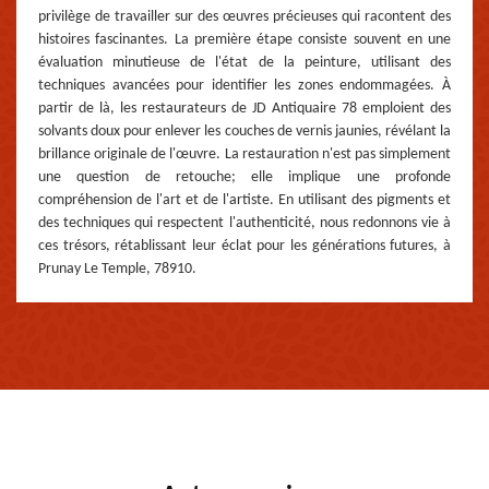
privilège de travailler sur des œuvres précieuses qui racontent des
histoires fascinantes. La première étape consiste souvent en une
évaluation minutieuse de l'état de la peinture, utilisant des
techniques avancées pour identifier les zones endommagées. À
partir de là, les restaurateurs de JD Antiquaire 78 emploient des
solvants doux pour enlever les couches de vernis jaunies, révélant la
brillance originale de l'œuvre. La restauration n'est pas simplement
une question de retouche; elle implique une profonde
compréhension de l'art et de l'artiste. En utilisant des pigments et
des techniques qui respectent l'authenticité, nous redonnons vie à
ces trésors, rétablissant leur éclat pour les générations futures, à
Prunay Le Temple, 78910.