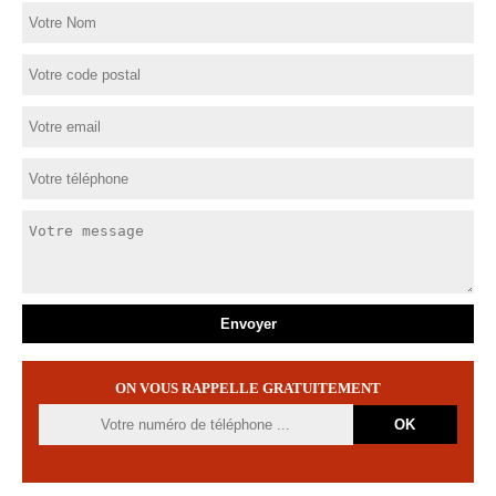
ON VOUS RAPPELLE GRATUITEMENT