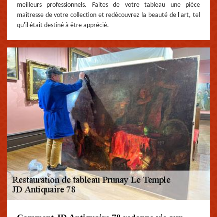
meilleurs professionnels. Faites de votre tableau une pièce
maîtresse de votre collection et redécouvrez la beauté de l'art, tel
qu'il était destiné à être apprécié.