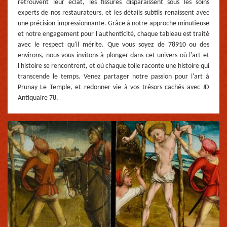
retrouvent leur éclat, les fissures disparaissent sous les soins
experts de nos restaurateurs, et les détails subtils renaissent avec
une précision impressionnante. Grâce à notre approche minutieuse
et notre engagement pour l'authenticité, chaque tableau est traité
avec le respect qu'il mérite. Que vous soyez de 78910 ou des
environs, nous vous invitons à plonger dans cet univers où l'art et
l'histoire se rencontrent, et où chaque toile raconte une histoire qui
transcende le temps. Venez partager notre passion pour l'art à
Prunay Le Temple, et redonner vie à vos trésors cachés avec JD
Antiquaire 78.