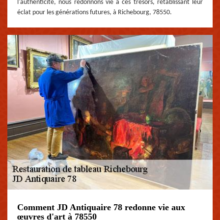
l'authenticité, nous redonnons vie à ces trésors, rétablissant leur
éclat pour les générations futures, à Richebourg, 78550.
Comment JD Antiquaire 78 redonne vie aux
œuvres d'art à 78550