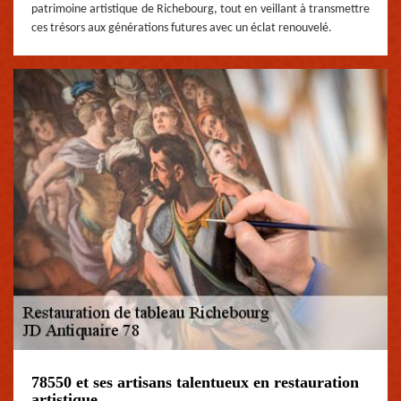
patrimoine artistique de Richebourg, tout en veillant à transmettre
ces trésors aux générations futures avec un éclat renouvelé.
78550 et ses artisans talentueux en restauration
artistique