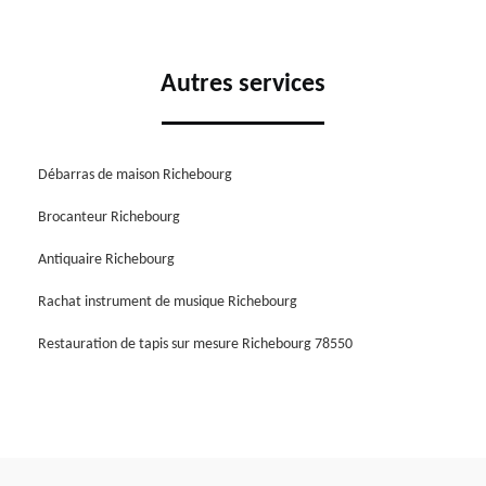
Autres services
Débarras de maison Richebourg
Brocanteur Richebourg
Antiquaire Richebourg
Rachat instrument de musique Richebourg
Restauration de tapis sur mesure Richebourg 78550