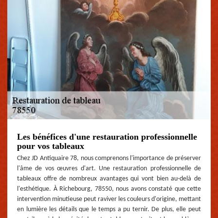
Les bénéfices d'une restauration professionnelle
pour vos tableaux
Chez JD Antiquaire 78, nous comprenons l'importance de préserver
l'âme de vos œuvres d'art. Une restauration professionnelle de
tableaux offre de nombreux avantages qui vont bien au-delà de
l'esthétique. À Richebourg, 78550, nous avons constaté que cette
intervention minutieuse peut raviver les couleurs d'origine, mettant
en lumière les détails que le temps a pu ternir. De plus, elle peut