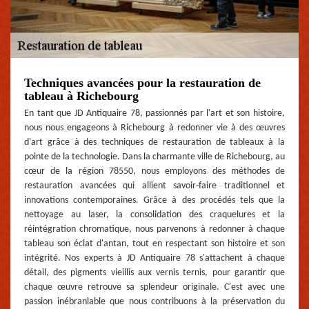
Techniques avancées pour la restauration de
tableau à Richebourg
En tant que JD Antiquaire 78, passionnés par l'art et son histoire,
nous nous engageons à Richebourg à redonner vie à des œuvres
d'art grâce à des techniques de restauration de tableaux à la
pointe de la technologie. Dans la charmante ville de Richebourg, au
cœur de la région 78550, nous employons des méthodes de
restauration avancées qui allient savoir-faire traditionnel et
innovations contemporaines. Grâce à des procédés tels que la
nettoyage au laser, la consolidation des craquelures et la
réintégration chromatique, nous parvenons à redonner à chaque
tableau son éclat d'antan, tout en respectant son histoire et son
intégrité. Nos experts à JD Antiquaire 78 s'attachent à chaque
détail, des pigments vieillis aux vernis ternis, pour garantir que
chaque œuvre retrouve sa splendeur originale. C'est avec une
passion inébranlable que nous contribuons à la préservation du