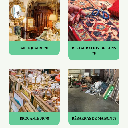
ANTIQUAIRE 78
RESTAURATION DE TAPIS
78
BROCANTEUR 78
DÉBARRAS DE MAISON 78