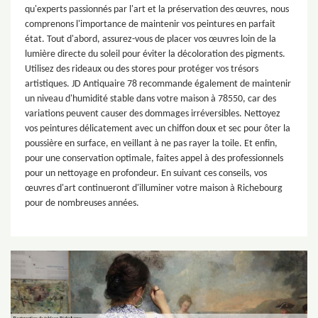
qu'experts passionnés par l'art et la préservation des œuvres, nous
comprenons l'importance de maintenir vos peintures en parfait
état. Tout d'abord, assurez-vous de placer vos œuvres loin de la
lumière directe du soleil pour éviter la décoloration des pigments.
Utilisez des rideaux ou des stores pour protéger vos trésors
artistiques. JD Antiquaire 78 recommande également de maintenir
un niveau d'humidité stable dans votre maison à 78550, car des
variations peuvent causer des dommages irréversibles. Nettoyez
vos peintures délicatement avec un chiffon doux et sec pour ôter la
poussière en surface, en veillant à ne pas rayer la toile. Et enfin,
pour une conservation optimale, faites appel à des professionnels
pour un nettoyage en profondeur. En suivant ces conseils, vos
œuvres d'art continueront d'illuminer votre maison à Richebourg
pour de nombreuses années.