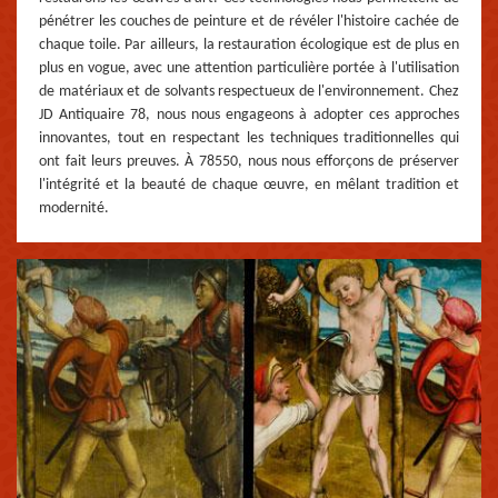
pénétrer les couches de peinture et de révéler l'histoire cachée de
chaque toile. Par ailleurs, la restauration écologique est de plus en
plus en vogue, avec une attention particulière portée à l'utilisation
de matériaux et de solvants respectueux de l'environnement. Chez
JD Antiquaire 78, nous nous engageons à adopter ces approches
innovantes, tout en respectant les techniques traditionnelles qui
ont fait leurs preuves. À 78550, nous nous efforçons de préserver
l'intégrité et la beauté de chaque œuvre, en mêlant tradition et
modernité.