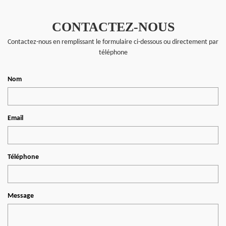
CONTACTEZ-NOUS
Contactez-nous en remplissant le formulaire ci-dessous ou directement par
téléphone
Nom
Email
Téléphone
Message