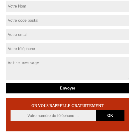
ON VOUS RAPPELLE GRATUITEMENT