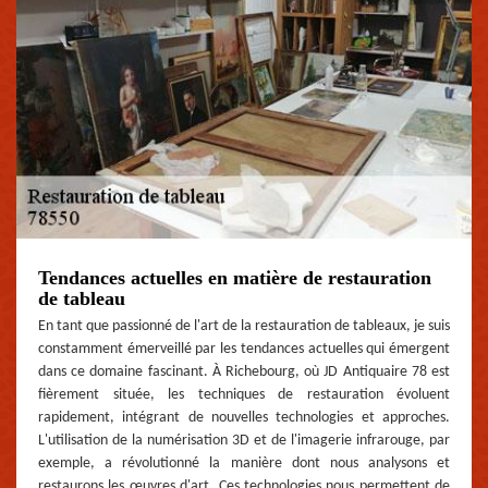
Tendances actuelles en matière de restauration
de tableau
En tant que passionné de l'art de la restauration de tableaux, je suis
constamment émerveillé par les tendances actuelles qui émergent
dans ce domaine fascinant. À Richebourg, où JD Antiquaire 78 est
fièrement située, les techniques de restauration évoluent
rapidement, intégrant de nouvelles technologies et approches.
L'utilisation de la numérisation 3D et de l'imagerie infrarouge, par
exemple, a révolutionné la manière dont nous analysons et
restaurons les œuvres d'art. Ces technologies nous permettent de