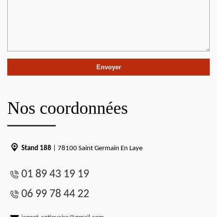
Nos coordonnées
Stand 188
| 78100 Saint Germain En Laye
01 89 43 19 19
06 99 78 44 22