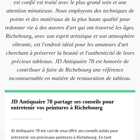
est confié est traité avec le plus grand soin et une
attention minutieuse. Nous employons des techniques de
pointe et des matériaux de la plus haute qualité pour
redonner vie à des œuvres d'art qui ont traversé les âges.
Richebourg, avec son esprit artistique et son atmosphère
vibrante, est l'endroit idéal pour les amateurs d'art
cherchant à préserver la beauté et l'authenticité de leurs
précieux tableaux. JD Antiquaire 78 est honorée de
contribuer à faire de Richebourg une référence
incontournable en matière de restauration de tableau.
JD Antiquaire 78 partage ses conseils pour
entretenir vos peintures à Richebourg
JD Antiquaire 78 est ravi de vous offrir ses conseils avisés pour
entretenir vos précieuses peintures à Richebourg. En tant