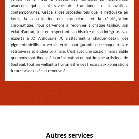
avancées qui allient savoir-faire traditionnel et innovations
contemporaines. Grâce à des procédés tels que la nettoyage au
laser, la consolidation des craquelures et la réintégration
chromatique, nous parvenons à redonner à chaque tableau son
éclat d'antan, tout en respectant son histoire et son intégrité. Nos
experts à JD Antiquaire 78 s'attachent à chaque détail, des
pigments vieillis aux vernis ternis, pour garantir que chaque œuvre
retrouve sa splendeur originale. C'est avec une passion inébranlable
que nous contribuons à la préservation du patrimoine artistique de
Septeuil, tout en veillant à transmettre ces trésors aux générations
futures avec un éclat renouvelé.
Autres services