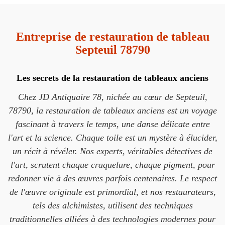
Entreprise de restauration de tableau
Septeuil 78790
Les secrets de la restauration de tableaux anciens
Chez JD Antiquaire 78, nichée au cœur de Septeuil,
78790, la restauration de tableaux anciens est un voyage
fascinant à travers le temps, une danse délicate entre
l'art et la science. Chaque toile est un mystère à élucider,
un récit à révéler. Nos experts, véritables détectives de
l'art, scrutent chaque craquelure, chaque pigment, pour
redonner vie à des œuvres parfois centenaires. Le respect
de l'œuvre originale est primordial, et nos restaurateurs,
tels des alchimistes, utilisent des techniques
traditionnelles alliées à des technologies modernes pour