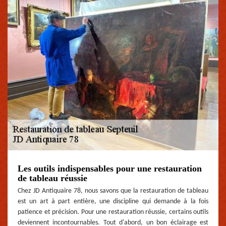
Les outils indispensables pour une restauration
de tableau réussie
Chez JD Antiquaire 78, nous savons que la restauration de tableau
est un art à part entière, une discipline qui demande à la fois
patience et précision. Pour une restauration réussie, certains outils
deviennent incontournables. Tout d'abord, un bon éclairage est