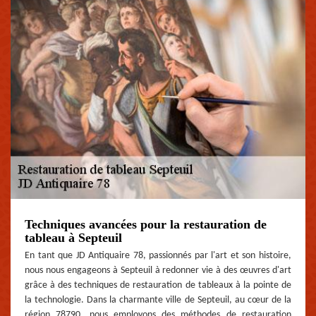
Techniques avancées pour la restauration de
tableau à Septeuil
En tant que JD Antiquaire 78, passionnés par l'art et son histoire,
nous nous engageons à Septeuil à redonner vie à des œuvres d'art
grâce à des techniques de restauration de tableaux à la pointe de
la technologie. Dans la charmante ville de Septeuil, au cœur de la
région 78790, nous employons des méthodes de restauration