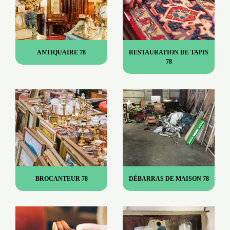
ANTIQUAIRE 78
RESTAURATION DE TAPIS
78
BROCANTEUR 78
DÉBARRAS DE MAISON 78