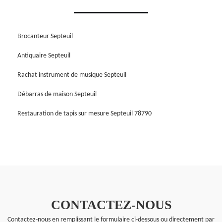
Brocanteur Septeuil
Antiquaire Septeuil
Rachat instrument de musique Septeuil
Débarras de maison Septeuil
Restauration de tapis sur mesure Septeuil 78790
CONTACTEZ-NOUS
Contactez-nous en remplissant le formulaire ci-dessous ou directement par