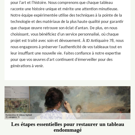
pour l'art et l'histoire. Nous comprenons que chaque tableau
raconte une histoire unique et mérite une attention minutieuse.
Notre équipe expérimentée utilise des techniques à la pointe de la
technologie et des matériaux de la plus haute qualité pour garantir
que chaque œuvre retrouve son éclat d'antan. De plus, en nous
choisissant, vous bénéficiez d'un service personnalisé, où chaque
projet est traité avec soin et dévouement. À JD Antiquaire 78, nous
nous engageons à préserver l'authenticité de vos tableaux tout en
leur insufflant une nouvelle vie. Faites confiance à notre expertise
pour que vos œuvres d'art continuent d'émerveiller pour des
générations à venir.
Les étapes essentielles pour restaurer un tableau
endommagé