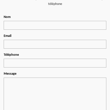
téléphone
Nom
Email
Téléphone
Message