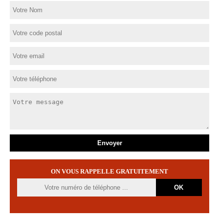
ON VOUS RAPPELLE GRATUITEMENT