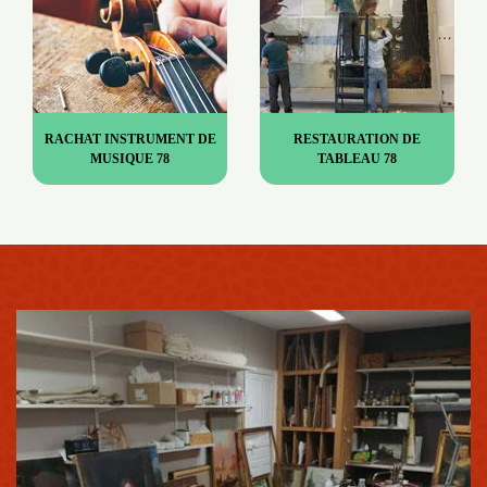
RACHAT INSTRUMENT DE
RESTAURATION DE
MUSIQUE 78
TABLEAU 78