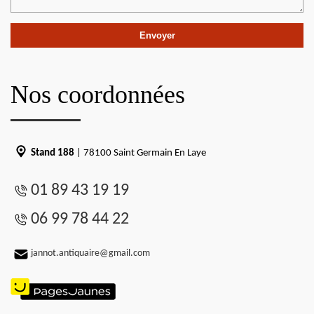
Nos coordonnées
Stand 188
| 78100 Saint Germain En Laye
01 89 43 19 19
06 99 78 44 22
jannot.antiquaire@gmail.com