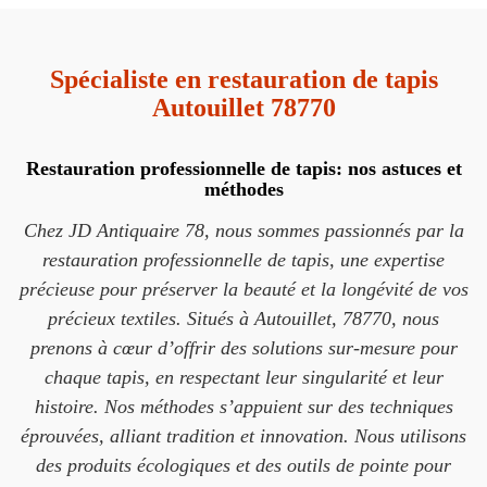
Spécialiste en restauration de tapis
Autouillet 78770
Restauration professionnelle de tapis: nos astuces et
méthodes
Chez JD Antiquaire 78, nous sommes passionnés par la
restauration professionnelle de tapis, une expertise
précieuse pour préserver la beauté et la longévité de vos
précieux textiles. Situés à Autouillet, 78770, nous
prenons à cœur d’offrir des solutions sur-mesure pour
chaque tapis, en respectant leur singularité et leur
histoire. Nos méthodes s’appuient sur des techniques
éprouvées, alliant tradition et innovation. Nous utilisons
des produits écologiques et des outils de pointe pour