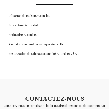
Débarras de maison Autouillet
Brocanteur Autouillet
Antiquaire Autouillet
Rachat instrument de musique Autouillet
Restauration de tableau de qualité Autouillet 78770
CONTACTEZ-NOUS
Contactez-nous en remplissant le formulaire ci-dessous ou directement par