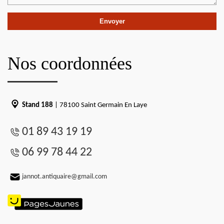
Nos coordonnées
Stand 188
| 78100 Saint Germain En Laye
01 89 43 19 19
06 99 78 44 22
jannot.antiquaire@gmail.com