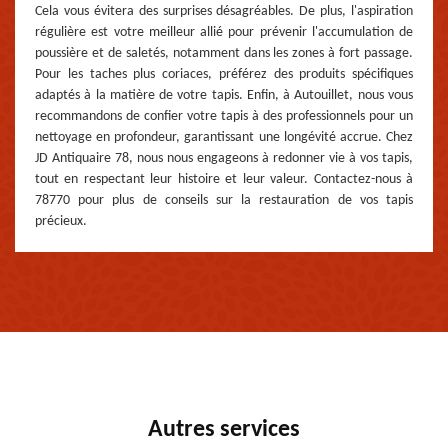
Cela vous évitera des surprises désagréables. De plus, l'aspiration
régulière est votre meilleur allié pour prévenir l'accumulation de
poussière et de saletés, notamment dans les zones à fort passage.
Pour les taches plus coriaces, préférez des produits spécifiques
adaptés à la matière de votre tapis. Enfin, à Autouillet, nous vous
recommandons de confier votre tapis à des professionnels pour un
nettoyage en profondeur, garantissant une longévité accrue. Chez
JD Antiquaire 78, nous nous engageons à redonner vie à vos tapis,
tout en respectant leur histoire et leur valeur. Contactez-nous à
78770 pour plus de conseils sur la restauration de vos tapis
précieux.
Autres services