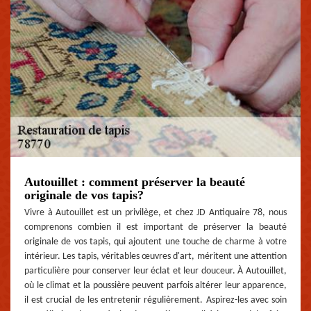
Autouillet : comment préserver la beauté
originale de vos tapis?
Vivre à Autouillet est un privilège, et chez JD Antiquaire 78, nous
comprenons combien il est important de préserver la beauté
originale de vos tapis, qui ajoutent une touche de charme à votre
intérieur. Les tapis, véritables œuvres d'art, méritent une attention
particulière pour conserver leur éclat et leur douceur. À Autouillet,
où le climat et la poussière peuvent parfois altérer leur apparence,
il est crucial de les entretenir régulièrement. Aspirez-les avec soin