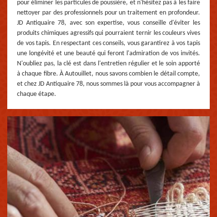
pour éliminer les particules de poussière, et n'hésitez pas à les faire
nettoyer par des professionnels pour un traitement en profondeur.
JD Antiquaire 78, avec son expertise, vous conseille d'éviter les
produits chimiques agressifs qui pourraient ternir les couleurs vives
de vos tapis. En respectant ces conseils, vous garantirez à vos tapis
une longévité et une beauté qui feront l'admiration de vos invités.
N'oubliez pas, la clé est dans l'entretien régulier et le soin apporté
à chaque fibre. À Autouillet, nous savons combien le détail compte,
et chez JD Antiquaire 78, nous sommes là pour vous accompagner à
chaque étape.