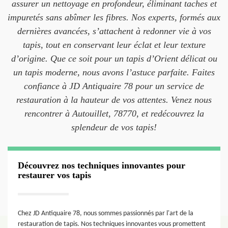
assurer un nettoyage en profondeur, éliminant taches et
impuretés sans abîmer les fibres. Nos experts, formés aux
dernières avancées, s’attachent à redonner vie à vos
tapis, tout en conservant leur éclat et leur texture
d’origine. Que ce soit pour un tapis d’Orient délicat ou
un tapis moderne, nous avons l’astuce parfaite. Faites
confiance à JD Antiquaire 78 pour un service de
restauration à la hauteur de vos attentes. Venez nous
rencontrer à Autouillet, 78770, et redécouvrez la
splendeur de vos tapis!
Découvrez nos techniques innovantes pour
restaurer vos tapis
Chez JD Antiquaire 78, nous sommes passionnés par l'art de la
restauration de tapis. Nos techniques innovantes vous promettent