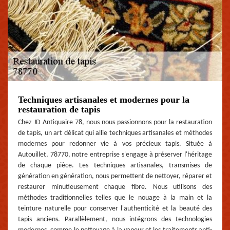
Techniques artisanales et modernes pour la
restauration de tapis
Chez JD Antiquaire 78, nous nous passionnons pour la restauration
de tapis, un art délicat qui allie techniques artisanales et méthodes
modernes pour redonner vie à vos précieux tapis. Située à
Autouillet, 78770, notre entreprise s'engage à préserver l'héritage
de chaque pièce. Les techniques artisanales, transmises de
génération en génération, nous permettent de nettoyer, réparer et
restaurer minutieusement chaque fibre. Nous utilisons des
méthodes traditionnelles telles que le nouage à la main et la
teinture naturelle pour conserver l'authenticité et la beauté des
tapis anciens. Parallèlement, nous intégrons des technologies