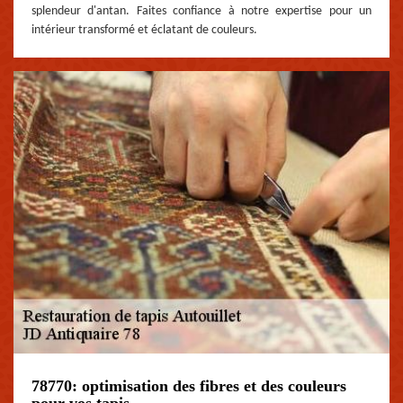
splendeur d'antan. Faites confiance à notre expertise pour un
intérieur transformé et éclatant de couleurs.
78770: optimisation des fibres et des couleurs