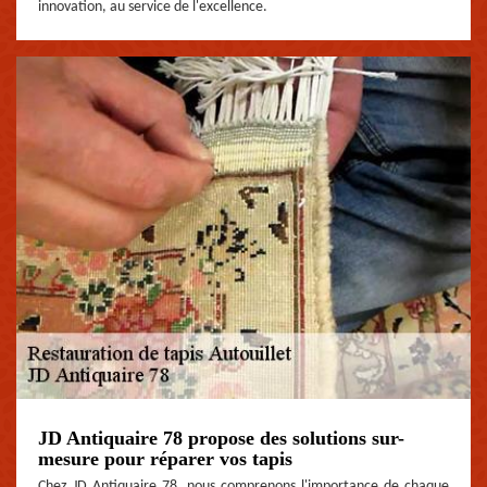
innovation, au service de l'excellence.
JD Antiquaire 78 propose des solutions sur-
mesure pour réparer vos tapis
Chez JD Antiquaire 78, nous comprenons l'importance de chaque