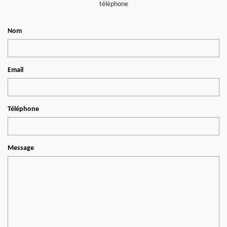
téléphone
Nom
Email
Téléphone
Message