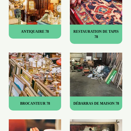
ANTIQUAIRE 78
RESTAURATION DE TAPIS
78
BROCANTEUR 78
DÉBARRAS DE MAISON 78