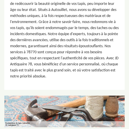
de redécouvrir la beauté originelle de vos tapis, peu importe leur
âge ou leur état. Situés à Autouillet, nous avons su développer des
méthodes uniques, à la fois respectueuses des matériaux et de
l'environnement. Grâce à notre savoir-faire, nous redonnons vie à
vos tapis, qu'ils soient endommagés par le temps, des taches ou des
incidents domestiques. Notre équipe d'experts, toujours à la pointe
des dernières avancées, utilise des outils à la fois traditionnels et
modernes, garantissant ainsi des résultats époustouflants. Nos
services à 78770 sont conçus pour répondre à vos besoins
spécifiques, tout en respectant l'authenticité de vos pièces. Avec JD
Antiquaire 78, vous bénéficiez d'un service personnalisé, où chaque
tapis est traité avec le plus grand soin, et où votre satisfaction est
notre priorité absolue.