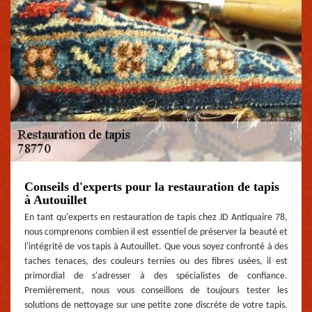
Conseils d'experts pour la restauration de tapis
à Autouillet
En tant qu'experts en restauration de tapis chez JD Antiquaire 78,
nous comprenons combien il est essentiel de préserver la beauté et
l'intégrité de vos tapis à Autouillet. Que vous soyez confronté à des
taches tenaces, des couleurs ternies ou des fibres usées, il est
primordial de s'adresser à des spécialistes de confiance.
Premièrement, nous vous conseillons de toujours tester les
solutions de nettoyage sur une petite zone discrète de votre tapis.