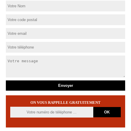
ON VOUS RAPPELLE GRATUITEMENT