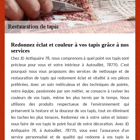
Redonnez éclat et couleur à vos tapis grâce à nos
services
Chez JD Antiquaire 78, nous comprenons à quel point vos tapis sont
précieux pour vous et votre intérieur à Autouillet, 78770. C'est
pourquoi nous vous proposons des services de nettoyage et de
restauration de tapis qui redonnent éclat et vitalité à vos pièces
préférées. Avec un soin méticuleux et des techniques de pointe,
notre équipe, passionnée par son métier, se consacre à raviver les
couleurs de vos tapis, même les plus ternis par le temps. Nous
utilisons des produits respectueux de l'environnement qui
préservent la texture et la douceur de vos tapis, tout en éliminant
les taches les plus tenaces. Redonnez vie à votre salon et laissez-
nous faire de vos tapis le point focal de votre décoration. Avec JD
Antiquaire 78, à Autouillet, 78770, vous avez l'assurance d'un
service personnalisé et de qualité qui redonne à vos tapis la