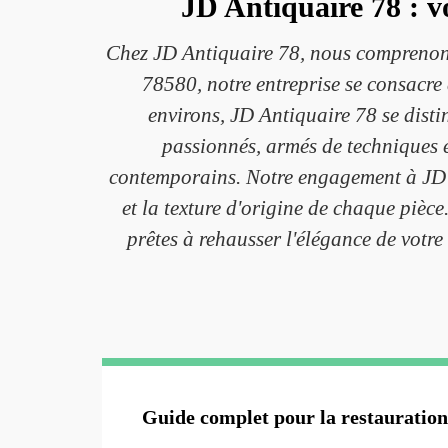
JD Antiquaire 78 : v
Chez JD Antiquaire 78, nous comprenons 
78580, notre entreprise se consacre 
environs, JD Antiquaire 78 se disti
passionnés, armés de techniques é
contemporains. Notre engagement à JD An
et la texture d'origine de chaque pièce
prêtes à rehausser l'élégance de votre
Guide complet pour la restauration