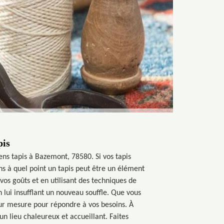
pis
ns tapis à Bazemont, 78580. Si vos tapis
 à quel point un tapis peut être un élément
vos goûts et en utilisant des techniques de
n lui insufflant un nouveau souffle. Que vous
sur mesure pour répondre à vos besoins. À
n lieu chaleureux et accueillant. Faites