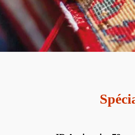
Spécia