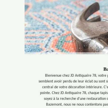
Ba
Bienvenue chez JD Antiquaire 78, votre 
semblent avoir perdu de leur éclat ou sont
central de votre décoration intérieure. C'
pointe. Chez JD Antiquaire 78, chaque tapis 
soyez à la recherche d'une restauration 
Bazemont, nous ne nous contentons pas d