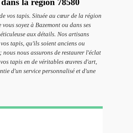
 dans la région 78580
e vos tapis. Située au cœur de la région
Que vous soyez à Bazemont ou dans ses
éticuleuse aux détails. Nos artisans
os tapis, qu'ils soient anciens ou
 nous nous assurons de restaurer l'éclat
vos tapis en de véritables œuvres d'art,
ntie d'un service personnalisé et d'une