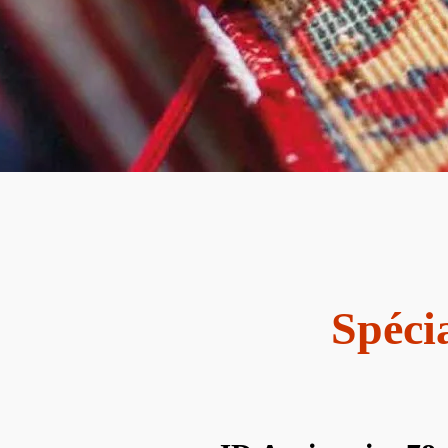
Spécia