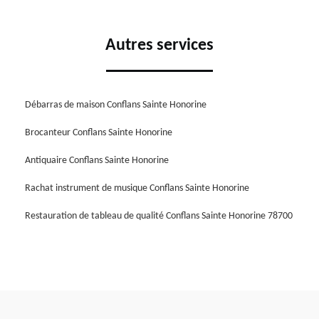
Autres services
Débarras de maison Conflans Sainte Honorine
Brocanteur Conflans Sainte Honorine
Antiquaire Conflans Sainte Honorine
Rachat instrument de musique Conflans Sainte Honorine
Restauration de tableau de qualité Conflans Sainte Honorine 78700