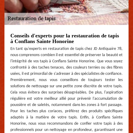
Conseils d'experts pour la restauration de tapis
à Conflans Sainte Honorine
En tant qu'experts en restauration de tapis chez JD Antiquaire 78,
nous comprenons combien il est essentiel de préserver la beauté et
l'intégrité de vos tapis à Conflans Sainte Honorine. Que vous soyez
confronté à des taches tenaces, des couleurs ternies ou des fibres
usées, il est primordial de s'adresser à des spécialistes de confiance.
Premièrement, nous vous conseillons de toujours tester les
solutions de nettoyage sur une petite zone discrète de votre tapis.
Cela vous évitera des surprises désagréables. De plus, l'aspiration
régulière est votre meilleur allié pour prévenir l'accumulation de
poussière et de saletés, notamment dans les zones à fort passage.
Pour les taches plus coriaces, préférez des produits spécifiques
adaptés à la matière de votre tapis. Enfin, à Conflans Sainte
Honorine, nous vous recommandons de confier votre tapis à des
professionnels pour un nettoyage en profondeur, garantissant une