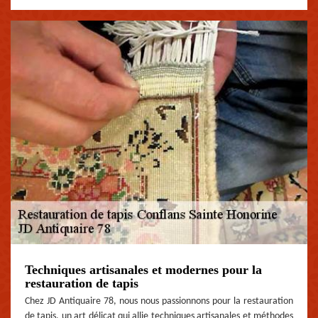
Techniques artisanales et modernes pour la
restauration de tapis
Chez JD Antiquaire 78, nous nous passionnons pour la restauration
de tapis, un art délicat qui allie techniques artisanales et méthodes