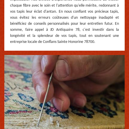
chaque fibre avec le soin et l'attention qu'elle mérite, redonnant à
vos tapis leur éclat d'antan. En nous confiant vos précieux tapis,
vous évitez les erreurs coûteuses d'un nettoyage inadapté et
bénéficiez de conseils personnalisés pour leur entretien futur. En
somme, faire appel à JD Antiquaire 78, c'est investir dans la
longévité et la splendeur de vos tapis, tout en soutenant une
entreprise locale de Conflans Sainte Honorine 78700.