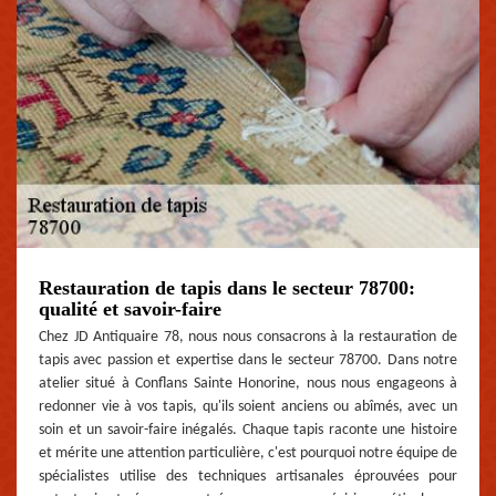
Restauration de tapis dans le secteur 78700:
qualité et savoir-faire
Chez JD Antiquaire 78, nous nous consacrons à la restauration de
tapis avec passion et expertise dans le secteur 78700. Dans notre
atelier situé à Conflans Sainte Honorine, nous nous engageons à
redonner vie à vos tapis, qu'ils soient anciens ou abîmés, avec un
soin et un savoir-faire inégalés. Chaque tapis raconte une histoire
et mérite une attention particulière, c'est pourquoi notre équipe de
spécialistes utilise des techniques artisanales éprouvées pour