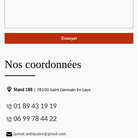
Nos coordonnées
Stand 188
| 78100 Saint Germain En Laye
01 89 43 19 19
06 99 78 44 22
jannot.antiquaire@gmail.com