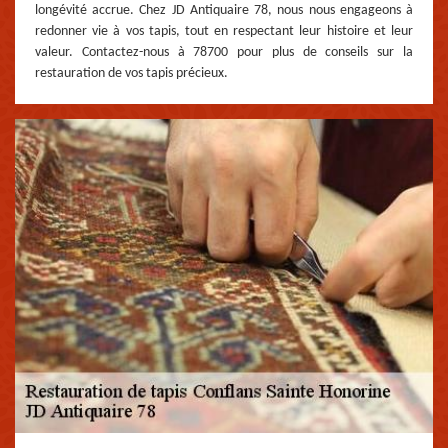
longévité accrue. Chez JD Antiquaire 78, nous nous engageons à
redonner vie à vos tapis, tout en respectant leur histoire et leur
valeur. Contactez-nous à 78700 pour plus de conseils sur la
restauration de vos tapis précieux.