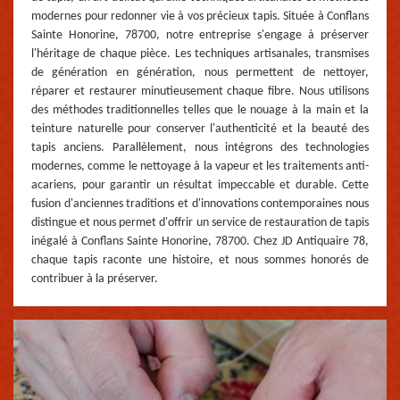
modernes pour redonner vie à vos précieux tapis. Située à Conflans
Sainte Honorine, 78700, notre entreprise s'engage à préserver
l'héritage de chaque pièce. Les techniques artisanales, transmises
de génération en génération, nous permettent de nettoyer,
réparer et restaurer minutieusement chaque fibre. Nous utilisons
des méthodes traditionnelles telles que le nouage à la main et la
teinture naturelle pour conserver l'authenticité et la beauté des
tapis anciens. Parallèlement, nous intégrons des technologies
modernes, comme le nettoyage à la vapeur et les traitements anti-
acariens, pour garantir un résultat impeccable et durable. Cette
fusion d'anciennes traditions et d'innovations contemporaines nous
distingue et nous permet d'offrir un service de restauration de tapis
inégalé à Conflans Sainte Honorine, 78700. Chez JD Antiquaire 78,
chaque tapis raconte une histoire, et nous sommes honorés de
contribuer à la préserver.