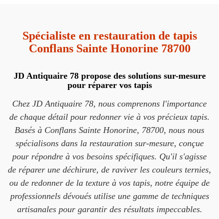
Spécialiste en restauration de tapis
Conflans Sainte Honorine 78700
JD Antiquaire 78 propose des solutions sur-mesure
pour réparer vos tapis
Chez JD Antiquaire 78, nous comprenons l'importance
de chaque détail pour redonner vie à vos précieux tapis.
Basés à Conflans Sainte Honorine, 78700, nous nous
spécialisons dans la restauration sur-mesure, conçue
pour répondre à vos besoins spécifiques. Qu'il s'agisse
de réparer une déchirure, de raviver les couleurs ternies,
ou de redonner de la texture à vos tapis, notre équipe de
professionnels dévoués utilise une gamme de techniques
artisanales pour garantir des résultats impeccables.