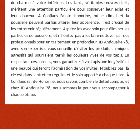
de charme à votre intérieur. Les tapis, véritables œuvres d'art,
méritent une attention particulière pour conserver leur éclat et
leur douceur. À Conflans Sainte Honorine, où le climat et la
poussière peuvent parfois altérer leur apparence, il est crucial de
les entretenir régulièrement. Aspirez-les avec soin pour éliminer les
particules de poussière, et n'hésitez pas à les faire nettoyer par des
professionnels pour un traitement en profondeur. JD Antiquaire 78,
avec son expertise, vous conseille d'éviter les produits chimiques
agressifs qui pourraient ternir les couleurs vives de vos tapis. En
respectant ces conseils, vous garantirez à vos tapis une longévité et
une beauté qui feront l'admiration de vos invités. N'oubliez pas, la
clé est dans l'entretien régulier et le soin apporté à chaque fibre. À
Conflans Sainte Honorine, nous savons combien le détail compte, et
chez JD Antiquaire 78, nous sommes là pour vous accompagner à
chaque étape.