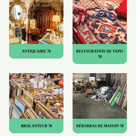
ANTIQUAIRE 78
RESTAURATION DE TAPIS
78
BROCANTEUR 78
DÉBARRAS DE MAISON 78