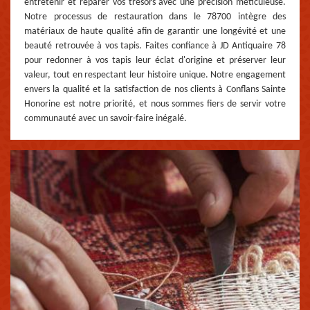
entretenir et réparer vos trésors avec une précision méticuleuse.
Notre processus de restauration dans le 78700 intègre des
matériaux de haute qualité afin de garantir une longévité et une
beauté retrouvée à vos tapis. Faites confiance à JD Antiquaire 78
pour redonner à vos tapis leur éclat d'origine et préserver leur
valeur, tout en respectant leur histoire unique. Notre engagement
envers la qualité et la satisfaction de nos clients à Conflans Sainte
Honorine est notre priorité, et nous sommes fiers de servir votre
communauté avec un savoir-faire inégalé.