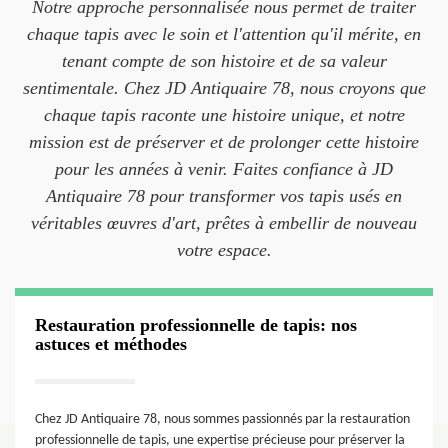
Notre approche personnalisée nous permet de traiter
chaque tapis avec le soin et l'attention qu'il mérite, en
tenant compte de son histoire et de sa valeur
sentimentale. Chez JD Antiquaire 78, nous croyons que
chaque tapis raconte une histoire unique, et notre
mission est de préserver et de prolonger cette histoire
pour les années à venir. Faites confiance à JD
Antiquaire 78 pour transformer vos tapis usés en
véritables œuvres d'art, prêtes à embellir de nouveau
votre espace.
Restauration professionnelle de tapis: nos
astuces et méthodes
Chez JD Antiquaire 78, nous sommes passionnés par la restauration
professionnelle de tapis, une expertise précieuse pour préserver la