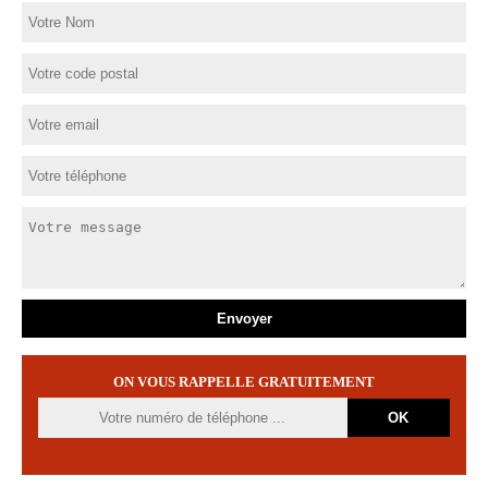
ON VOUS RAPPELLE GRATUITEMENT