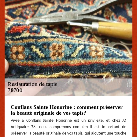
Conflans Sainte Honorine : comment préserver
la beauté originale de vos tapis?
Vivre à Conflans Sainte Honorine est un privilège, et chez JD
Antiquaire 78, nous comprenons combien il est important de
préserver la beauté originale de vos tapis, qui ajoutent une touche