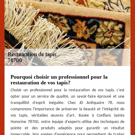
Pourquoi choisir un professionnel pour la
restauration de vos tapis?
Choisir un professionnel pour la restauration de vos tapis, c'est
opter pour un service de qualité, un savoir-faire éprouvé et une
tranquillité d'esprit inégalée. Chez JD Antiquaire 78, nous
comprenons l'importance de préserver la beauté et l'intégrité de
vos tapis, véritables œuvres d'art. Basée à Conflans Sainte
Honorine 78700, notre équipe d'experts utilise des techniques de
pointe et des produits adaptés pour garantir un résultat
impeccable. Nos années d'expérience nous permettent de traiter