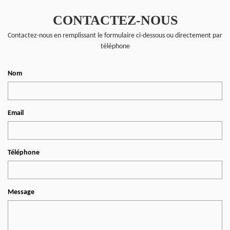
CONTACTEZ-NOUS
Contactez-nous en remplissant le formulaire ci-dessous ou directement par
téléphone
Nom
Email
Téléphone
Message