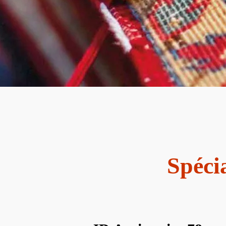
Spécia