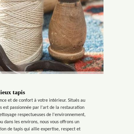
ieux tapis
e et de confort à votre intérieur. Situés au
 est passionnée par l'art de la restauration
e nettoyage respectueuses de l'environnement,
u dans les environs, nous vous offrons un
on de tapis qui allie expertise, respect et