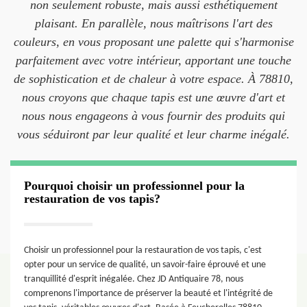
non seulement robuste, mais aussi esthétiquement
plaisant. En parallèle, nous maîtrisons l'art des
couleurs, en vous proposant une palette qui s'harmonise
parfaitement avec votre intérieur, apportant une touche
de sophistication et de chaleur à votre espace. À 78810,
nous croyons que chaque tapis est une œuvre d'art et
nous nous engageons à vous fournir des produits qui
vous séduiront par leur qualité et leur charme inégalé.
Pourquoi choisir un professionnel pour la
restauration de vos tapis?
Choisir un professionnel pour la restauration de vos tapis, c'est
opter pour un service de qualité, un savoir-faire éprouvé et une
tranquillité d'esprit inégalée. Chez JD Antiquaire 78, nous
comprenons l'importance de préserver la beauté et l'intégrité de