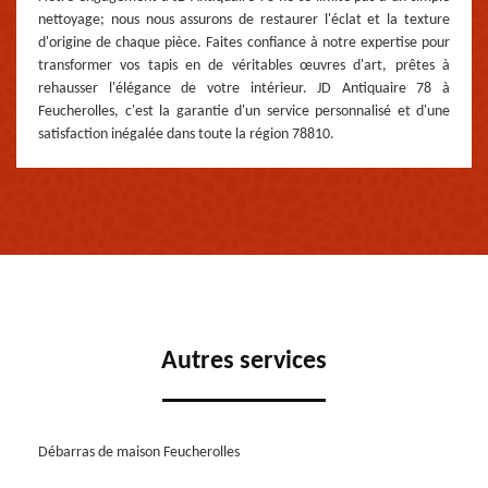
nettoyage; nous nous assurons de restaurer l'éclat et la texture
d'origine de chaque pièce. Faites confiance à notre expertise pour
transformer vos tapis en de véritables œuvres d'art, prêtes à
rehausser l'élégance de votre intérieur. JD Antiquaire 78 à
Feucherolles, c'est la garantie d'un service personnalisé et d'une
satisfaction inégalée dans toute la région 78810.
Autres services
Débarras de maison Feucherolles