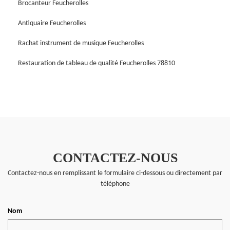
Brocanteur Feucherolles
Antiquaire Feucherolles
Rachat instrument de musique Feucherolles
Restauration de tableau de qualité Feucherolles 78810
CONTACTEZ-NOUS
Contactez-nous en remplissant le formulaire ci-dessous ou directement par
téléphone
Nom