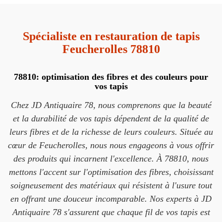
Spécialiste en restauration de tapis
Feucherolles 78810
78810: optimisation des fibres et des couleurs pour
vos tapis
Chez JD Antiquaire 78, nous comprenons que la beauté
et la durabilité de vos tapis dépendent de la qualité de
leurs fibres et de la richesse de leurs couleurs. Située au
cœur de Feucherolles, nous nous engageons à vous offrir
des produits qui incarnent l'excellence. À 78810, nous
mettons l'accent sur l'optimisation des fibres, choisissant
soigneusement des matériaux qui résistent à l'usure tout
en offrant une douceur incomparable. Nos experts à JD
Antiquaire 78 s'assurent que chaque fil de vos tapis est