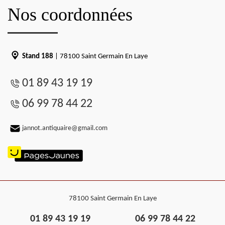
Nos coordonnées
Stand 188
| 78100 Saint Germain En Laye
01 89 43 19 19
06 99 78 44 22
jannot.antiquaire@gmail.com
78100 Saint Germain En Laye
01 89 43 19 19
06 99 78 44 22