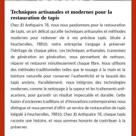
Techniques artisanales et modernes pour la
restauration de tapis
Chez JD Antiquaire 78, nous nous passionnons pour la restauration
de tapis, un art délicat qui allie techniques artisanales et méthodes
modernes pour redonner vie à vos précieux tapis. Située à
Feucherolles, 78810, notre entreprise s'engage à préserver
l'héritage de chaque pièce. Les techniques artisanales, transmises
de génération en génération, nous permettent de nettoyer,
réparer et restaurer minutieusement chaque fibre. Nous utilisons
des méthodes traditionnelles telles que le nouage à la main et la
teinture naturelle pour conserver l'authenticité et la beauté des
tapis anciens. Parallèlement, nous intégrons des technologies
modernes, comme le nettoyage à la vapeur et les traitements anti-
acariens, pour garantir un résultat impeccable et durable. Cette
fusion d'anciennes traditions et d'innovations contemporaines nous
distingue et nous permet d'offrir un service de restauration de tapis
inégalé à Feucherolles, 78810. Chez JD Antiquaire 78, chaque tapis
raconte une histoire, et nous sommes honorés de contribuer à la
préserver.