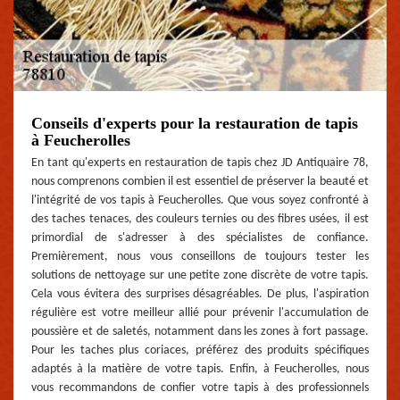
Conseils d'experts pour la restauration de tapis
à Feucherolles
En tant qu'experts en restauration de tapis chez JD Antiquaire 78,
nous comprenons combien il est essentiel de préserver la beauté et
l'intégrité de vos tapis à Feucherolles. Que vous soyez confronté à
des taches tenaces, des couleurs ternies ou des fibres usées, il est
primordial de s'adresser à des spécialistes de confiance.
Premièrement, nous vous conseillons de toujours tester les
solutions de nettoyage sur une petite zone discrète de votre tapis.
Cela vous évitera des surprises désagréables. De plus, l'aspiration
régulière est votre meilleur allié pour prévenir l'accumulation de
poussière et de saletés, notamment dans les zones à fort passage.
Pour les taches plus coriaces, préférez des produits spécifiques
adaptés à la matière de votre tapis. Enfin, à Feucherolles, nous
vous recommandons de confier votre tapis à des professionnels