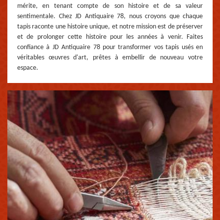
mérite, en tenant compte de son histoire et de sa valeur
sentimentale. Chez JD Antiquaire 78, nous croyons que chaque
tapis raconte une histoire unique, et notre mission est de préserver
et de prolonger cette histoire pour les années à venir. Faites
confiance à JD Antiquaire 78 pour transformer vos tapis usés en
véritables œuvres d'art, prêtes à embellir de nouveau votre
espace.