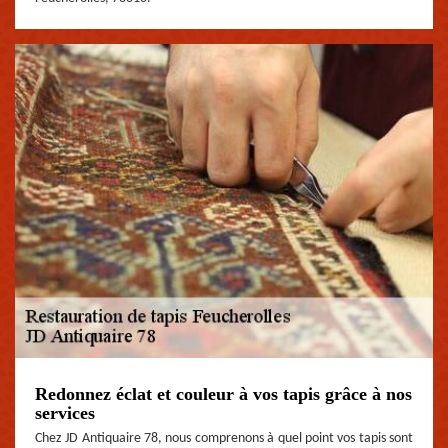
Redonnez éclat et couleur à vos tapis grâce à nos
services
Chez JD Antiquaire 78, nous comprenons à quel point vos tapis sont