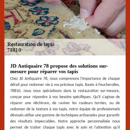
JD Antiquaire 78 propose des solutions sur-
mesure pour réparer vos tapis
Chez JD Antiquaire 78, nous comprenons l'importance de chaque
détail pour redonner vie à vos précieux tapis. Basés à Feucherolles,
78810, nous nous spécialisons dans la restauration sur-mesure,
conçue pour répondre à vos besoins spécifiques. Qu'il s'agisse de
réparer une déchirure, de raviver les couleurs ternies, ou de
redonner de la texture à vos tapis, notre équipe de professionnels
dévoués utilise une gamme de techniques artisanales pour garantir
des résultats impeccables. Notre approche personnalisée nous
permet de traiter chaque tapis avec le soin et l'attention qu'il