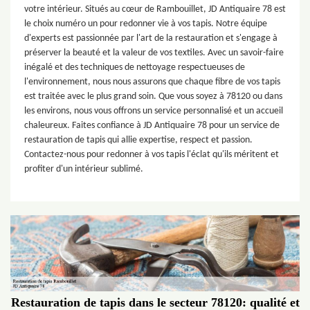
votre intérieur. Situés au cœur de Rambouillet, JD Antiquaire 78 est
le choix numéro un pour redonner vie à vos tapis. Notre équipe
d'experts est passionnée par l'art de la restauration et s'engage à
préserver la beauté et la valeur de vos textiles. Avec un savoir-faire
inégalé et des techniques de nettoyage respectueuses de
l'environnement, nous nous assurons que chaque fibre de vos tapis
est traitée avec le plus grand soin. Que vous soyez à 78120 ou dans
les environs, nous vous offrons un service personnalisé et un accueil
chaleureux. Faites confiance à JD Antiquaire 78 pour un service de
restauration de tapis qui allie expertise, respect et passion.
Contactez-nous pour redonner à vos tapis l'éclat qu'ils méritent et
profiter d'un intérieur sublimé.
Restauration de tapis dans le secteur 78120: qualité et