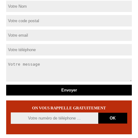
ON VOUS RAPPELLE GRATUITEMENT