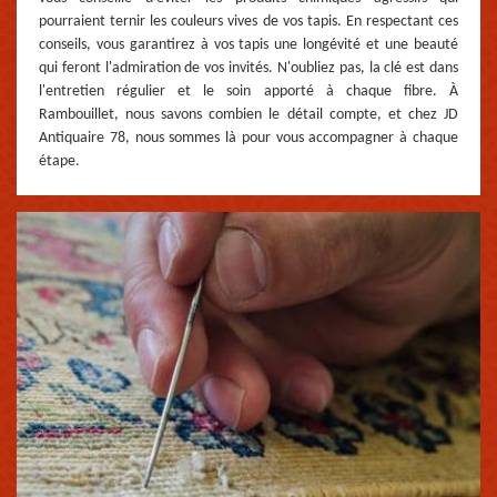
pourraient ternir les couleurs vives de vos tapis. En respectant ces
conseils, vous garantirez à vos tapis une longévité et une beauté
qui feront l'admiration de vos invités. N'oubliez pas, la clé est dans
l'entretien régulier et le soin apporté à chaque fibre. À
Rambouillet, nous savons combien le détail compte, et chez JD
Antiquaire 78, nous sommes là pour vous accompagner à chaque
étape.