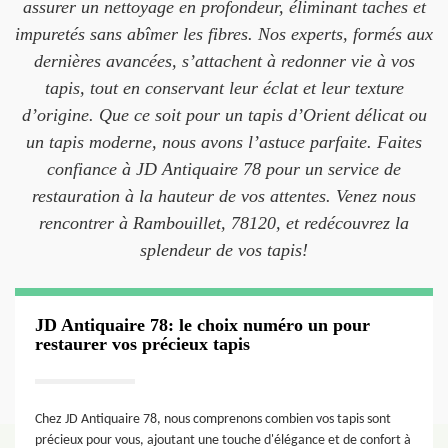
assurer un nettoyage en profondeur, éliminant taches et
impuretés sans abîmer les fibres. Nos experts, formés aux
dernières avancées, s’attachent à redonner vie à vos
tapis, tout en conservant leur éclat et leur texture
d’origine. Que ce soit pour un tapis d’Orient délicat ou
un tapis moderne, nous avons l’astuce parfaite. Faites
confiance à JD Antiquaire 78 pour un service de
restauration à la hauteur de vos attentes. Venez nous
rencontrer à Rambouillet, 78120, et redécouvrez la
splendeur de vos tapis!
JD Antiquaire 78: le choix numéro un pour
restaurer vos précieux tapis
Chez JD Antiquaire 78, nous comprenons combien vos tapis sont
précieux pour vous, ajoutant une touche d'élégance et de confort à