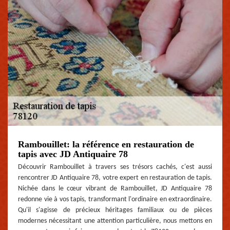
Rambouillet: la référence en restauration de
tapis avec JD Antiquaire 78
Découvrir Rambouillet à travers ses trésors cachés, c'est aussi
rencontrer JD Antiquaire 78, votre expert en restauration de tapis.
Nichée dans le cœur vibrant de Rambouillet, JD Antiquaire 78
redonne vie à vos tapis, transformant l'ordinaire en extraordinaire.
Qu'il s'agisse de précieux héritages familiaux ou de pièces
modernes nécessitant une attention particulière, nous mettons en