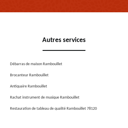
Autres services
Débarras de maison Rambouillet
Brocanteur Rambouillet
Antiquaire Rambouillet
Rachat instrument de musique Rambouillet
Restauration de tableau de qualité Rambouillet 78120