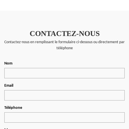
CONTACTEZ-NOUS
Contactez-nous en remplissant le formulaire ci-dessous ou directement par
téléphone
Nom
Email
Téléphone