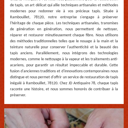
de tapis, un art délicat qui allie techniques artisanales et méthodes
modernes pour redonner vie à vos précieux tapis. Située à
Rambouillet, 78120, notre entreprise s'engage à préserver
l'héritage de chaque pièce. Les techniques artisanales, transmises
de génération en génération, nous permettent de nettoyer,
réparer et restaurer minutieusement chaque fibre. Nous utilisons
des méthodes traditionnelles telles que le nouage à la main et la
teinture naturelle pour conserver l'authenticité et la beauté des
tapis anciens. Parallèlement, nous intégrons des technologies
modernes, comme le nettoyage à la vapeur et les traitements anti-
acariens, pour garantir un résultat impeccable et durable. Cette
fusion d'anciennes traditions et d'innovations contemporaines nous
distingue et nous permet d'offrir un service de restauration de tapis
inégalé à Rambouillet, 78120. Chez JD Antiquaire 78, chaque tapis
raconte une histoire, et nous sommes honorés de contribuer à la
préserver.