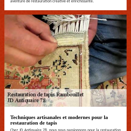
aventure de restauration créative et enrichissante.
Techniques artisanales et modernes pour la
restauration de tapis
Chez JD Antiquaire 78, nous nous passionnons pour la restauration