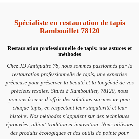
Spécialiste en restauration de tapis
Rambouillet 78120
Restauration professionnelle de tapis: nos astuces et
méthodes
Chez JD Antiquaire 78, nous sommes passionnés par la
restauration professionnelle de tapis, une expertise
précieuse pour préserver la beauté et la longévité de vos
précieux textiles. Situés à Rambouillet, 78120, nous
prenons à cœur d’offrir des solutions sur-mesure pour
chaque tapis, en respectant leur singularité et leur
histoire. Nos méthodes s’appuient sur des techniques
éprouvées, alliant tradition et innovation. Nous utilisons
des produits écologiques et des outils de pointe pour