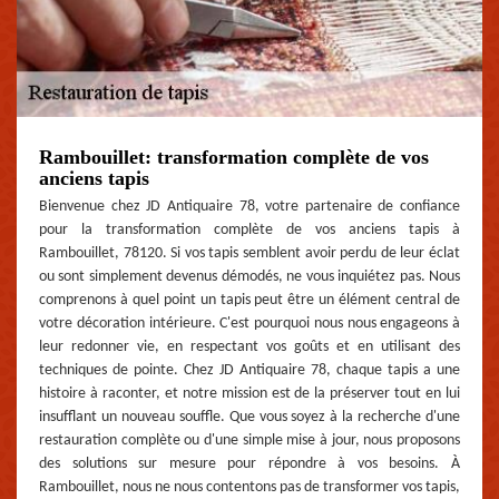
Rambouillet: transformation complète de vos
anciens tapis
Bienvenue chez JD Antiquaire 78, votre partenaire de confiance
pour la transformation complète de vos anciens tapis à
Rambouillet, 78120. Si vos tapis semblent avoir perdu de leur éclat
ou sont simplement devenus démodés, ne vous inquiétez pas. Nous
comprenons à quel point un tapis peut être un élément central de
votre décoration intérieure. C'est pourquoi nous nous engageons à
leur redonner vie, en respectant vos goûts et en utilisant des
techniques de pointe. Chez JD Antiquaire 78, chaque tapis a une
histoire à raconter, et notre mission est de la préserver tout en lui
insufflant un nouveau souffle. Que vous soyez à la recherche d'une
restauration complète ou d'une simple mise à jour, nous proposons
des solutions sur mesure pour répondre à vos besoins. À
Rambouillet, nous ne nous contentons pas de transformer vos tapis,