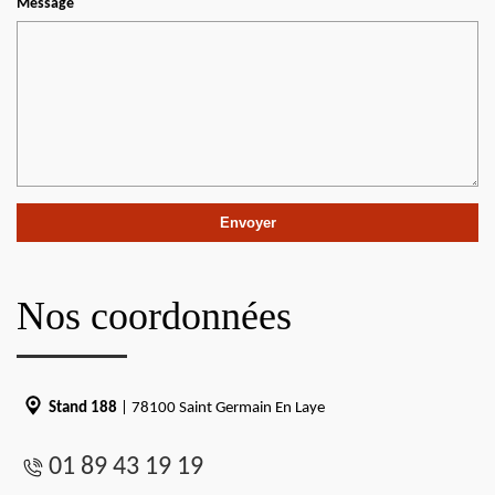
Message
Nos coordonnées
Stand 188
| 78100 Saint Germain En Laye
01 89 43 19 19