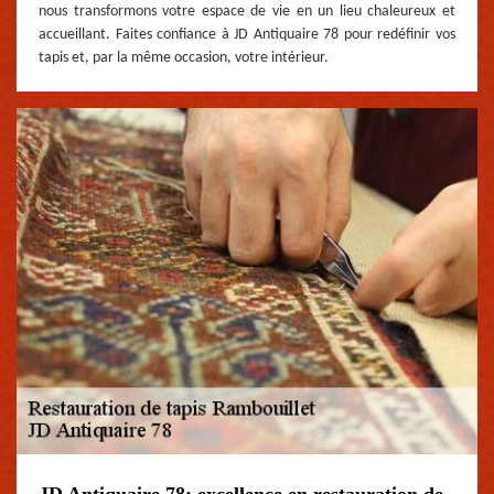
nous transformons votre espace de vie en un lieu chaleureux et
accueillant. Faites confiance à JD Antiquaire 78 pour redéfinir vos
tapis et, par la même occasion, votre intérieur.