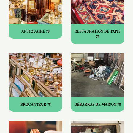
ANTIQUAIRE 78
RESTAURATION DE TAPIS
78
BROCANTEUR 78
DÉBARRAS DE MAISON 78