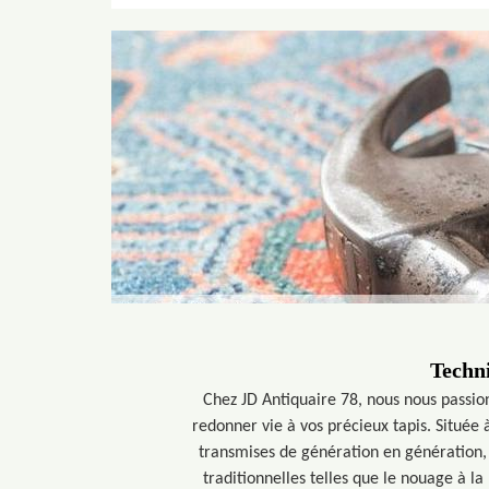
Techni
Chez JD Antiquaire 78, nous nous passion
redonner vie à vos précieux tapis. Située
transmises de génération en génération,
traditionnelles telles que le nouage à la