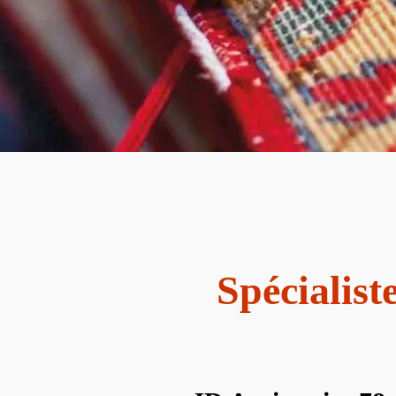
Spécialist