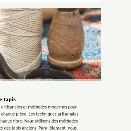
e tapis
ues artisanales et méthodes modernes pour
 chaque pièce. Les techniques artisanales,
haque fibre. Nous utilisons des méthodes
uté des tapis anciens. Parallèlement, nous