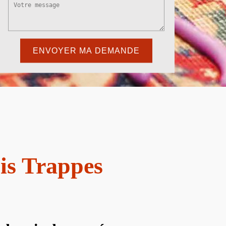
pis Trappes