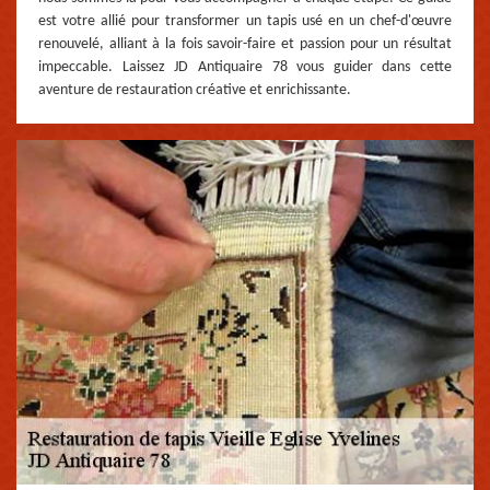
est votre allié pour transformer un tapis usé en un chef-d'œuvre
renouvelé, alliant à la fois savoir-faire et passion pour un résultat
impeccable. Laissez JD Antiquaire 78 vous guider dans cette
aventure de restauration créative et enrichissante.