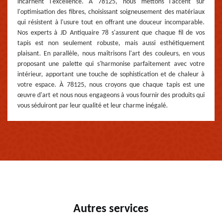
incarnent l'excellence. À 78125, nous mettons l'accent sur
l'optimisation des fibres, choisissant soigneusement des matériaux
qui résistent à l'usure tout en offrant une douceur incomparable.
Nos experts à JD Antiquaire 78 s'assurent que chaque fil de vos
tapis est non seulement robuste, mais aussi esthétiquement
plaisant. En parallèle, nous maîtrisons l'art des couleurs, en vous
proposant une palette qui s'harmonise parfaitement avec votre
intérieur, apportant une touche de sophistication et de chaleur à
votre espace. À 78125, nous croyons que chaque tapis est une
œuvre d'art et nous nous engageons à vous fournir des produits qui
vous séduiront par leur qualité et leur charme inégalé.
Autres services