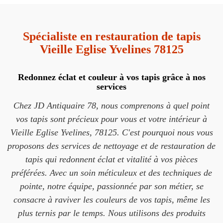
Spécialiste en restauration de tapis
Vieille Eglise Yvelines 78125
Redonnez éclat et couleur à vos tapis grâce à nos
services
Chez JD Antiquaire 78, nous comprenons à quel point
vos tapis sont précieux pour vous et votre intérieur à
Vieille Eglise Yvelines, 78125. C'est pourquoi nous vous
proposons des services de nettoyage et de restauration de
tapis qui redonnent éclat et vitalité à vos pièces
préférées. Avec un soin méticuleux et des techniques de
pointe, notre équipe, passionnée par son métier, se
consacre à raviver les couleurs de vos tapis, même les
plus ternis par le temps. Nous utilisons des produits