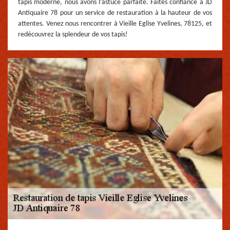
tapis moderne, nous avons l’astuce parfaite. Faites confiance à JD
Antiquaire 78 pour un service de restauration à la hauteur de vos
attentes. Venez nous rencontrer à Vieille Eglise Yvelines, 78125, et
redécouvrez la splendeur de vos tapis!