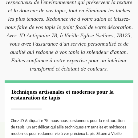
respectueux de l'environnement qui préservent la texture
et la douceur de vos tapis, tout en éliminant les taches
les plus tenaces. Redonnez vie à votre salon et laissez-
nous faire de vos tapis le point focal de votre décoration.
Avec JD Antiquaire 78, à Vieille Eglise Yvelines, 78125,
vous avez l'assurance d'un service personnalisé et de
qualité qui redonne à vos tapis la splendeur d'antan.
Faites confiance à notre expertise pour un intérieur
transformé et éclatant de couleurs.
Techniques artisanales et modernes pour la
restauration de tapis
Chez JD Antiquaire 78, nous nous passionnons pour la restauration
de tapis, un art délicat qui allie techniques artisanales et méthodes
modernes pour redonner vie à vos précieux tapis. Située à Vieille