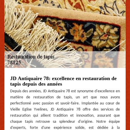
JD Antiquaire 78: excellence en restauration de
tapis depuis des années
Depuis des années, JD Antiquaire 78 est synonyme d'excellence en
matière de restauration de tapis, un art que nous avons
perfectionné avec passion et savoir-faire. Implantée au cœur de
Vieille Eglise Yvelines, JD Antiquaire 78 offre des services de
restauration qui allient tradition et innovation, assurant que
chaque tapis retrouve sa splendeur d'origine. Notre équipe
d'experts, forte d'une expérience solide, est dédiée à la