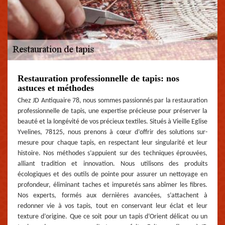
Restauration professionnelle de tapis: nos
astuces et méthodes
Chez JD Antiquaire 78, nous sommes passionnés par la restauration
professionnelle de tapis, une expertise précieuse pour préserver la
beauté et la longévité de vos précieux textiles. Situés à Vieille Eglise
Yvelines, 78125, nous prenons à cœur d’offrir des solutions sur-
mesure pour chaque tapis, en respectant leur singularité et leur
histoire. Nos méthodes s’appuient sur des techniques éprouvées,
alliant tradition et innovation. Nous utilisons des produits
écologiques et des outils de pointe pour assurer un nettoyage en
profondeur, éliminant taches et impuretés sans abîmer les fibres.
Nos experts, formés aux dernières avancées, s’attachent à
redonner vie à vos tapis, tout en conservant leur éclat et leur
texture d’origine. Que ce soit pour un tapis d’Orient délicat ou un