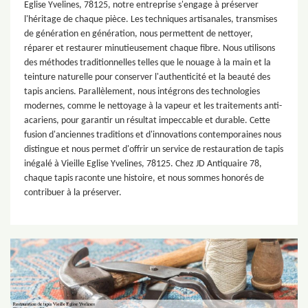
Eglise Yvelines, 78125, notre entreprise s'engage à préserver
l'héritage de chaque pièce. Les techniques artisanales, transmises
de génération en génération, nous permettent de nettoyer,
réparer et restaurer minutieusement chaque fibre. Nous utilisons
des méthodes traditionnelles telles que le nouage à la main et la
teinture naturelle pour conserver l'authenticité et la beauté des
tapis anciens. Parallèlement, nous intégrons des technologies
modernes, comme le nettoyage à la vapeur et les traitements anti-
acariens, pour garantir un résultat impeccable et durable. Cette
fusion d'anciennes traditions et d'innovations contemporaines nous
distingue et nous permet d'offrir un service de restauration de tapis
inégalé à Vieille Eglise Yvelines, 78125. Chez JD Antiquaire 78,
chaque tapis raconte une histoire, et nous sommes honorés de
contribuer à la préserver.