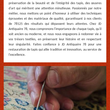
préservation de la beauté et de l'intégrité des tapis, des œuvres
d'art qui méritent une attention minutieuse. Passionnés par notre
métier, nous mettons un point d'honneur à utiliser des techniques
éprouvées et des matériaux de qualité, garantissant à nos clients
de 78125 des résultats qui dépassent leurs attentes. Chez JD
Antiquaire 78, nous comprenons l'importance de chaque tapis, qu'il
soit ancien ou moderne, et nous nous engageons à redonner vie à
vos trésors textiles, en préservant leur histoire et en respectant
leur singularité. Faites confiance à JD Antiquaire 78 pour une
restauration de tapis qui allie tradition et innovation, au service de
l'excellence.