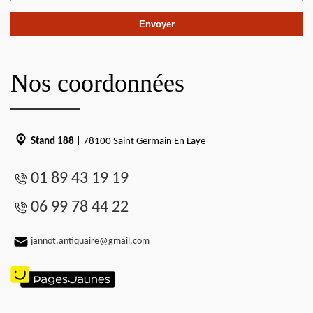
Nos coordonnées
Stand 188
| 78100 Saint Germain En Laye
01 89 43 19 19
06 99 78 44 22
jannot.antiquaire@gmail.com