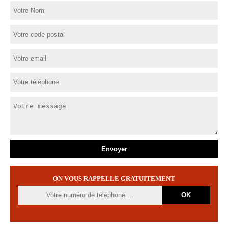
ON VOUS RAPPELLE GRATUITEMENT