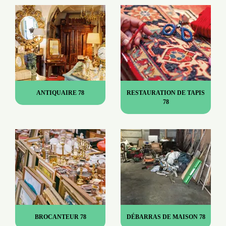
ANTIQUAIRE 78
RESTAURATION DE TAPIS
78
BROCANTEUR 78
DÉBARRAS DE MAISON 78