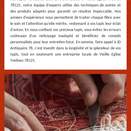
78125, notre équipe d'experts utilise des techniques de pointe et
des produits adaptés pour garantir un résultat impeccable. Nos
années d'expérience nous permettent de traiter chaque fibre avec
le soin et l'attention qu'elle mérite, redonnant à vos tapis leur éclat
d'antan. En nous confiant vos précieux tapis, vous évitez les erreurs
coûteuses d'un nettoyage inadapté et bénéficiez de conseils
personnalisés pour leur entretien futur. En somme, faire appel à JD
Antiquaire 78, c'est investir dans la longévité et la splendeur de vos
tapis, tout en soutenant une entreprise locale de Vieille Eglise
Yvelines 78125.