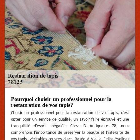
Pourquoi choisir un professionnel pour la
restauration de vos tapis?
Choisir un professionnel pour la restauration de vos tapis, c'est
opter pour un service de qualité, un savoir-faire éprouvé et une
tranquillité d'esprit inégalée. Chez JD Antiquaire 78, nous
comprenons l'importance de préserver la beauté et l'intégrité de
vos tapis, véritables œuvres d'art. Basée à Vieille Eglise Yvelines