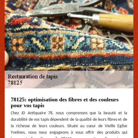
78125: optimisation des fibres et des couleurs
pour vos tapis
Chez JD Antiquaire 78, nous comprenons que la beauté et la
durabilité de vos tapis dépendent de la qualité de leurs fibres et de
la richesse de leurs couleurs. Située au cœur de Vieille Eglise
Yvelines, nous nous engageons à vous offrir des produits qui