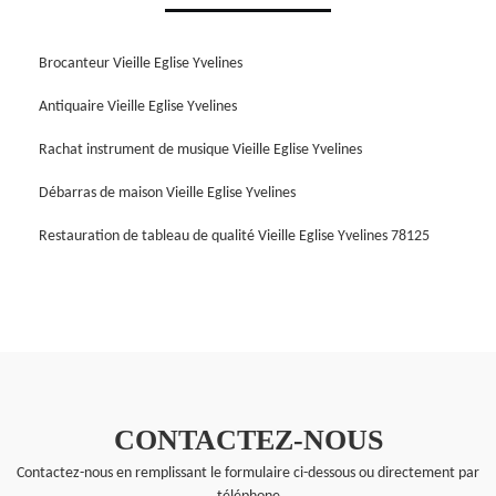
Brocanteur Vieille Eglise Yvelines
Antiquaire Vieille Eglise Yvelines
Rachat instrument de musique Vieille Eglise Yvelines
Débarras de maison Vieille Eglise Yvelines
Restauration de tableau de qualité Vieille Eglise Yvelines 78125
CONTACTEZ-NOUS
Contactez-nous en remplissant le formulaire ci-dessous ou directement par