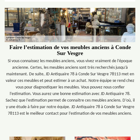
Faire l’estimation de vos meubles anciens à Conde
Sur Vesgre
Si vous connaissez les meubles anciens, vous vivez vraiment de l’époque
ancienne. Certes, les meubles anciens sont très recherchés jusqu’à
maintenant. De suite, JD Antiquaire 78 à Conde Sur Vesgre 78113 met en
valeur ces meubles et peut estimer à un achat. Notre équipe se rend chez
vous pour diagnostiquer les meubles. Vous pouvez nous confier
l’estimation. Vous aurez une bonne estimation avec JD Antiquaire 78.
Sachez que l’estimation permet de connaitre ces meubles anciens. D’où, il
y une étude à faire par notre équipe. JD Antiquaire 78 à Conde Sur Vesgre
78113 est le meilleur contact pour l’estimation de vos meubles anciens.