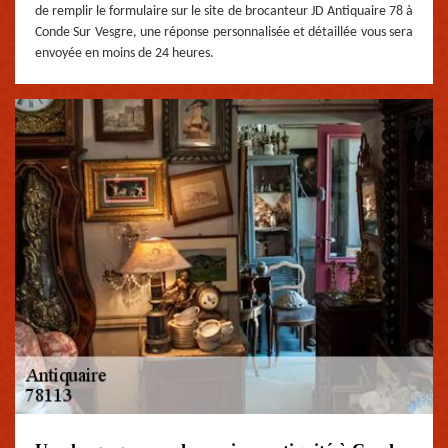
de remplir le formulaire sur le site de brocanteur JD Antiquaire 78 à
Conde Sur Vesgre, une réponse personnalisée et détaillée vous sera
envoyée en moins de 24 heures.