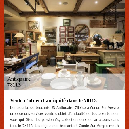
Vente d’objet d’antiquité dans le 78113
L’entreprise de brocante JD Antiquaire 78 sise à Conde Sur Vesgre
propose des services vente d’objet d’antiquité de toute sorte pour
vous qui êtes des passionnés, collectionneurs ou amateurs dans
tout le 78113. Les objets que brocante à Conde Sur Vesgre met à