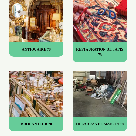
ANTIQUAIRE 78
RESTAURATION DE TAPIS
78
BROCANTEUR 78
DÉBARRAS DE MAISON 78