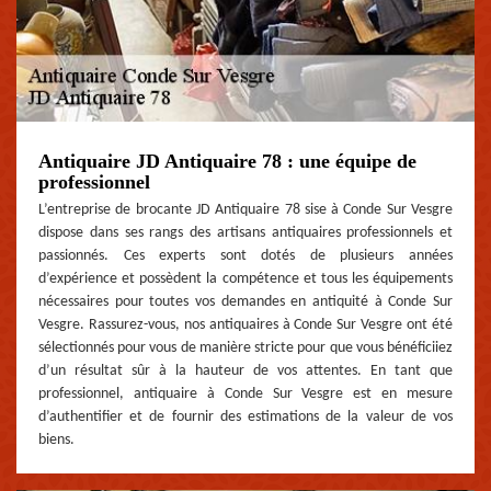
Antiquaire JD Antiquaire 78 : une équipe de
professionnel
L’entreprise de brocante JD Antiquaire 78 sise à Conde Sur Vesgre
dispose dans ses rangs des artisans antiquaires professionnels et
passionnés. Ces experts sont dotés de plusieurs années
d’expérience et possèdent la compétence et tous les équipements
nécessaires pour toutes vos demandes en antiquité à Conde Sur
Vesgre. Rassurez-vous, nos antiquaires à Conde Sur Vesgre ont été
sélectionnés pour vous de manière stricte pour que vous bénéficiiez
d’un résultat sûr à la hauteur de vos attentes. En tant que
professionnel, antiquaire à Conde Sur Vesgre est en mesure
d’authentifier et de fournir des estimations de la valeur de vos
biens.