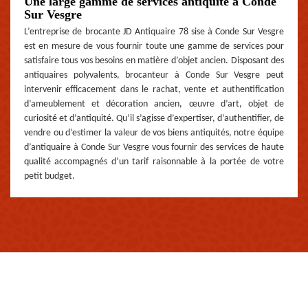
Une large gamme de services antiquité à Conde
Sur Vesgre
L’entreprise de brocante JD Antiquaire 78 sise à Conde Sur Vesgre
est en mesure de vous fournir toute une gamme de services pour
satisfaire tous vos besoins en matière d’objet ancien. Disposant des
antiquaires polyvalents, brocanteur à Conde Sur Vesgre peut
intervenir efficacement dans le rachat, vente et authentification
d’ameublement et décoration ancien, œuvre d’art, objet de
curiosité et d’antiquité. Qu’il s’agisse d’expertiser, d’authentifier, de
vendre ou d’estimer la valeur de vos biens antiquités, notre équipe
d’antiquaire à Conde Sur Vesgre vous fournir des services de haute
qualité accompagnés d’un tarif raisonnable à la portée de votre
petit budget.