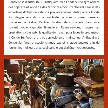
L’entreprise d’antiquité JD Antiquaire 78 à Conde Sur Vesgre achète
des objets d’art ancien à des tarifs très concurrentiels et réalise des
expertises d’objet de valeur à prix abordables. Antiquaire à Conde
Sur Vesgre sera dans la possibilité de vous proposer plusieurs
manières de réaliser l’authentification de vos objets d’antiquité
suivant votre capacité financière. Rassurez-vous, malgré ses
prestations à bas prix, la qualité de travail pour laquelle brocanteur
à Conde Sur Vesgre a très apprécié sera maintenue. Antiquaire à
Conde Sur Vesgre étudie chaque cas et chaque budget afin de
fournir les meilleurs prix, ceci dans le but d’alléger vos dépenses.