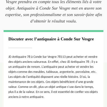
Vesgre prendra en compte tous les éléments liés à votre
objet. Antiquaire à Conde Sur Vesgre met en œuvre son
expertise, son professionnalisme et son savoir-faire afin
d’obtenir le résultat voulu.
Discuter avec l’antiquaire à Conde Sur Vesgre
JD Antiquaire 78 à Conde Sur Vesgre 78113 peut acheter et vendre
des objets anciens valeureux. En effet, chez JD Antiquaire 78 ; il y a
un antiquaire de renom. L’antiquaire peut acheter et vendre les
objets comme des meubles, tableaux, argenterie, porcelaine, etc.
Les objets de l’antiquité disposent une réelle histoire. D’où, la
maintenance de ces objets. Ces objets bénéficient d’une grande
valeur. Comme on dit, plus un objet antique s’use dans le temps,
plus il a de la valeur. En ce sens, il est essentiel de confier vos objets
anciens à notre antiquaire.