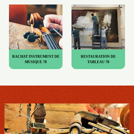
RACHAT INSTRUMENT DE
RESTAURATION DE
MUSIQUE 78
TABLEAU 78