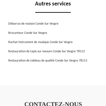
Autres services
Débarras de maison Conde Sur Vesgre
Brocanteur Conde Sur Vesgre
Rachat instrument de musique Conde Sur Vesgre
Restauration de tapis sur mesure Conde Sur Vesgre 78113
Restauration de tableau de qualité Conde Sur Vesgre 78113
CONTACTEZ-NOUS