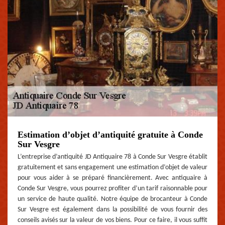
Estimation d’objet d’antiquité gratuite à Conde
Sur Vesgre
L’entreprise d’antiquité JD Antiquaire 78 à Conde Sur Vesgre établit
gratuitement et sans engagement une estimation d’objet de valeur
pour vous aider à se préparé financièrement. Avec antiquaire à
Conde Sur Vesgre, vous pourrez profiter d’un tarif raisonnable pour
un service de haute qualité. Notre équipe de brocanteur à Conde
Sur Vesgre est également dans la possibilité de vous fournir des
conseils avisés sur la valeur de vos biens. Pour ce faire, il vous suffit