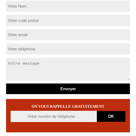
ON VOUS RAPPELLE GRATUITEMENT