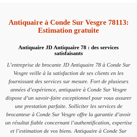
Antiquaire à Conde Sur Vesgre 78113:
Estimation gratuite
Antiquaire JD Antiquaire 78 : des services
satisfaisants
L’entreprise de brocante JD Antiquaire 78 à Conde Sur
Vesgre veille à la satisfaction de ses clients en les
fournissant des services sur mesure. Fort de plusieurs
années d’expérience, antiquaire à Conde Sur Vesgre
dispose d’un savoir-faire exceptionnel pour vous assurer
une prestation parfaite. Solliciter les services de
brocanteur à Conde Sur Vesgre offre la garantie d’avoir
un résultat fiable concernant l’authentification, expertise
et l’estimation de vos biens. Antiquaire à Conde Sur