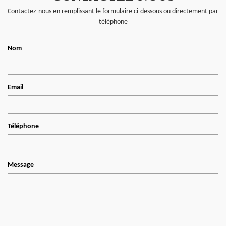
Contactez-nous en remplissant le formulaire ci-dessous ou directement par
téléphone
Nom
Email
Téléphone
Message