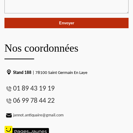
Nos coordonnées
Stand 188
| 78100 Saint Germain En Laye
01 89 43 19 19
06 99 78 44 22
jannot.antiquaire@gmail.com