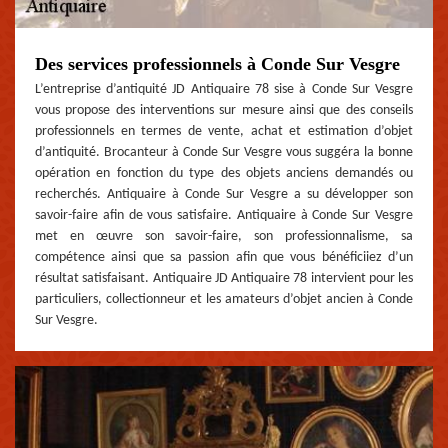
Des services professionnels à Conde Sur Vesgre
L’entreprise d’antiquité JD Antiquaire 78 sise à Conde Sur Vesgre
vous propose des interventions sur mesure ainsi que des conseils
professionnels en termes de vente, achat et estimation d’objet
d’antiquité. Brocanteur à Conde Sur Vesgre vous suggéra la bonne
opération en fonction du type des objets anciens demandés ou
recherchés. Antiquaire à Conde Sur Vesgre a su développer son
savoir-faire afin de vous satisfaire. Antiquaire à Conde Sur Vesgre
met en œuvre son savoir-faire, son professionnalisme, sa
compétence ainsi que sa passion afin que vous bénéficiiez d’un
résultat satisfaisant. Antiquaire JD Antiquaire 78 intervient pour les
particuliers, collectionneur et les amateurs d’objet ancien à Conde
Sur Vesgre.