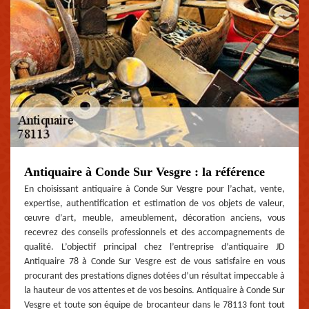
Antiquaire à Conde Sur Vesgre : la référence
En choisissant antiquaire à Conde Sur Vesgre pour l’achat, vente,
expertise, authentification et estimation de vos objets de valeur,
œuvre d’art, meuble, ameublement, décoration anciens, vous
recevrez des conseils professionnels et des accompagnements de
qualité. L’objectif principal chez l’entreprise d’antiquaire JD
Antiquaire 78 à Conde Sur Vesgre est de vous satisfaire en vous
procurant des prestations dignes dotées d’un résultat impeccable à
la hauteur de vos attentes et de vos besoins. Antiquaire à Conde Sur
Vesgre et toute son équipe de brocanteur dans le 78113 font tout