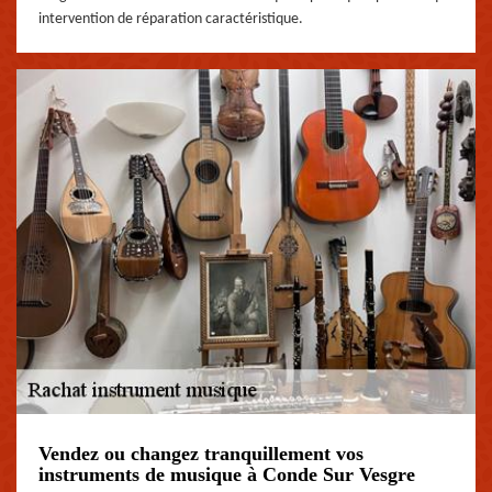
intervention de réparation caractéristique.
Vendez ou changez tranquillement vos
instruments de musique à Conde Sur Vesgre