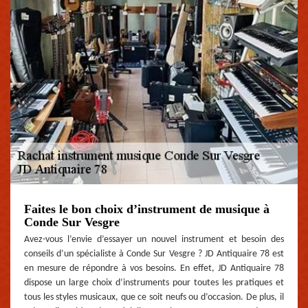
Faites le bon choix d’instrument de musique à
Conde Sur Vesgre
Avez-vous l’envie d’essayer un nouvel instrument et besoin des
conseils d’un spécialiste à Conde Sur Vesgre ? JD Antiquaire 78 est
en mesure de répondre à vos besoins. En effet, JD Antiquaire 78
dispose un large choix d’instruments pour toutes les pratiques et
tous les styles musicaux, que ce soit neufs ou d’occasion. De plus, il