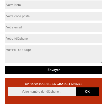
ON VOUS RAPPELLE GRATUITEMENT