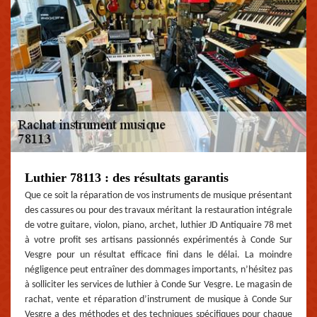
Luthier 78113 : des résultats garantis
Que ce soit la réparation de vos instruments de musique présentant
des cassures ou pour des travaux méritant la restauration intégrale
de votre guitare, violon, piano, archet, luthier JD Antiquaire 78 met
à votre profit ses artisans passionnés expérimentés à Conde Sur
Vesgre pour un résultat efficace fini dans le délai. La moindre
négligence peut entraîner des dommages importants, n’hésitez pas
à solliciter les services de luthier à Conde Sur Vesgre. Le magasin de
rachat, vente et réparation d’instrument de musique à Conde Sur
Vesgre a des méthodes et des techniques spécifiques pour chaque