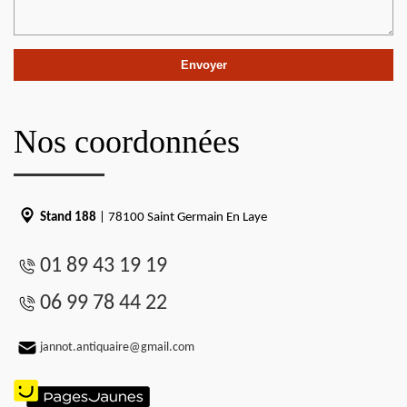
Nos coordonnées
Stand 188
| 78100 Saint Germain En Laye
01 89 43 19 19
06 99 78 44 22
jannot.antiquaire@gmail.com