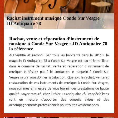
Rachat, vente et réparation d’instrument de
musique à Conde Sur Vesgre : JD Antiquaire 78
la référence
Authentifié et reconnu par tous les habitants dans le 78113, le
magasin JD Antiquaire 78 à Conde Sur Vesgre est parmi le meilleur
dans le domaine de rachat, vente et réparation d’instrument de
musique. N’hésitez pas à le contacter, le magasin à Conde Sur
Vesgre saura vous donner satisfaction. Que soit le rachat, vente et
restauration de vos instruments de musique à Conde Sur Vesgre,
nous sommes en mesure de vous fournir des prestations de haute
qualité. Soyez rassuré, chez luthier JD Antiquaire 78, les spécialistes
sont en mesure d’apporter des conseils avisés et des
accompagnements professionnels pour toutes vos demandes.