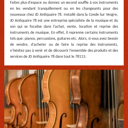
Faites plus d’espace ou donnez un second souffle à vos instruments
en les vendant tranquillement ou en les changeants pour des
nouveaux chez JD Antiquaire 78. Installé dans la Conde Sur Vesgre,
JD Antiquaire 78 est une entreprise spécialiste de la musique et du
son qui se focalise dans l’achat, vente, location et reprise des
instruments de musique. En effet, il reprenne certains instruments
tels que: pianos, percussions, guitares etc. Alors, si vous avez besoin
de vendre, d’acheter ou de faire la reprise des instruments,
n’hésitez pas à venir et de découvrir l’ensemble des produits et des
services de JD Antiquaire 78 dans tout le 78113.