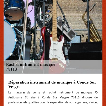
Réparation instrument de musique à Conde Sur
Vesgre
Le magasin de vente et rachat instrument de musique JD
Antiquaire 78 sise à Conde Sur Vesgre 78113 dispose de
professionnels qualifiés pour la réparation de votre guitare, violon,