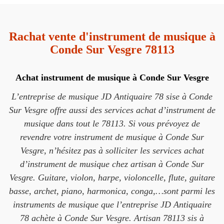
Rachat vente d'instrument de musique à
Conde Sur Vesgre 78113
Achat instrument de musique à Conde Sur Vesgre
L’entreprise de musique JD Antiquaire 78 sise à Conde
Sur Vesgre offre aussi des services achat d’instrument de
musique dans tout le 78113. Si vous prévoyez de
revendre votre instrument de musique à Conde Sur
Vesgre, n’hésitez pas à solliciter les services achat
d’instrument de musique chez artisan à Conde Sur
Vesgre. Guitare, violon, harpe, violoncelle, flute, guitare
basse, archet, piano, harmonica, conga,…sont parmi les
instruments de musique que l’entreprise JD Antiquaire
78 achète à Conde Sur Vesgre. Artisan 78113 sis à