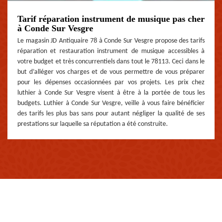
Tarif réparation instrument de musique pas cher
à Conde Sur Vesgre
Le magasin JD Antiquaire 78 à Conde Sur Vesgre propose des tarifs
réparation et restauration instrument de musique accessibles à
votre budget et très concurrentiels dans tout le 78113. Ceci dans le
but d’alléger vos charges et de vous permettre de vous préparer
pour les dépenses occasionnées par vos projets. Les prix chez
luthier à Conde Sur Vesgre visent à être à la portée de tous les
budgets. Luthier à Conde Sur Vesgre, veille à vous faire bénéficier
des tarifs les plus bas sans pour autant négliger la qualité de ses
prestations sur laquelle sa réputation a été construite.