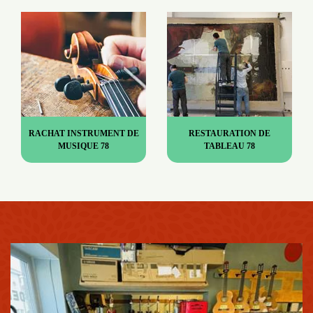
RACHAT INSTRUMENT DE
RESTAURATION DE
MUSIQUE 78
TABLEAU 78