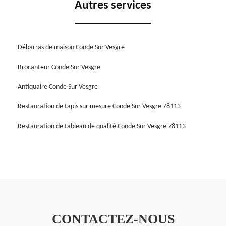
Autres services
Débarras de maison Conde Sur Vesgre
Brocanteur Conde Sur Vesgre
Antiquaire Conde Sur Vesgre
Restauration de tapis sur mesure Conde Sur Vesgre 78113
Restauration de tableau de qualité Conde Sur Vesgre 78113
CONTACTEZ-NOUS