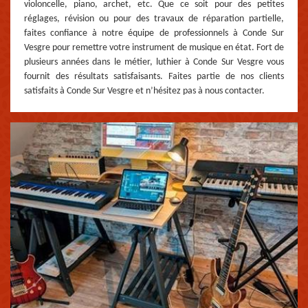
violoncelle, piano, archet, etc. Que ce soit pour des petites
réglages, révision ou pour des travaux de réparation partielle,
faites confiance à notre équipe de professionnels à Conde Sur
Vesgre pour remettre votre instrument de musique en état. Fort de
plusieurs années dans le métier, luthier à Conde Sur Vesgre vous
fournit des résultats satisfaisants. Faites partie de nos clients
satisfaits à Conde Sur Vesgre et n’hésitez pas à nous contacter.