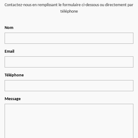
Contactez-nous en remplissant le formulaire ci-dessous ou directement par
téléphone
Nom
Email
Téléphone
Message