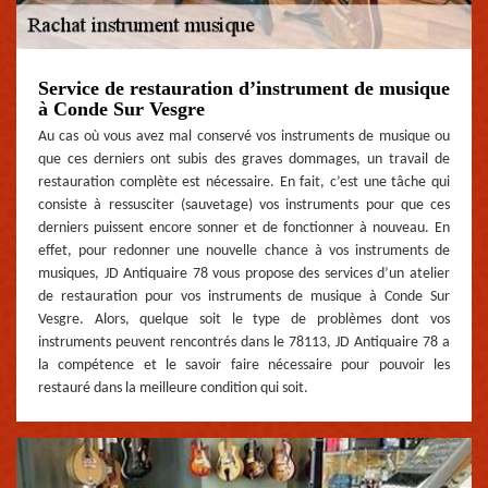
Service de restauration d’instrument de musique
à Conde Sur Vesgre
Au cas où vous avez mal conservé vos instruments de musique ou
que ces derniers ont subis des graves dommages, un travail de
restauration complète est nécessaire. En fait, c’est une tâche qui
consiste à ressusciter (sauvetage) vos instruments pour que ces
derniers puissent encore sonner et de fonctionner à nouveau. En
effet, pour redonner une nouvelle chance à vos instruments de
musiques, JD Antiquaire 78 vous propose des services d’un atelier
de restauration pour vos instruments de musique à Conde Sur
Vesgre. Alors, quelque soit le type de problèmes dont vos
instruments peuvent rencontrés dans le 78113, JD Antiquaire 78 a
la compétence et le savoir faire nécessaire pour pouvoir les
restauré dans la meilleure condition qui soit.