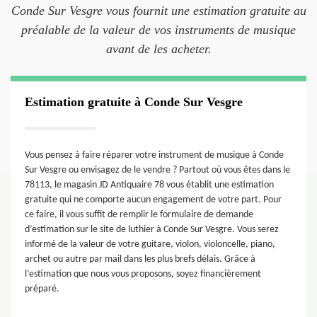
Conde Sur Vesgre vous fournit une estimation gratuite au
préalable de la valeur de vos instruments de musique
avant de les acheter.
Estimation gratuite à Conde Sur Vesgre
Vous pensez à faire réparer votre instrument de musique à Conde
Sur Vesgre ou envisagez de le vendre ? Partout où vous êtes dans le
78113, le magasin JD Antiquaire 78 vous établit une estimation
gratuite qui ne comporte aucun engagement de votre part. Pour
ce faire, il vous suffit de remplir le formulaire de demande
d’estimation sur le site de luthier à Conde Sur Vesgre. Vous serez
informé de la valeur de votre guitare, violon, violoncelle, piano,
archet ou autre par mail dans les plus brefs délais. Grâce à
l’estimation que nous vous proposons, soyez financièrement
préparé.