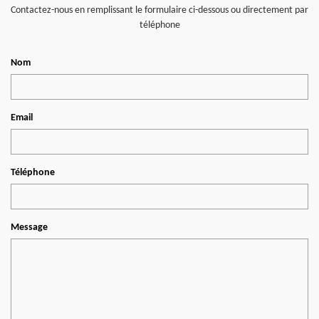
Contactez-nous en remplissant le formulaire ci-dessous ou directement par
téléphone
Nom
Email
Téléphone
Message