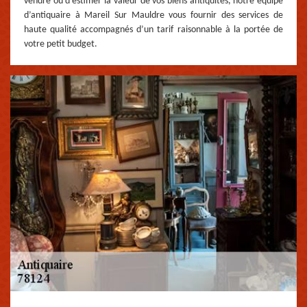
vendre ou d’estimer la valeur de vos biens antiquités, notre équipe
d’antiquaire à Mareil Sur Mauldre vous fournir des services de
haute qualité accompagnés d’un tarif raisonnable à la portée de
votre petit budget.