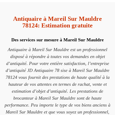
Antiquaire à Mareil Sur Mauldre
78124: Estimation gratuite
Des services sur mesure à Mareil Sur Mauldre
Antiquaire à Mareil Sur Mauldre est un professionnel
disposé à répondre à toutes vos demandes en objet
d’antiquité. Pour votre entière satisfaction, l’entreprise
d’antiquité JD Antiquaire 78 sise à Mareil Sur Mauldre
78124 vous fournit des prestations de haute qualité à la
hauteur de vos attentes en termes de rachat, vente et
estimation d’objet d’antiquité. Les prestations de
brocanteur à Mareil Sur Mauldre sont de haute
performance. Peu importe le type de vos biens anciens à
Mareil Sur Mauldre et que vous soyez un professionnel,