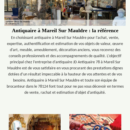
Antiquaire à Mareil Sur Mauldre : la référence
En choisissant antiquaire à Mareil Sur Mauldre pour l’achat, vente,
expertise, authentification et estimation de vos objets de valeur, œuvre
d’art, meuble, ameublement, décoration anciens, vous recevrez des
conseils professionnels et des accompagnements de qualité. L’objectif
principal chez l’entreprise d’antiquaire JD Antiquaire 78 à Mareil Sur
Mauldre est de vous satisfaire en vous procurant des prestations dignes
dotées d’un résultat impeccable à la hauteur de vos attentes et de vos
besoins. Antiquaire à Mareil Sur Mauldre et toute son équipe de
brocanteur dans le 78124 font tout pour ne pas vous décevoir en termes
de vente, rachat et estimation d’objet d’antiquité.