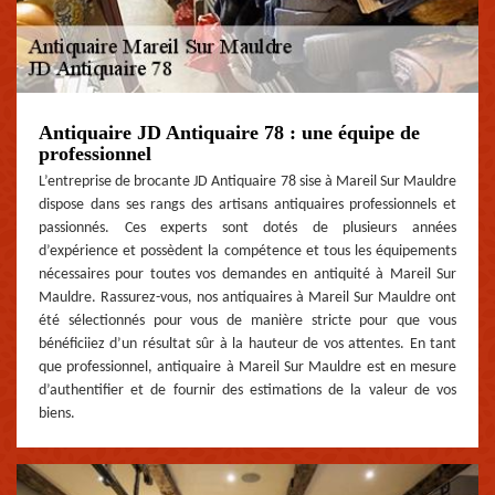
Antiquaire JD Antiquaire 78 : une équipe de
professionnel
L’entreprise de brocante JD Antiquaire 78 sise à Mareil Sur Mauldre
dispose dans ses rangs des artisans antiquaires professionnels et
passionnés. Ces experts sont dotés de plusieurs années
d’expérience et possèdent la compétence et tous les équipements
nécessaires pour toutes vos demandes en antiquité à Mareil Sur
Mauldre. Rassurez-vous, nos antiquaires à Mareil Sur Mauldre ont
été sélectionnés pour vous de manière stricte pour que vous
bénéficiiez d’un résultat sûr à la hauteur de vos attentes. En tant
que professionnel, antiquaire à Mareil Sur Mauldre est en mesure
d’authentifier et de fournir des estimations de la valeur de vos
biens.