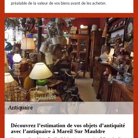
préalable de la valeur de vos biens avant de les acheter.
Découvrez l’estimation de vos objets d’antiquité
avec l’antiquaire à Mareil Sur Mauldre