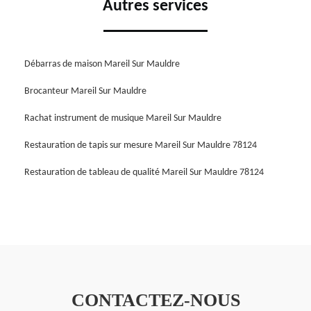
Autres services
Débarras de maison Mareil Sur Mauldre
Brocanteur Mareil Sur Mauldre
Rachat instrument de musique Mareil Sur Mauldre
Restauration de tapis sur mesure Mareil Sur Mauldre 78124
Restauration de tableau de qualité Mareil Sur Mauldre 78124
CONTACTEZ-NOUS