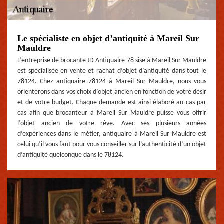
Le spécialiste en objet d’antiquité à Mareil Sur
Mauldre
L’entreprise de brocante JD Antiquaire 78 sise à Mareil Sur Mauldre
est spécialisée en vente et rachat d’objet d’antiquité dans tout le
78124. Chez antiquaire 78124 à Mareil Sur Mauldre, nous vous
orienterons dans vos choix d’objet ancien en fonction de votre désir
et de votre budget. Chaque demande est ainsi élaboré au cas par
cas afin que brocanteur à Mareil Sur Mauldre puisse vous offrir
l’objet ancien de votre rêve. Avec ses plusieurs années
d’expériences dans le métier, antiquaire à Mareil Sur Mauldre est
celui qu’il vous faut pour vous conseiller sur l’authenticité d’un objet
d’antiquité quelconque dans le 78124.