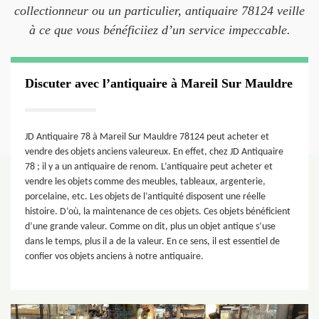
collectionneur ou un particulier, antiquaire 78124 veille
à ce que vous bénéficiiez d’un service impeccable.
Discuter avec l’antiquaire à Mareil Sur Mauldre
JD Antiquaire 78 à Mareil Sur Mauldre 78124 peut acheter et
vendre des objets anciens valeureux. En effet, chez JD Antiquaire
78 ; il y a un antiquaire de renom. L’antiquaire peut acheter et
vendre les objets comme des meubles, tableaux, argenterie,
porcelaine, etc. Les objets de l’antiquité disposent une réelle
histoire. D’où, la maintenance de ces objets. Ces objets bénéficient
d’une grande valeur. Comme on dit, plus un objet antique s’use
dans le temps, plus il a de la valeur. En ce sens, il est essentiel de
confier vos objets anciens à notre antiquaire.