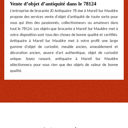
Vente d’objet d’antiquité dans le 78124
L’entreprise de brocante JD Antiquaire 78 sise à Mareil Sur Mauldre
propose des services vente d’objet d’antiquité de toute sorte pour
vous qui êtes des passionnés, collectionneurs ou amateurs dans
tout le 78124. Les objets que brocante à Mareil Sur Mauldre met à
votre disposition sont tous des choses de bonne qualité et certifiés.
Antiquaire à Mareil Sur Mauldre met à votre profit une large
gamme d’objet de curiosité, meuble ancien, ameublement et
décoration ancien, œuvre d’art authentique, objet de curiosité
unique. Soyez rassuré, antiquaire à Mareil Sur Mauldre
sélectionnera pour vous rien que des objets de valeur de bonne
qualité.