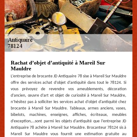
Rachat d’objet d’antiquité à Mareil Sur
Mauldre
L’entreprise de brocante JD Antiquaire 78 sise à Mareil Sur Mauldre
offre des services achat d’objet d’antiquité dans tout le 78124. Si
vous prévoyez de revendre vos ameublements, décoration
d’ancien, œuvre d’art et objet de curiosité à Mareil Sur Mauldre,
n’hésitez pas à solliciter les services achat d’objet d’antiquité chez
brocante à Mareil Sur Mauldre. Tableaux, armes anciens, vases,
bibelots, machines, enseignes, affiches, écriteaux, meubles
d’exception,…sont parmi les objets d’antiquité que l’entreprise JD
Antiquaire 78 achète à Mareil Sur Mauldre. Brocanteur 78124 sis à
Mareil Sur Mauldre vous fournit une estimation gratuite au