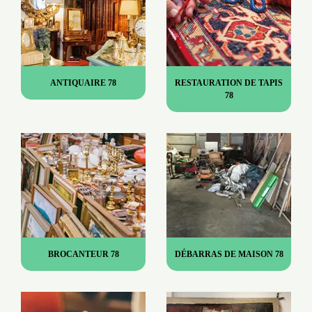
ANTIQUAIRE 78
RESTAURATION DE TAPIS
78
BROCANTEUR 78
DÉBARRAS DE MAISON 78