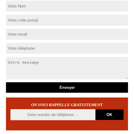
ON VOUS RAPPELLE GRATUITEMENT