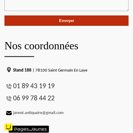
Nos coordonnées
Stand 188
| 78100 Saint Germain En Laye
01 89 43 19 19
06 99 78 44 22
jannot.antiquaire@gmail.com