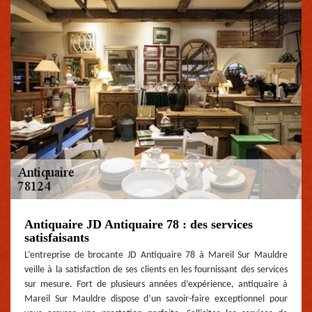
Antiquaire JD Antiquaire 78 : des services
satisfaisants
L’entreprise de brocante JD Antiquaire 78 à Mareil Sur Mauldre
veille à la satisfaction de ses clients en les fournissant des services
sur mesure. Fort de plusieurs années d’expérience, antiquaire à
Mareil Sur Mauldre dispose d’un savoir-faire exceptionnel pour