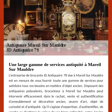
Une large gamme de services antiquité à Mareil
Sur Mauldre
L’entreprise de brocante JD Antiquaire 78 sise à Mareil Sur Mauldre
est en mesure de vous fournir toute une gamme de services pour
satisfaire tous vos besoins en matière d’objet ancien. Disposant des
antiquaires polyvalents, brocanteur à Mareil Sur Mauldre peut
intervenir efficacement dans le rachat, vente et authentification
d’ameublement et décoration ancien, œuvre d’art, objet de
curiosité et d’antiquité. Qu’il s’agisse d’expertiser, d’authentifier, de