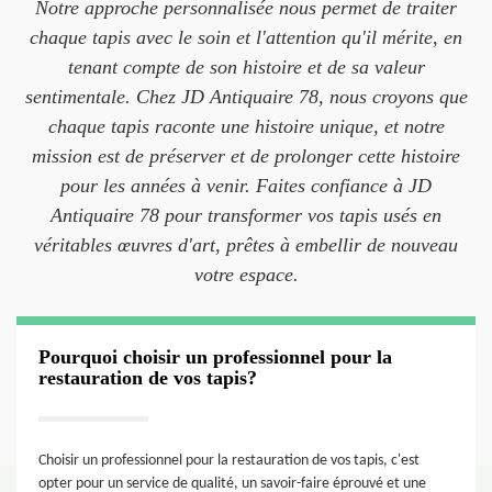
Notre approche personnalisée nous permet de traiter
chaque tapis avec le soin et l'attention qu'il mérite, en
tenant compte de son histoire et de sa valeur
sentimentale. Chez JD Antiquaire 78, nous croyons que
chaque tapis raconte une histoire unique, et notre
mission est de préserver et de prolonger cette histoire
pour les années à venir. Faites confiance à JD
Antiquaire 78 pour transformer vos tapis usés en
véritables œuvres d'art, prêtes à embellir de nouveau
votre espace.
Pourquoi choisir un professionnel pour la
restauration de vos tapis?
Choisir un professionnel pour la restauration de vos tapis, c'est
opter pour un service de qualité, un savoir-faire éprouvé et une