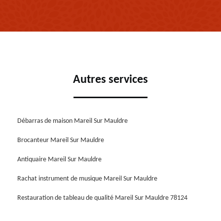
Autres services
Débarras de maison Mareil Sur Mauldre
Brocanteur Mareil Sur Mauldre
Antiquaire Mareil Sur Mauldre
Rachat instrument de musique Mareil Sur Mauldre
Restauration de tableau de qualité Mareil Sur Mauldre 78124