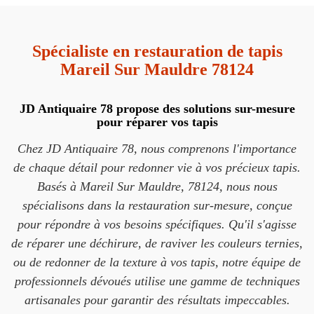
Spécialiste en restauration de tapis
Mareil Sur Mauldre 78124
JD Antiquaire 78 propose des solutions sur-mesure
pour réparer vos tapis
Chez JD Antiquaire 78, nous comprenons l'importance
de chaque détail pour redonner vie à vos précieux tapis.
Basés à Mareil Sur Mauldre, 78124, nous nous
spécialisons dans la restauration sur-mesure, conçue
pour répondre à vos besoins spécifiques. Qu'il s'agisse
de réparer une déchirure, de raviver les couleurs ternies,
ou de redonner de la texture à vos tapis, notre équipe de
professionnels dévoués utilise une gamme de techniques
artisanales pour garantir des résultats impeccables.