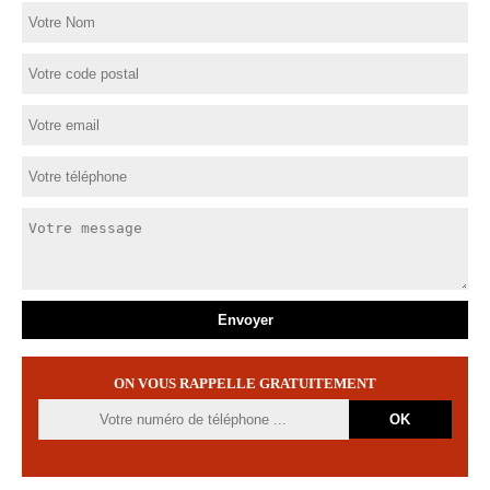
ON VOUS RAPPELLE GRATUITEMENT