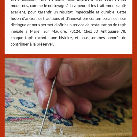
modernes, comme le nettoyage à la vapeur et les traitements anti-
acariens, pour garantir un résultat impeccable et durable. Cette
fusion d'anciennes traditions et d'innovations contemporaines nous
distingue et nous permet d'offrir un service de restauration de tapis
inégalé à Mareil Sur Mauldre, 78124. Chez JD Antiquaire 78,
chaque tapis raconte une histoire, et nous sommes honorés de
contribuer à la préserver.