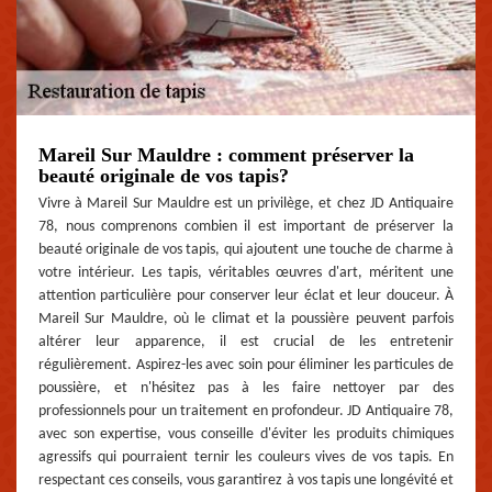
Mareil Sur Mauldre : comment préserver la
beauté originale de vos tapis?
Vivre à Mareil Sur Mauldre est un privilège, et chez JD Antiquaire
78, nous comprenons combien il est important de préserver la
beauté originale de vos tapis, qui ajoutent une touche de charme à
votre intérieur. Les tapis, véritables œuvres d'art, méritent une
attention particulière pour conserver leur éclat et leur douceur. À
Mareil Sur Mauldre, où le climat et la poussière peuvent parfois
altérer leur apparence, il est crucial de les entretenir
régulièrement. Aspirez-les avec soin pour éliminer les particules de
poussière, et n'hésitez pas à les faire nettoyer par des
professionnels pour un traitement en profondeur. JD Antiquaire 78,
avec son expertise, vous conseille d'éviter les produits chimiques
agressifs qui pourraient ternir les couleurs vives de vos tapis. En
respectant ces conseils, vous garantirez à vos tapis une longévité et