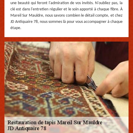
une beauté qui feront l'admiration de vos invités. N'oubliez pas, la
clé est dans l'entretien régulier et le soin apporté à chaque fibre. À
Mareil Sur Mauldre, nous savons combien le détail compte, et chez
JD Antiquaire 78, nous sommes là pour vous accompagner à chaque
étape.