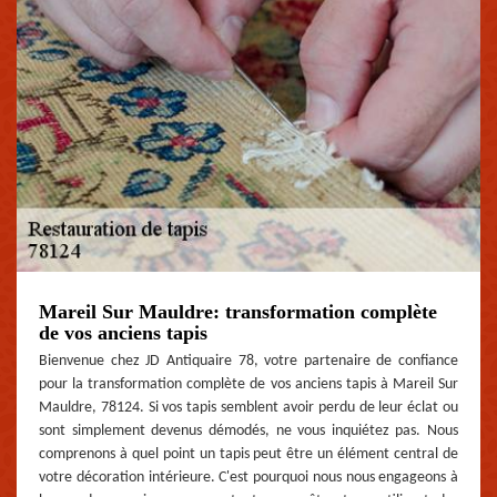
Mareil Sur Mauldre: transformation complète
de vos anciens tapis
Bienvenue chez JD Antiquaire 78, votre partenaire de confiance
pour la transformation complète de vos anciens tapis à Mareil Sur
Mauldre, 78124. Si vos tapis semblent avoir perdu de leur éclat ou
sont simplement devenus démodés, ne vous inquiétez pas. Nous
comprenons à quel point un tapis peut être un élément central de
votre décoration intérieure. C'est pourquoi nous nous engageons à