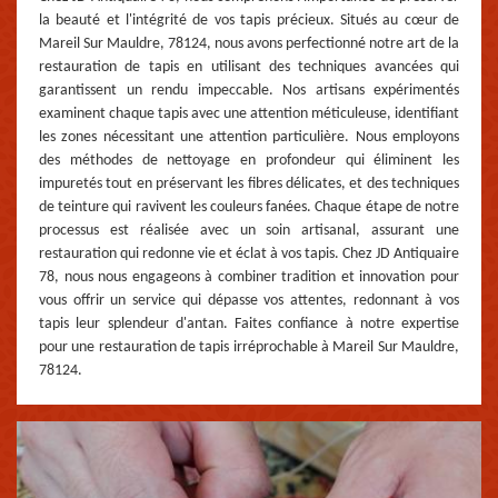
la beauté et l'intégrité de vos tapis précieux. Situés au cœur de
Mareil Sur Mauldre, 78124, nous avons perfectionné notre art de la
restauration de tapis en utilisant des techniques avancées qui
garantissent un rendu impeccable. Nos artisans expérimentés
examinent chaque tapis avec une attention méticuleuse, identifiant
les zones nécessitant une attention particulière. Nous employons
des méthodes de nettoyage en profondeur qui éliminent les
impuretés tout en préservant les fibres délicates, et des techniques
de teinture qui ravivent les couleurs fanées. Chaque étape de notre
processus est réalisée avec un soin artisanal, assurant une
restauration qui redonne vie et éclat à vos tapis. Chez JD Antiquaire
78, nous nous engageons à combiner tradition et innovation pour
vous offrir un service qui dépasse vos attentes, redonnant à vos
tapis leur splendeur d'antan. Faites confiance à notre expertise
pour une restauration de tapis irréprochable à Mareil Sur Mauldre,
78124.