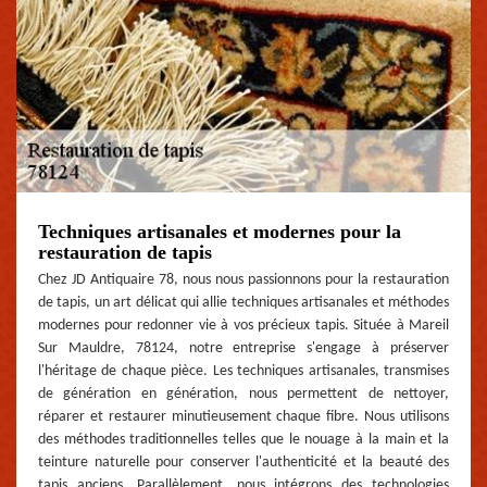
Techniques artisanales et modernes pour la
restauration de tapis
Chez JD Antiquaire 78, nous nous passionnons pour la restauration
de tapis, un art délicat qui allie techniques artisanales et méthodes
modernes pour redonner vie à vos précieux tapis. Située à Mareil
Sur Mauldre, 78124, notre entreprise s'engage à préserver
l'héritage de chaque pièce. Les techniques artisanales, transmises
de génération en génération, nous permettent de nettoyer,
réparer et restaurer minutieusement chaque fibre. Nous utilisons
des méthodes traditionnelles telles que le nouage à la main et la
teinture naturelle pour conserver l'authenticité et la beauté des
tapis anciens. Parallèlement, nous intégrons des technologies