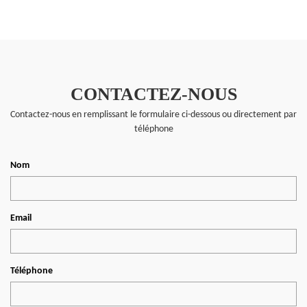
CONTACTEZ-NOUS
Contactez-nous en remplissant le formulaire ci-dessous ou directement par
téléphone
Nom
Email
Téléphone