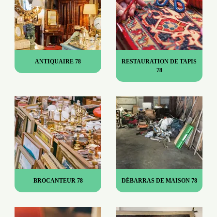
ANTIQUAIRE 78
RESTAURATION DE TAPIS
78
BROCANTEUR 78
DÉBARRAS DE MAISON 78