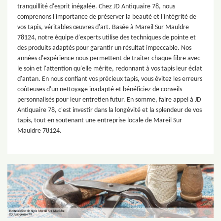
tranquillité d'esprit inégalée. Chez JD Antiquaire 78, nous
comprenons l'importance de préserver la beauté et l'intégrité de
vos tapis, véritables œuvres d'art. Basée à Mareil Sur Mauldre
78124, notre équipe d'experts utilise des techniques de pointe et
des produits adaptés pour garantir un résultat impeccable. Nos
années d'expérience nous permettent de traiter chaque fibre avec
le soin et l'attention qu'elle mérite, redonnant à vos tapis leur éclat
d'antan. En nous confiant vos précieux tapis, vous évitez les erreurs
coûteuses d'un nettoyage inadapté et bénéficiez de conseils
personnalisés pour leur entretien futur. En somme, faire appel à JD
Antiquaire 78, c'est investir dans la longévité et la splendeur de vos
tapis, tout en soutenant une entreprise locale de Mareil Sur
Mauldre 78124.