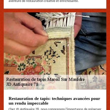
aventure de restauration créative et enrichissante.
Restauration de tapis: techniques avancées pour
un rendu impeccable
Chez JD Antiquaire 78, nous comprenons l'importance de préserver