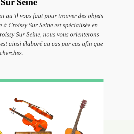
 Sur Seine
ui qu’il vous faut pour trouver des objets
 à Croissy Sur Seine est spécialisée en
roissy Sur Seine, nous vous orienterons
est ainsi élaboré au cas par cas afin que
 cherchez.