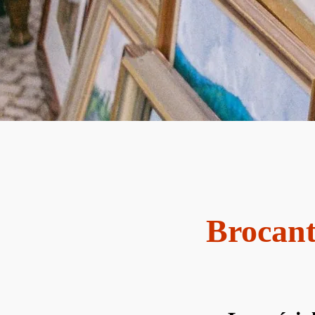
Brocant