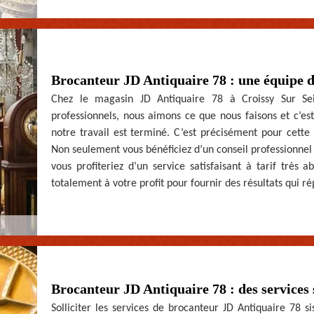
Brocanteur JD Antiquaire 78 : une équipe d
Chez le magasin JD Antiquaire 78 à Croissy Sur S
professionnels, nous aimons ce que nous faisons et c’est
notre travail est terminé. C’est précisément pour cette 
Non seulement vous bénéficiez d’un conseil professionnel 
vous profiteriez d’un service satisfaisant à tarif très
totalement à votre profit pour fournir des résultats qui r
Brocanteur JD Antiquaire 78 : des services 
Solliciter les services de brocanteur JD Antiquaire 78 si