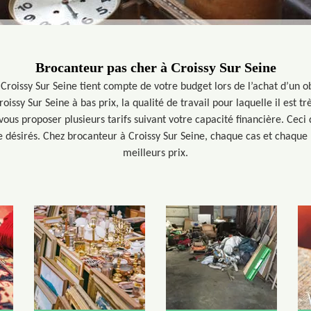
Brocanteur pas cher à Croissy Sur Seine
 Croissy Sur Seine tient compte de votre budget lors de l’achat d’un 
oissy Sur Seine à bas prix, la qualité de travail pour laquelle il est 
 vous proposer plusieurs tarifs suivant votre capacité financière. Ceci
e désirés. Chez brocanteur à Croissy Sur Seine, chaque cas et chaque b
meilleurs prix.