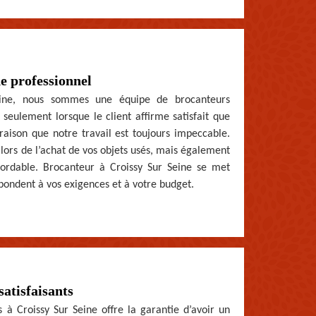
e professionnel
eine, nous sommes une équipe de brocanteurs
 seulement lorsque le client affirme satisfait que
raison que notre travail est toujours impeccable.
lors de l’achat de vos objets usés, mais également
 abordable. Brocanteur à Croissy Sur Seine se met
épondent à vos exigences et à votre budget.
satisfaisants
s à Croissy Sur Seine offre la garantie d’avoir un