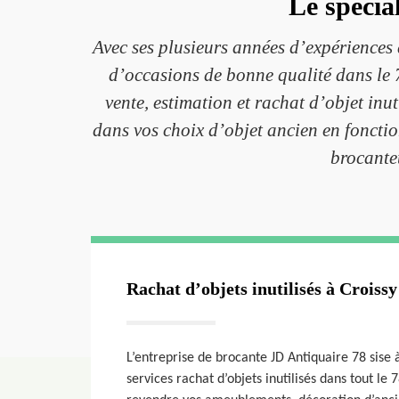
Le spécia
Avec ses plusieurs années d’expériences d
d’occasions de bonne qualité dans le 7
vente, estimation et rachat d’objet in
dans vos choix d’objet ancien en fonctio
brocanteu
Rachat d’objets inutilisés à Croissy
L’entreprise de brocante JD Antiquaire 78 sise à
services rachat d’objets inutilisés dans tout le