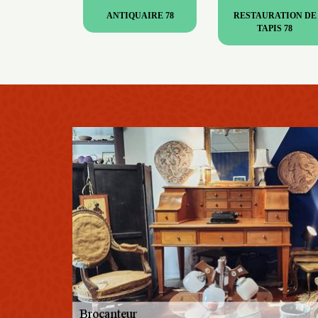
ANTIQUAIRE 78
RESTAURATION DE
TAPIS 78