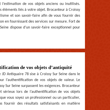
t l’estimation de vos objets anciens ou inutilisés.
 éléments liés à votre objet. Brocanteur à Croissy
isme et son savoir-faire afin de vous fournir des
tion en fournissant des services sur mesure. Fort de
Seine dispose d’un savoir-faire exceptionnel pour
fication de vos objets d’antiquité
e JD Antiquaire 78 sise à Croissy Sur Seine dans le
r l’authentification de vos objets de valeur. Le
issy Sur Seine surpassent les exigences. Brocanteur
 sérieux lors de l’authentification de vos objets
 que vous soyez un professionnel ou un particulier,
 fournir des résultats satisfaisants en matière