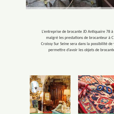
L’entreprise de brocante JD Antiquaire 78 à
malgré les prestations de brocanteur à Cr
Croissy Sur Seine sera dans la possibilité de
permettre d’avoir les objets de brocant