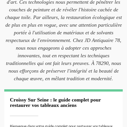
d'art. Ces technologies nous permettent de pénétrer les
couches de peinture et de révéler l'histoire cachée de
chaque toile. Par ailleurs, la restauration écologique est
de plus en plus en vogue, avec une attention particulière
portée à l'utilisation de matériaux et de solvants
respectueux de l'environnement. Chez JD Antiquaire 78,
nous nous engageons à adopter ces approches
innovantes, tout en respectant les techniques
traditionnelles qui ont fait leurs preuves. À 78290, nous
nous efforçons de préserver l'intégrité et la beauté de
chaque œuvre, en mêlant tradition et modernité.
Croissy Sur Seine : le guide complet pour
restaurer vos tableaux anciens
Bienvenue dans votre guide complet pour restaurer vos tableaux