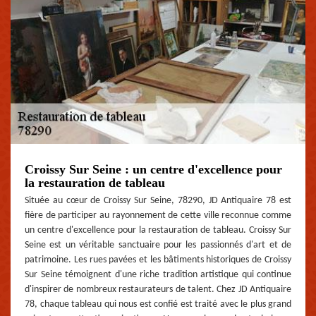
Croissy Sur Seine : un centre d'excellence pour
la restauration de tableau
Située au cœur de Croissy Sur Seine, 78290, JD Antiquaire 78 est
fière de participer au rayonnement de cette ville reconnue comme
un centre d'excellence pour la restauration de tableau. Croissy Sur
Seine est un véritable sanctuaire pour les passionnés d'art et de
patrimoine. Les rues pavées et les bâtiments historiques de Croissy
Sur Seine témoignent d'une riche tradition artistique qui continue
d'inspirer de nombreux restaurateurs de talent. Chez JD Antiquaire
78, chaque tableau qui nous est confié est traité avec le plus grand