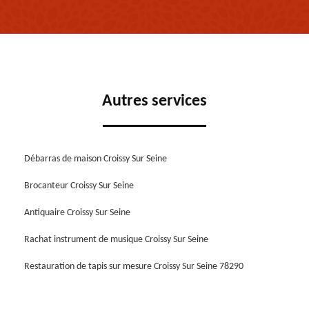
Autres services
Débarras de maison Croissy Sur Seine
Brocanteur Croissy Sur Seine
Antiquaire Croissy Sur Seine
Rachat instrument de musique Croissy Sur Seine
Restauration de tapis sur mesure Croissy Sur Seine 78290