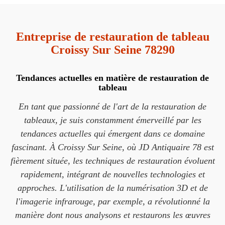
Entreprise de restauration de tableau
Croissy Sur Seine 78290
Tendances actuelles en matière de restauration de
tableau
En tant que passionné de l'art de la restauration de
tableaux, je suis constamment émerveillé par les
tendances actuelles qui émergent dans ce domaine
fascinant. À Croissy Sur Seine, où JD Antiquaire 78 est
fièrement située, les techniques de restauration évoluent
rapidement, intégrant de nouvelles technologies et
approches. L'utilisation de la numérisation 3D et de
l'imagerie infrarouge, par exemple, a révolutionné la
manière dont nous analysons et restaurons les œuvres