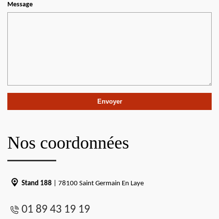
Message
Nos coordonnées
Stand 188
| 78100 Saint Germain En Laye
01 89 43 19 19