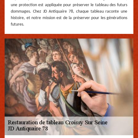
une protection est appliquée pour préserver le tableau des futurs
dommages. Chez JD Antiquaire 78, chaque tableau raconte une
histoire, et notre mission est de la préserver pour les générations
futures.