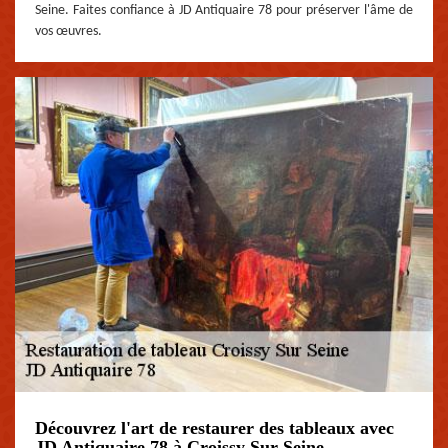
Seine. Faites confiance à JD Antiquaire 78 pour préserver l'âme de
vos œuvres.
Découvrez l'art de restaurer des tableaux avec
JD Antiquaire 78 à Croissy Sur Seine