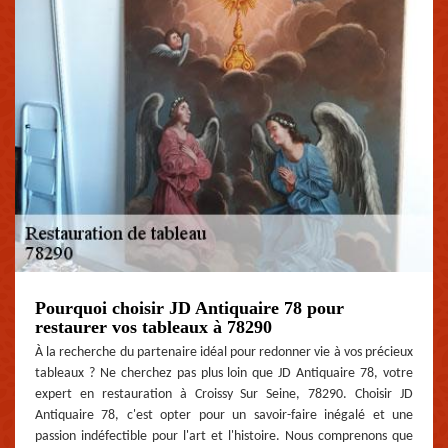
Pourquoi choisir JD Antiquaire 78 pour
restaurer vos tableaux à 78290
À la recherche du partenaire idéal pour redonner vie à vos précieux
tableaux ? Ne cherchez pas plus loin que JD Antiquaire 78, votre
expert en restauration à Croissy Sur Seine, 78290. Choisir JD
Antiquaire 78, c'est opter pour un savoir-faire inégalé et une
passion indéfectible pour l'art et l'histoire. Nous comprenons que