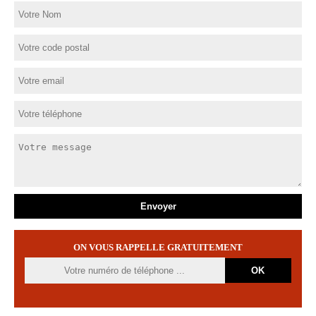
ON VOUS RAPPELLE GRATUITEMENT