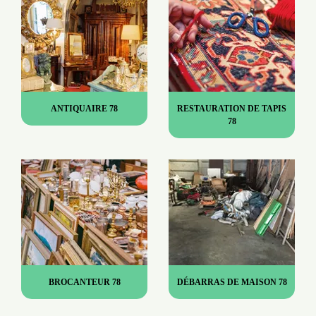
ANTIQUAIRE 78
RESTAURATION DE TAPIS
78
BROCANTEUR 78
DÉBARRAS DE MAISON 78