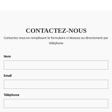
CONTACTEZ-NOUS
Contactez-nous en remplissant le formulaire ci-dessous ou directement par
téléphone
Nom
Email
Téléphone